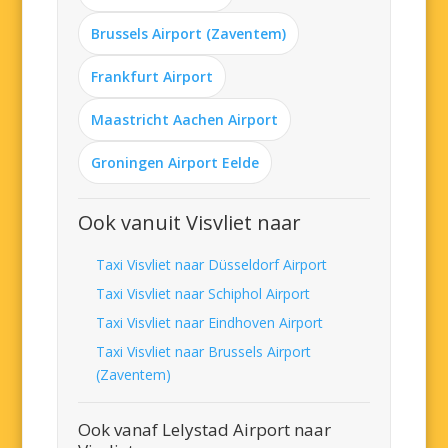
Brussels Airport (Zaventem)
Frankfurt Airport
Maastricht Aachen Airport
Groningen Airport Eelde
Ook vanuit Visvliet naar
Taxi Visvliet naar Düsseldorf Airport
Taxi Visvliet naar Schiphol Airport
Taxi Visvliet naar Eindhoven Airport
Taxi Visvliet naar Brussels Airport
(Zaventem)
Ook vanaf Lelystad Airport naar