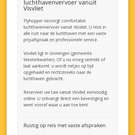
luchthavenvervoer vanuit
Visvliet
Flyhopper verzorgt comfortabel
luchthavenvervoer vanuit Visvliet. U reist in
alle rust naar de luchthaven met een vaste
prijsafspraak en professionele service.
Visvliet ligt in Groningen (gemeente
Westerkwartier). Of u nu vroeg vertrekt of
laat aankomt: u wordt netjes op tijd
opgehaald en rechtstreeks naar de
luchthaven gebracht.
Reserveer uw taxi vanuit Visvliet eenvoudig
online. U ontvangt direct een bevestiging en
weet vooraf waar u aan toe bent.
Rustig op reis met vaste afspraken