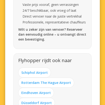
Vaste prijs vooraf, geen verrassingen
24/7 beschikbaar, ook vroeg of laat
Direct vervoer naar de juiste vertrekhal
Professionele, representatieve chauffeurs
Wilt u zeker zijn van vervoer? Reserveer
dan eenvoudig online – u ontvangt direct
een bevestiging.
Flyhopper rijdt ook naar
Schiphol Airport
Rotterdam The Hague Airport
Eindhoven Airport
Düsseldorf Airport