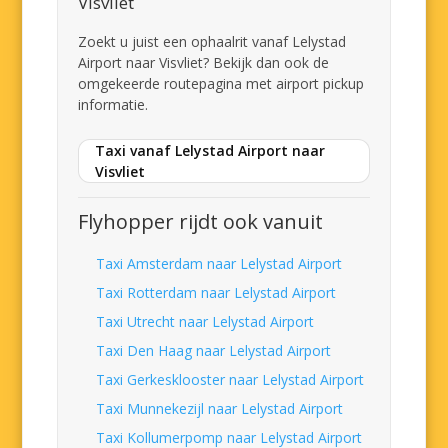
Visvliet
Zoekt u juist een ophaalrit vanaf Lelystad
Airport naar Visvliet? Bekijk dan ook de
omgekeerde routepagina met airport pickup
informatie.
Taxi vanaf Lelystad Airport naar
Visvliet
Flyhopper rijdt ook vanuit
Taxi Amsterdam naar Lelystad Airport
Taxi Rotterdam naar Lelystad Airport
Taxi Utrecht naar Lelystad Airport
Taxi Den Haag naar Lelystad Airport
Taxi Gerkesklooster naar Lelystad Airport
Taxi Munnekezijl naar Lelystad Airport
Taxi Kollumerpomp naar Lelystad Airport