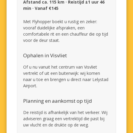
Afstand ca. 115 km · Reistijd ±1 uur 46
min · Vanaf €145
Met Flyhopper boekt u rustig en zeker:
vooraf duidelijke afspraken, een
comfortabele rit en een chauffeur die op tijd
voor de deur staat.
Ophalen in Visvliet
Of u nu vanuit het centrum van Visvliet
vertrekt of uit een buitenwijk: wij komen
naar u toe en brengen u direct naar Lelystad
Airport.
Planning en aankomst op tijd
De reistijd is afhankelijk van het verkeer. Wij
adviseren graag een vertrektijd die past bij
uw vlucht en de drukte op de weg.