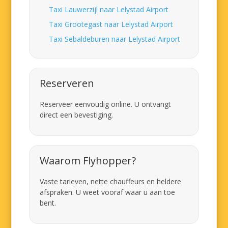
Taxi Lauwerzijl naar Lelystad Airport
Taxi Grootegast naar Lelystad Airport
Taxi Sebaldeburen naar Lelystad Airport
Reserveren
Reserveer eenvoudig online. U ontvangt
direct een bevestiging.
Waarom Flyhopper?
Vaste tarieven, nette chauffeurs en heldere
afspraken. U weet vooraf waar u aan toe
bent.