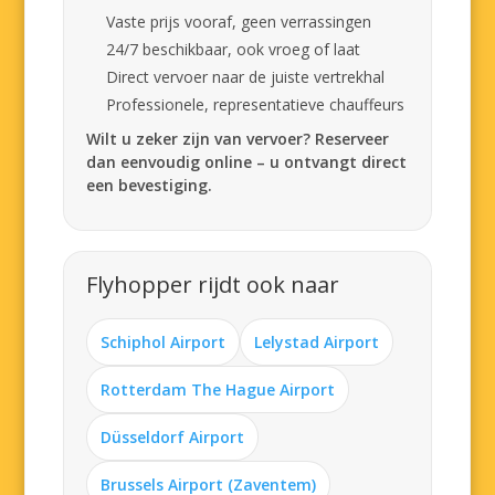
Vaste prijs vooraf, geen verrassingen
24/7 beschikbaar, ook vroeg of laat
Direct vervoer naar de juiste vertrekhal
Professionele, representatieve chauffeurs
Wilt u zeker zijn van vervoer? Reserveer
dan eenvoudig online – u ontvangt direct
een bevestiging.
Flyhopper rijdt ook naar
Schiphol Airport
Lelystad Airport
Rotterdam The Hague Airport
Düsseldorf Airport
Brussels Airport (Zaventem)