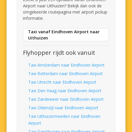
Airport naar Uithuizen? Bekijk dan ook de
omgekeerde routepagina met airport pickup
informatie.
Taxi vanaf Eindhoven Airport naar
Uithuizen
Flyhopper rijdt ook vanuit
Taxi Amsterdam naar Eindhoven Airport
Taxi Rotterdam naar Eindhoven Airport
Taxi Utrecht naar Eindhoven Airport
Taxi Den Haag naar Eindhoven Airport
Taxi Zandeweer naar Eindhoven Airport
Taxi Oldenzijl naar Eindhoven Airport
Taxi Uithuizermeeden naar Eindhoven
Airport
Taxi Garsthuizen naar Eindhoven Airport