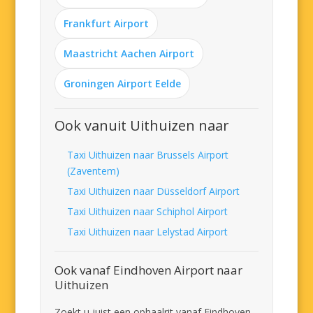
Frankfurt Airport
Maastricht Aachen Airport
Groningen Airport Eelde
Ook vanuit Uithuizen naar
Taxi Uithuizen naar Brussels Airport
(Zaventem)
Taxi Uithuizen naar Düsseldorf Airport
Taxi Uithuizen naar Schiphol Airport
Taxi Uithuizen naar Lelystad Airport
Ook vanaf Eindhoven Airport naar
Uithuizen
Zoekt u juist een ophaalrit vanaf Eindhoven