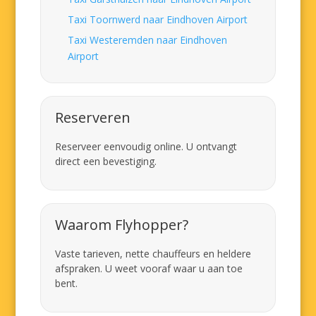
Taxi Toornwerd naar Eindhoven Airport
Taxi Westeremden naar Eindhoven
Airport
Reserveren
Reserveer eenvoudig online. U ontvangt
direct een bevestiging.
Waarom Flyhopper?
Vaste tarieven, nette chauffeurs en heldere
afspraken. U weet vooraf waar u aan toe
bent.