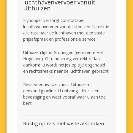
luchthavenvervoer vanuit
Uithuizen
Flyhopper verzorgt comfortabel
luchthavenvervoer vanuit Uithuizen. U reist in
alle rust naar de luchthaven met een vaste
prijsafspraak en professionele service.
Uithuizen ligt in Groningen (gemeente Het
Hogeland). Of u nu vroeg vertrekt of laat
aankomt: u wordt netjes op tijd opgehaald
en rechtstreeks naar de luchthaven gebracht.
Reserveer uw taxi vanuit Uithuizen
eenvoudig online. U ontvangt direct een
bevestiging en weet vooraf waar u aan toe
bent.
Rustig op reis met vaste afspraken