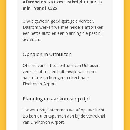
Afstand ca. 263 km · Reistijd ±3 uur 12
min · Vanaf €325
U wilt gewoon goed geregeld vervoer.
Daarom werken we met heldere afspraken,
een nette auto en een planning die past bij
uw vlucht.
Ophalen in Uithuizen
Of u nu vanuit het centrum van Uithuizen
vertrekt of uit een buitenwijk: wij komen
naar u toe en brengen u direct naar
Eindhoven Airport.
Planning en aankomst op tijd
Uw vertrektijd stemmen we af op uw vlucht.
Zo komt u ontspannen aan bij de vertrekhal
van Eindhoven Airport.