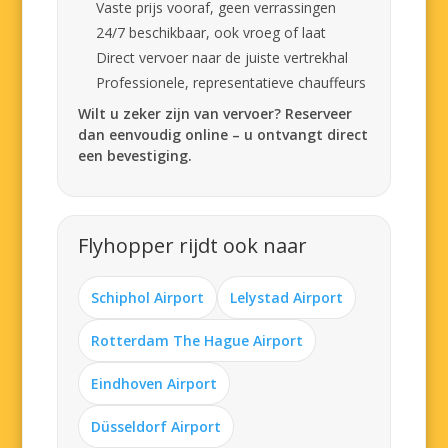
Vaste prijs vooraf, geen verrassingen
24/7 beschikbaar, ook vroeg of laat
Direct vervoer naar de juiste vertrekhal
Professionele, representatieve chauffeurs
Wilt u zeker zijn van vervoer? Reserveer
dan eenvoudig online – u ontvangt direct
een bevestiging.
Flyhopper rijdt ook naar
Schiphol Airport
Lelystad Airport
Rotterdam The Hague Airport
Eindhoven Airport
Düsseldorf Airport