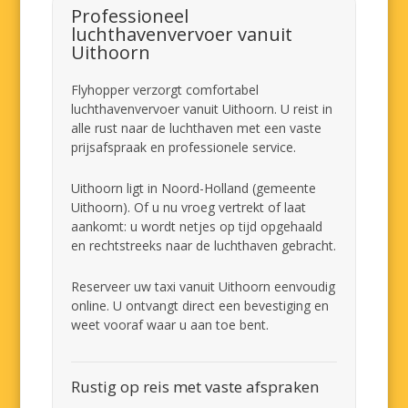
Professioneel
luchthavenvervoer vanuit
Uithoorn
Flyhopper verzorgt comfortabel
luchthavenvervoer vanuit Uithoorn. U reist in
alle rust naar de luchthaven met een vaste
prijsafspraak en professionele service.
Uithoorn ligt in Noord-Holland (gemeente
Uithoorn). Of u nu vroeg vertrekt of laat
aankomt: u wordt netjes op tijd opgehaald
en rechtstreeks naar de luchthaven gebracht.
Reserveer uw taxi vanuit Uithoorn eenvoudig
online. U ontvangt direct een bevestiging en
weet vooraf waar u aan toe bent.
Rustig op reis met vaste afspraken