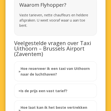
Waarom Flyhopper?
Vaste tarieven, nette chauffeurs en heldere
afspraken. U weet vooraf waar u aan toe
bent.
Veelgestelde vragen over Taxi
Uithoorn – Brussels Airport
(Zaventem)
Hoe reserveer ik een taxi van Uithoorn
naar de luchthaven?
Is de prijs een vast tarief?
Hoe laat kan ik het beste vertrekken