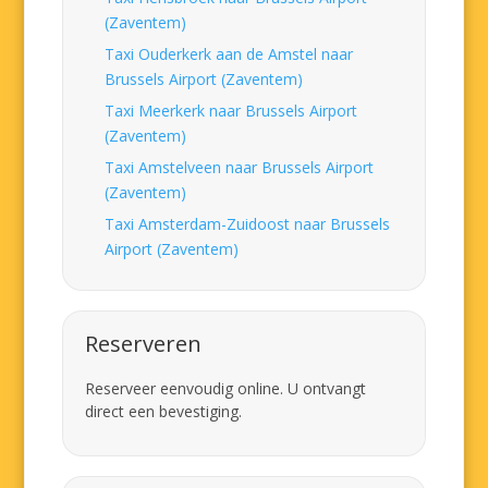
(Zaventem)
Taxi Ouderkerk aan de Amstel naar
Brussels Airport (Zaventem)
Taxi Meerkerk naar Brussels Airport
(Zaventem)
Taxi Amstelveen naar Brussels Airport
(Zaventem)
Taxi Amsterdam-Zuidoost naar Brussels
Airport (Zaventem)
Reserveren
Reserveer eenvoudig online. U ontvangt
direct een bevestiging.