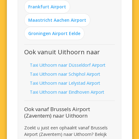
Frankfurt Airport
Maastricht Aachen Airport
Groningen Airport Eelde
Ook vanuit Uithoorn naar
Taxi Uithoorn naar Düsseldorf Airport
Taxi Uithoorn naar Schiphol Airport
Taxi Uithoorn naar Lelystad Airport
Taxi Uithoorn naar Eindhoven Airport
Ook vanaf Brussels Airport
(Zaventem) naar Uithoorn
Zoekt u juist een ophaalrit vanaf Brussels
Airport (Zaventem) naar Uithoorn? Bekijk