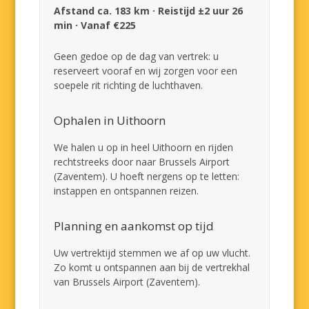
Afstand ca. 183 km · Reistijd ±2 uur 26
min · Vanaf €225
Geen gedoe op de dag van vertrek: u
reserveert vooraf en wij zorgen voor een
soepele rit richting de luchthaven.
Ophalen in Uithoorn
We halen u op in heel Uithoorn en rijden
rechtstreeks door naar Brussels Airport
(Zaventem). U hoeft nergens op te letten:
instappen en ontspannen reizen.
Planning en aankomst op tijd
Uw vertrektijd stemmen we af op uw vlucht.
Zo komt u ontspannen aan bij de vertrekhal
van Brussels Airport (Zaventem).