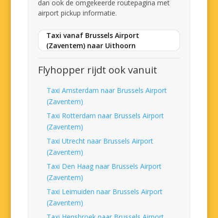
dan ook de omgekeerde routepagina met
airport pickup informatie.
Taxi vanaf Brussels Airport
(Zaventem) naar Uithoorn
Flyhopper rijdt ook vanuit
Taxi Amsterdam naar Brussels Airport
(Zaventem)
Taxi Rotterdam naar Brussels Airport
(Zaventem)
Taxi Utrecht naar Brussels Airport
(Zaventem)
Taxi Den Haag naar Brussels Airport
(Zaventem)
Taxi Leimuiden naar Brussels Airport
(Zaventem)
Taxi Hensbroek naar Brussels Airport