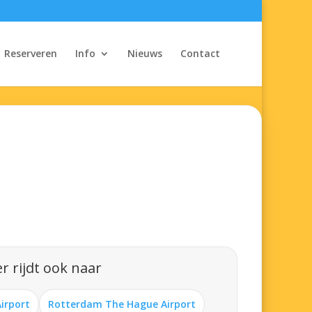
Reserveren
Info
Nieuws
Contact
r rijdt ook naar
Airport
Rotterdam The Hague Airport