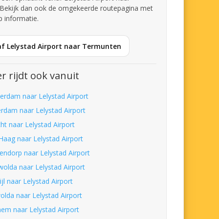
Bekijk dan ook de omgekeerde routepagina met
p informatie.
af Lelystad Airport naar Termunten
r rijdt ook vanuit
erdam naar Lelystad Airport
erdam naar Lelystad Airport
ht naar Lelystad Airport
Haag naar Lelystad Airport
endorp naar Lelystad Airport
wolda naar Lelystad Airport
ijl naar Lelystad Airport
olda naar Lelystad Airport
hem naar Lelystad Airport