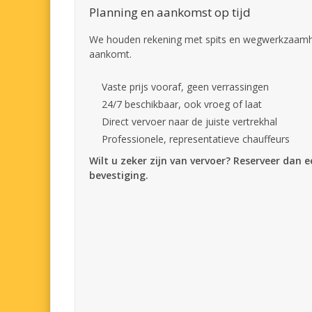
Planning en aankomst op tijd
We houden rekening met spits en wegwerkzaamhed
aankomt.
Vaste prijs vooraf, geen verrassingen
24/7 beschikbaar, ook vroeg of laat
Direct vervoer naar de juiste vertrekhal
Professionele, representatieve chauffeurs
Wilt u zeker zijn van vervoer? Reserveer dan 
bevestiging.