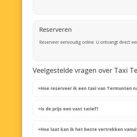
Reserveren
Reserveer eenvoudig online. U ontvangt direct ee
Veelgestelde vragen over Taxi T
Hoe reserveer ik een taxi van Termunten n
Is de prijs een vast tarief?
Hoe laat kan ik het beste vertrekken vanu