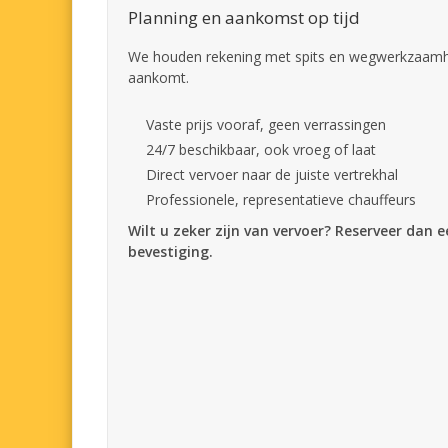
Planning en aankomst op tijd
We houden rekening met spits en wegwerkzaamhed
aankomt.
Vaste prijs vooraf, geen verrassingen
24/7 beschikbaar, ook vroeg of laat
Direct vervoer naar de juiste vertrekhal
Professionele, representatieve chauffeurs
Wilt u zeker zijn van vervoer? Reserveer dan 
bevestiging.