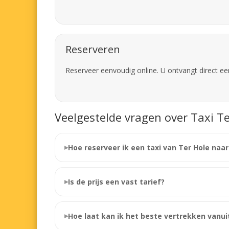
Reserveren
Reserveer eenvoudig online. U ontvangt direct ee
Veelgestelde vragen over Taxi Te
Hoe reserveer ik een taxi van Ter Hole naa
Is de prijs een vast tarief?
Hoe laat kan ik het beste vertrekken vanui