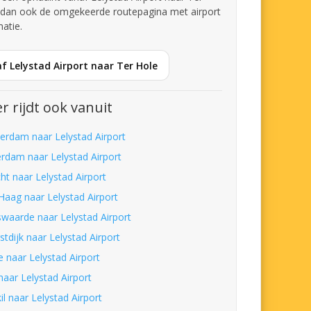
k dan ook de omgekeerde routepagina met airport
matie.
f Lelystad Airport naar Ter Hole
r rijdt ook vanuit
erdam naar Lelystad Airport
erdam naar Lelystad Airport
ht naar Lelystad Airport
Haag naar Lelystad Airport
waarde naar Lelystad Airport
tdijk naar Lelystad Airport
e naar Lelystad Airport
naar Lelystad Airport
kil naar Lelystad Airport