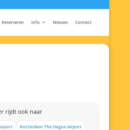
Reserveren
Info
Nieuws
Contact
r rijdt ook naar
Airport
Rotterdam The Hague Airport