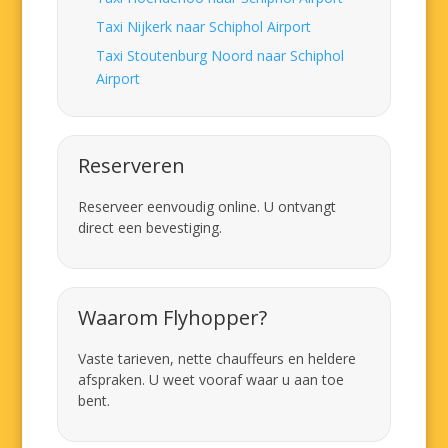
Taxi Nijkerk naar Schiphol Airport
Taxi Stoutenburg Noord naar Schiphol
Airport
Reserveren
Reserveer eenvoudig online. U ontvangt
direct een bevestiging.
Waarom Flyhopper?
Vaste tarieven, nette chauffeurs en heldere
afspraken. U weet vooraf waar u aan toe
bent.