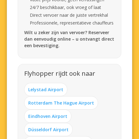
24/7 beschikbaar, ook vroeg of laat
Direct vervoer naar de juiste vertrekhal
Professionele, representatieve chauffeurs
Wilt u zeker zijn van vervoer? Reserveer
dan eenvoudig online – u ontvangt direct
een bevestiging.
Flyhopper rijdt ook naar
Lelystad Airport
Rotterdam The Hague Airport
Eindhoven Airport
Düsseldorf Airport