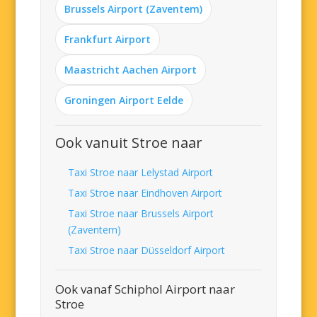
Brussels Airport (Zaventem)
Frankfurt Airport
Maastricht Aachen Airport
Groningen Airport Eelde
Ook vanuit Stroe naar
Taxi Stroe naar Lelystad Airport
Taxi Stroe naar Eindhoven Airport
Taxi Stroe naar Brussels Airport
(Zaventem)
Taxi Stroe naar Düsseldorf Airport
Ook vanaf Schiphol Airport naar
Stroe