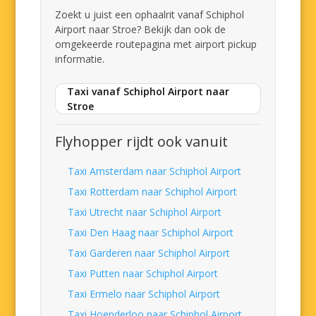
Zoekt u juist een ophaalrit vanaf Schiphol
Airport naar Stroe? Bekijk dan ook de
omgekeerde routepagina met airport pickup
informatie.
Taxi vanaf Schiphol Airport naar
Stroe
Flyhopper rijdt ook vanuit
Taxi Amsterdam naar Schiphol Airport
Taxi Rotterdam naar Schiphol Airport
Taxi Utrecht naar Schiphol Airport
Taxi Den Haag naar Schiphol Airport
Taxi Garderen naar Schiphol Airport
Taxi Putten naar Schiphol Airport
Taxi Ermelo naar Schiphol Airport
Taxi Hoenderloo naar Schiphol Airport