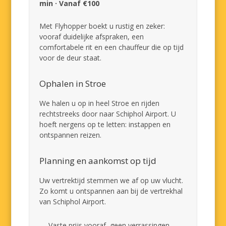
min · Vanaf €100
Met Flyhopper boekt u rustig en zeker:
vooraf duidelijke afspraken, een
comfortabele rit en een chauffeur die op tijd
voor de deur staat.
Ophalen in Stroe
We halen u op in heel Stroe en rijden
rechtstreeks door naar Schiphol Airport. U
hoeft nergens op te letten: instappen en
ontspannen reizen.
Planning en aankomst op tijd
Uw vertrektijd stemmen we af op uw vlucht.
Zo komt u ontspannen aan bij de vertrekhal
van Schiphol Airport.
Vaste prijs vooraf, geen verrassingen