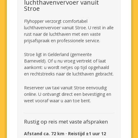
luchthavenvervoer vanuit
Stroe
Flyhopper verzorgt comfortabel
luchthavenvervoer vanuit Stroe. U reist in alle
rust naar de luchthaven met een vaste
prijsafspraak en professionele service.
Stroe ligt in Gelderland (gemeente
Barneveld). Of u nu vroeg vertrekt of laat
aankomt: u wordt netjes op tijd opgehaald
en rechtstreeks naar de luchthaven gebracht.
Reserveer uw taxi vanuit Stroe eenvoudig
online. U ontvangt direct een bevestiging en
weet vooraf waar u aan toe bent.
Rustig op reis met vaste afspraken
Afstand ca. 72 km · Reistijd ±1 uur 12