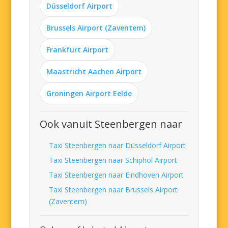
Düsseldorf Airport
Brussels Airport (Zaventem)
Frankfurt Airport
Maastricht Aachen Airport
Groningen Airport Eelde
Ook vanuit Steenbergen naar
Taxi Steenbergen naar Düsseldorf Airport
Taxi Steenbergen naar Schiphol Airport
Taxi Steenbergen naar Eindhoven Airport
Taxi Steenbergen naar Brussels Airport
(Zaventem)