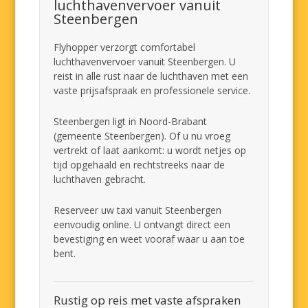
luchthavenvervoer vanuit
Steenbergen
Flyhopper verzorgt comfortabel
luchthavenvervoer vanuit Steenbergen. U
reist in alle rust naar de luchthaven met een
vaste prijsafspraak en professionele service.
Steenbergen ligt in Noord-Brabant
(gemeente Steenbergen). Of u nu vroeg
vertrekt of laat aankomt: u wordt netjes op
tijd opgehaald en rechtstreeks naar de
luchthaven gebracht.
Reserveer uw taxi vanuit Steenbergen
eenvoudig online. U ontvangt direct een
bevestiging en weet vooraf waar u aan toe
bent.
Rustig op reis met vaste afspraken