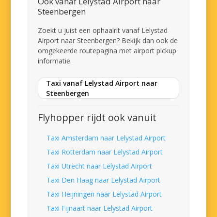
Ook vanaf Lelystad Airport naar
Steenbergen
Zoekt u juist een ophaalrit vanaf Lelystad
Airport naar Steenbergen? Bekijk dan ook de
omgekeerde routepagina met airport pickup
informatie.
Taxi vanaf Lelystad Airport naar
Steenbergen
Flyhopper rijdt ook vanuit
Taxi Amsterdam naar Lelystad Airport
Taxi Rotterdam naar Lelystad Airport
Taxi Utrecht naar Lelystad Airport
Taxi Den Haag naar Lelystad Airport
Taxi Heijningen naar Lelystad Airport
Taxi Fijnaart naar Lelystad Airport