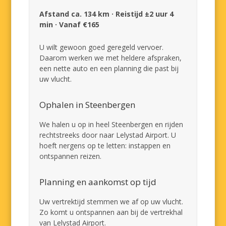
Afstand ca. 134 km · Reistijd ±2 uur 4
min · Vanaf €165
U wilt gewoon goed geregeld vervoer.
Daarom werken we met heldere afspraken,
een nette auto en een planning die past bij
uw vlucht.
Ophalen in Steenbergen
We halen u op in heel Steenbergen en rijden
rechtstreeks door naar Lelystad Airport. U
hoeft nergens op te letten: instappen en
ontspannen reizen.
Planning en aankomst op tijd
Uw vertrektijd stemmen we af op uw vlucht.
Zo komt u ontspannen aan bij de vertrekhal
van Lelystad Airport.