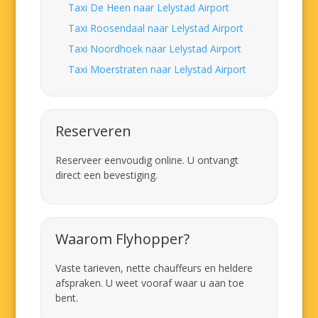
Taxi De Heen naar Lelystad Airport
Taxi Roosendaal naar Lelystad Airport
Taxi Noordhoek naar Lelystad Airport
Taxi Moerstraten naar Lelystad Airport
Reserveren
Reserveer eenvoudig online. U ontvangt
direct een bevestiging.
Waarom Flyhopper?
Vaste tarieven, nette chauffeurs en heldere
afspraken. U weet vooraf waar u aan toe
bent.