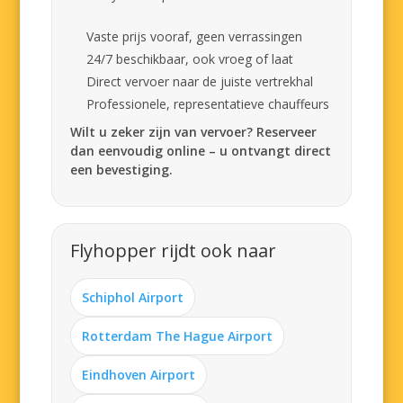
Vaste prijs vooraf, geen verrassingen
24/7 beschikbaar, ook vroeg of laat
Direct vervoer naar de juiste vertrekhal
Professionele, representatieve chauffeurs
Wilt u zeker zijn van vervoer? Reserveer
dan eenvoudig online – u ontvangt direct
een bevestiging.
Flyhopper rijdt ook naar
Schiphol Airport
Rotterdam The Hague Airport
Eindhoven Airport