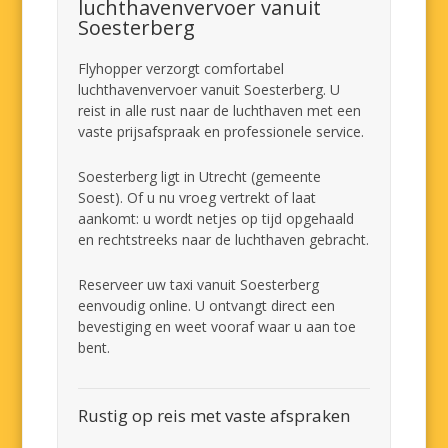
luchthavenvervoer vanuit
Soesterberg
Flyhopper verzorgt comfortabel
luchthavenvervoer vanuit Soesterberg. U
reist in alle rust naar de luchthaven met een
vaste prijsafspraak en professionele service.
Soesterberg ligt in Utrecht (gemeente
Soest). Of u nu vroeg vertrekt of laat
aankomt: u wordt netjes op tijd opgehaald
en rechtstreeks naar de luchthaven gebracht.
Reserveer uw taxi vanuit Soesterberg
eenvoudig online. U ontvangt direct een
bevestiging en weet vooraf waar u aan toe
bent.
Rustig op reis met vaste afspraken