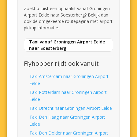
Zoekt u juist een ophaalrit vanaf Groningen
Airport Eelde naar Soesterberg? Bekijk dan
ook de omgekeerde routepagina met airport
pickup informatie.
Taxi vanaf Groningen Airport Eelde
naar Soesterberg
Flyhopper rijdt ook vanuit
Taxi Amsterdam naar Groningen Airport
Eelde
Taxi Rotterdam naar Groningen Airport
Eelde
Taxi Utrecht naar Groningen Airport Eelde
Taxi Den Haag naar Groningen Airport
Eelde
Taxi Den Dolder naar Groningen Airport