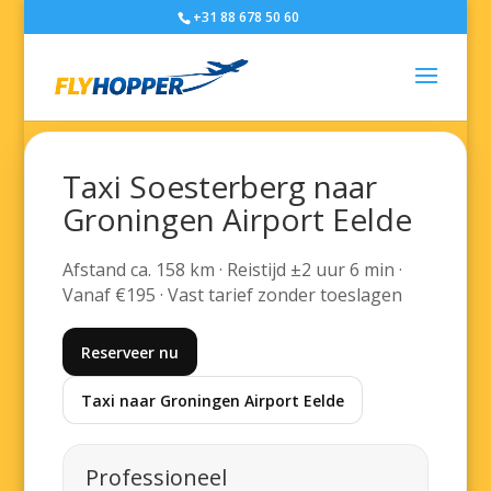
+31 88 678 50 60
Taxi Soesterberg naar
Groningen Airport Eelde
Afstand ca. 158 km · Reistijd ±2 uur 6 min ·
Vanaf €195 · Vast tarief zonder toeslagen
Reserveer nu
Taxi naar Groningen Airport Eelde
Professioneel