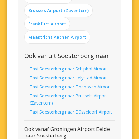
Brussels Airport (Zaventem)
Frankfurt Airport
Maastricht Aachen Airport
Ook vanuit Soesterberg naar
Taxi Soesterberg naar Schiphol Airport
Taxi Soesterberg naar Lelystad Airport
Taxi Soesterberg naar Eindhoven Airport
Taxi Soesterberg naar Brussels Airport
(Zaventem)
Taxi Soesterberg naar Düsseldorf Airport
Ook vanaf Groningen Airport Eelde
naar Soesterberg