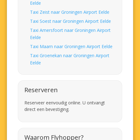
Eelde
Taxi Zeist naar Groningen Airport Eelde
Taxi Soest naar Groningen Airport Eelde
Taxi Amersfoort naar Groningen Airport
Eelde
Taxi Maarn naar Groningen Airport Eelde
Taxi Groenekan naar Groningen Airport
Eelde
Reserveren
Reserveer eenvoudig online. U ontvangt
direct een bevestiging.
Waarom Flyhopper?