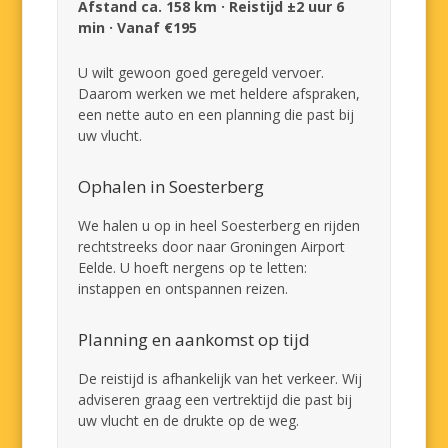
Afstand ca. 158 km · Reistijd ±2 uur 6
min · Vanaf €195
U wilt gewoon goed geregeld vervoer.
Daarom werken we met heldere afspraken,
een nette auto en een planning die past bij
uw vlucht.
Ophalen in Soesterberg
We halen u op in heel Soesterberg en rijden
rechtstreeks door naar Groningen Airport
Eelde. U hoeft nergens op te letten:
instappen en ontspannen reizen.
Planning en aankomst op tijd
De reistijd is afhankelijk van het verkeer. Wij
adviseren graag een vertrektijd die past bij
uw vlucht en de drukte op de weg.