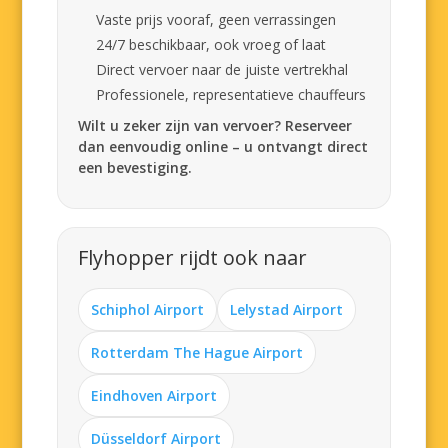
Vaste prijs vooraf, geen verrassingen
24/7 beschikbaar, ook vroeg of laat
Direct vervoer naar de juiste vertrekhal
Professionele, representatieve chauffeurs
Wilt u zeker zijn van vervoer? Reserveer
dan eenvoudig online – u ontvangt direct
een bevestiging.
Flyhopper rijdt ook naar
Schiphol Airport
Lelystad Airport
Rotterdam The Hague Airport
Eindhoven Airport
Düsseldorf Airport