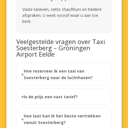
Vaste tarieven, nette chauffeurs en heldere
afspraken. U weet vooraf waar u aan toe
bent.
Veelgestelde vragen over Taxi
Soesterberg – Groningen
Airport Eelde
Hoe reserveer ik een taxi van
Soesterberg naar de luchthaven?
Is de prijs een vast tarief?
Hoe laat kan ik het beste vertrekken
vanuit Soesterberg?