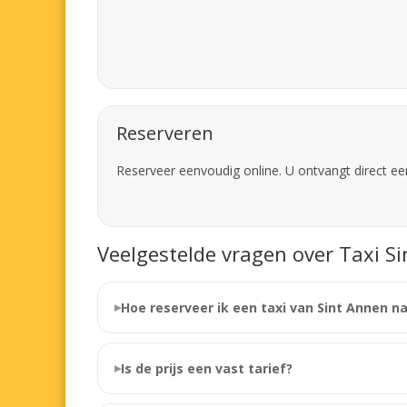
Reserveren
Reserveer eenvoudig online. U ontvangt direct ee
Veelgestelde vragen over Taxi S
Hoe reserveer ik een taxi van Sint Annen n
Is de prijs een vast tarief?