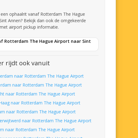
t een ophaalrit vanaf Rotterdam The Hague
 Sint Annen? Bekijk dan ook de omgekeerde
met airport pickup informatie.
af Rotterdam The Hague Airport naar Sint
r rijdt ook vanuit
erdam naar Rotterdam The Hague Airport
erdam naar Rotterdam The Hague Airport
cht naar Rotterdam The Hague Airport
Haag naar Rotterdam The Hague Airport
um naar Rotterdam The Hague Airport
erwijtwerd naar Rotterdam The Hague Airport
m naar Rotterdam The Hague Airport