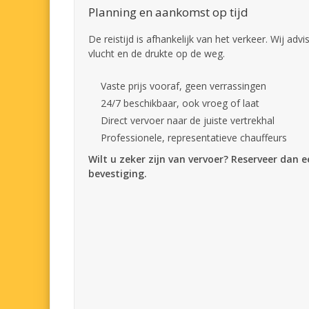
Planning en aankomst op tijd
De reistijd is afhankelijk van het verkeer. Wij adv
vlucht en de drukte op de weg.
Vaste prijs vooraf, geen verrassingen
24/7 beschikbaar, ook vroeg of laat
Direct vervoer naar de juiste vertrekhal
Professionele, representatieve chauffeurs
Wilt u zeker zijn van vervoer? Reserveer dan 
bevestiging.