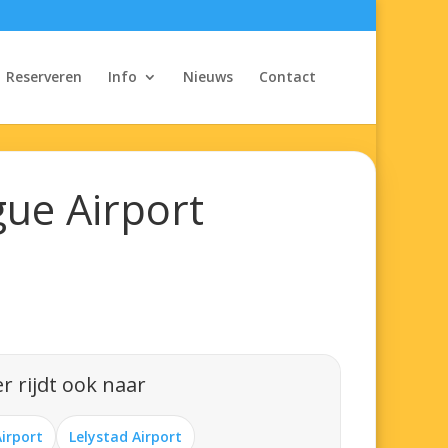
Reserveren
Info
Nieuws
Contact
ue Airport
r rijdt ook naar
Airport
Lelystad Airport