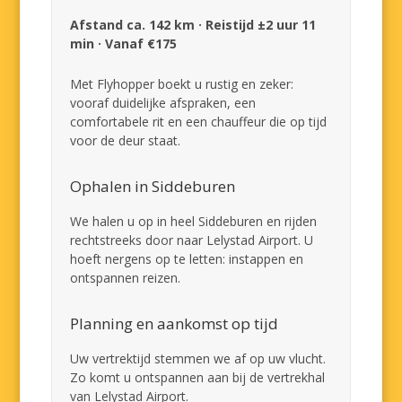
Afstand ca. 142 km · Reistijd ±2 uur 11
min · Vanaf €175
Met Flyhopper boekt u rustig en zeker:
vooraf duidelijke afspraken, een
comfortabele rit en een chauffeur die op tijd
voor de deur staat.
Ophalen in Siddeburen
We halen u op in heel Siddeburen en rijden
rechtstreeks door naar Lelystad Airport. U
hoeft nergens op te letten: instappen en
ontspannen reizen.
Planning en aankomst op tijd
Uw vertrektijd stemmen we af op uw vlucht.
Zo komt u ontspannen aan bij de vertrekhal
van Lelystad Airport.