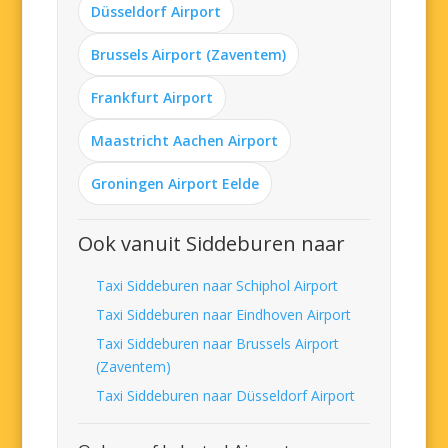
Düsseldorf Airport
Brussels Airport (Zaventem)
Frankfurt Airport
Maastricht Aachen Airport
Groningen Airport Eelde
Ook vanuit Siddeburen naar
Taxi Siddeburen naar Schiphol Airport
Taxi Siddeburen naar Eindhoven Airport
Taxi Siddeburen naar Brussels Airport
(Zaventem)
Taxi Siddeburen naar Düsseldorf Airport