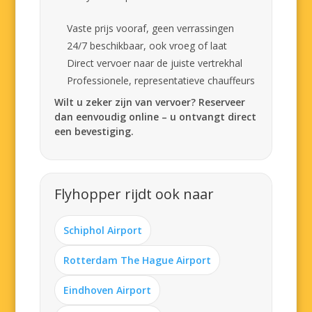
Vaste prijs vooraf, geen verrassingen
24/7 beschikbaar, ook vroeg of laat
Direct vervoer naar de juiste vertrekhal
Professionele, representatieve chauffeurs
Wilt u zeker zijn van vervoer? Reserveer
dan eenvoudig online – u ontvangt direct
een bevestiging.
Flyhopper rijdt ook naar
Schiphol Airport
Rotterdam The Hague Airport
Eindhoven Airport