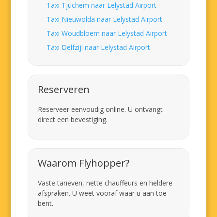
Taxi Tjuchem naar Lelystad Airport
Taxi Nieuwolda naar Lelystad Airport
Taxi Woudbloem naar Lelystad Airport
Taxi Delfzijl naar Lelystad Airport
Reserveren
Reserveer eenvoudig online. U ontvangt
direct een bevestiging.
Waarom Flyhopper?
Vaste tarieven, nette chauffeurs en heldere
afspraken. U weet vooraf waar u aan toe
bent.