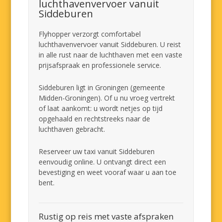
luchthavenvervoer vanuit
Siddeburen
Flyhopper verzorgt comfortabel
luchthavenvervoer vanuit Siddeburen. U reist
in alle rust naar de luchthaven met een vaste
prijsafspraak en professionele service.
Siddeburen ligt in Groningen (gemeente
Midden-Groningen). Of u nu vroeg vertrekt
of laat aankomt: u wordt netjes op tijd
opgehaald en rechtstreeks naar de
luchthaven gebracht.
Reserveer uw taxi vanuit Siddeburen
eenvoudig online. U ontvangt direct een
bevestiging en weet vooraf waar u aan toe
bent.
Rustig op reis met vaste afspraken