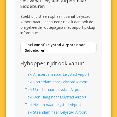
Ook vanaf Lelystad Airport naar
Siddeburen
Zoekt u juist een ophaalrit vanaf Lelystad
Airport naar Siddeburen? Bekijk dan ook de
omgekeerde routepagina met airport pickup
informatie.
Taxi vanaf Lelystad Airport naar
Siddeburen
Flyhopper rijdt ook vanuit
Taxi Amsterdam naar Lelystad Airport
Taxi Rotterdam naar Lelystad Airport
Taxi Utrecht naar Lelystad Airport
Taxi Den Haag naar Lelystad Airport
Taxi Hellum naar Lelystad Airport
Taxi Steendam naar Lelystad Airport