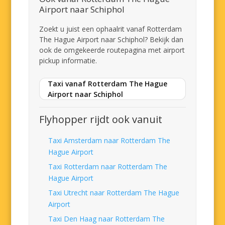
Airport naar Schiphol
Zoekt u juist een ophaalrit vanaf Rotterdam
The Hague Airport naar Schiphol? Bekijk dan
ook de omgekeerde routepagina met airport
pickup informatie.
Taxi vanaf Rotterdam The Hague
Airport naar Schiphol
Flyhopper rijdt ook vanuit
Taxi Amsterdam naar Rotterdam The
Hague Airport
Taxi Rotterdam naar Rotterdam The
Hague Airport
Taxi Utrecht naar Rotterdam The Hague
Airport
Taxi Den Haag naar Rotterdam The