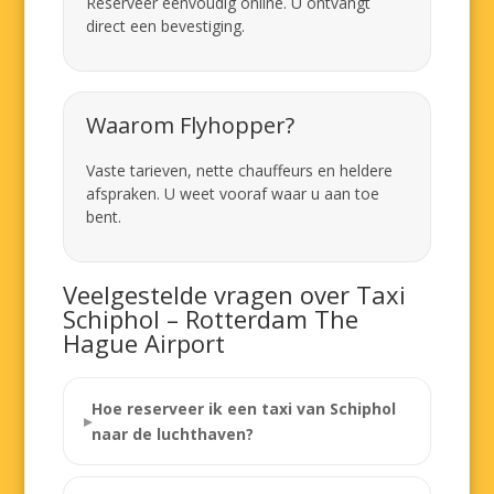
Reserveer eenvoudig online. U ontvangt
direct een bevestiging.
Waarom Flyhopper?
Vaste tarieven, nette chauffeurs en heldere
afspraken. U weet vooraf waar u aan toe
bent.
Veelgestelde vragen over Taxi
Schiphol – Rotterdam The
Hague Airport
Hoe reserveer ik een taxi van Schiphol
naar de luchthaven?