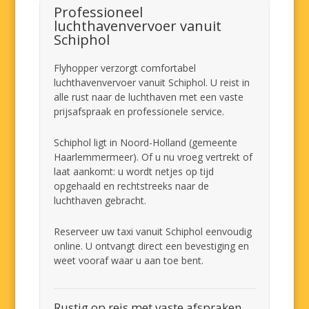
Professioneel
luchthavenvervoer vanuit
Schiphol
Flyhopper verzorgt comfortabel
luchthavenvervoer vanuit Schiphol. U reist in
alle rust naar de luchthaven met een vaste
prijsafspraak en professionele service.
Schiphol ligt in Noord-Holland (gemeente
Haarlemmermeer). Of u nu vroeg vertrekt of
laat aankomt: u wordt netjes op tijd
opgehaald en rechtstreeks naar de
luchthaven gebracht.
Reserveer uw taxi vanuit Schiphol eenvoudig
online. U ontvangt direct een bevestiging en
weet vooraf waar u aan toe bent.
Rustig op reis met vaste afspraken