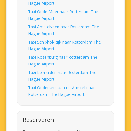
Hague Airport
Taxi Oude Meer naar Rotterdam The
Hague Airport
Taxi Amstelveen naar Rotterdam The
Hague Airport
Taxi Schiphol-Rijk naar Rotterdam The
Hague Airport
Taxi Rozenburg naar Rotterdam The
Hague Airport
Taxi Leimuiden naar Rotterdam The
Hague Airport
Taxi Ouderkerk aan de Amstel naar
Rotterdam The Hague Airport
Reserveren