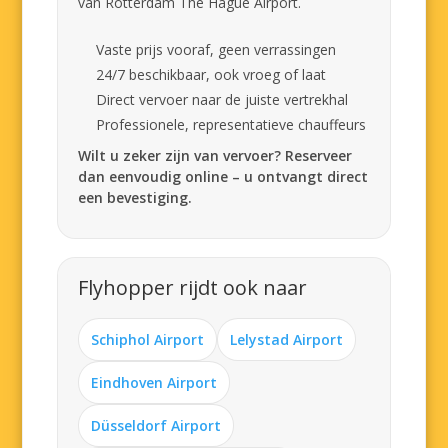
van Rotterdam The Hague Airport.
Vaste prijs vooraf, geen verrassingen
24/7 beschikbaar, ook vroeg of laat
Direct vervoer naar de juiste vertrekhal
Professionele, representatieve chauffeurs
Wilt u zeker zijn van vervoer? Reserveer
dan eenvoudig online – u ontvangt direct
een bevestiging.
Flyhopper rijdt ook naar
Schiphol Airport
Lelystad Airport
Eindhoven Airport
Düsseldorf Airport