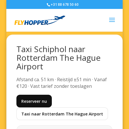
+31 88 678 50 60
Taxi Schiphol naar
Rotterdam The Hague
Airport
Afstand ca. 51 km · Reistijd ±51 min · Vanaf
€120 · Vast tarief zonder toeslagen
Reserveer nu
Taxi naar Rotterdam The Hague Airport