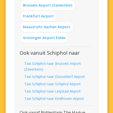
Brussels Airport (Zaventem)
Frankfurt Airport
Maastricht Aachen Airport
Groningen Airport Eelde
Ook vanuit Schiphol naar
Taxi Schiphol naar Brussels Airport
(Zaventem)
Taxi Schiphol naar Düsseldorf Airport
Taxi Schiphol naar Schiphol Airport
Taxi Schiphol naar Lelystad Airport
Taxi Schiphol naar Eindhoven Airport
Ook vanaf Rotterdam The Hague