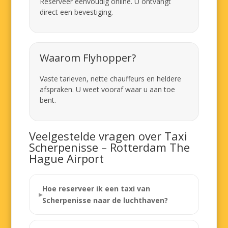
Reserveer eenvoudig online. U ontvangt
direct een bevestiging.
Waarom Flyhopper?
Vaste tarieven, nette chauffeurs en heldere
afspraken. U weet vooraf waar u aan toe
bent.
Veelgestelde vragen over Taxi
Scherpenisse – Rotterdam The
Hague Airport
Hoe reserveer ik een taxi van
Scherpenisse naar de luchthaven?