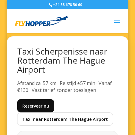
+31 88 678 50 60
Taxi Scherpenisse naar
Rotterdam The Hague
Airport
Afstand ca. 57 km · Reistijd ±57 min · Vanaf
€130 · Vast tarief zonder toeslagen
Reserveer nu
Taxi naar Rotterdam The Hague Airport