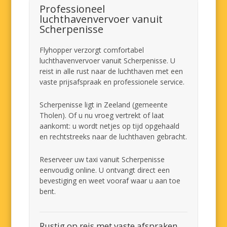
Professioneel
luchthavenvervoer vanuit
Scherpenisse
Flyhopper verzorgt comfortabel
luchthavenvervoer vanuit Scherpenisse. U
reist in alle rust naar de luchthaven met een
vaste prijsafspraak en professionele service.
Scherpenisse ligt in Zeeland (gemeente
Tholen). Of u nu vroeg vertrekt of laat
aankomt: u wordt netjes op tijd opgehaald
en rechtstreeks naar de luchthaven gebracht.
Reserveer uw taxi vanuit Scherpenisse
eenvoudig online. U ontvangt direct een
bevestiging en weet vooraf waar u aan toe
bent.
Rustig op reis met vaste afspraken