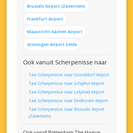
Brussels Airport (Zaventem)
Frankfurt Airport
Maastricht Aachen Airport
Groningen Airport Eelde
Ook vanuit Scherpenisse naar
Taxi Scherpenisse naar Düsseldorf Airport
Taxi Scherpenisse naar Schiphol Airport
Taxi Scherpenisse naar Lelystad Airport
Taxi Scherpenisse naar Eindhoven Airport
Taxi Scherpenisse naar Brussels Airport
(Zaventem)
Ook vanaf Rotterdam The Hague