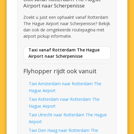
Airport naar Scherpenisse
Zoekt u juist een ophaalrit vanaf Rotterdam
The Hague Airport naar Scherpenisse? Bekijk
dan ook de omgekeerde routepagina met
airport pickup informatie.
Taxi vanaf Rotterdam The Hague
Airport naar Scherpenisse
Flyhopper rijdt ook vanuit
Taxi Amsterdam naar Rotterdam The
Hague Airport
Taxi Rotterdam naar Rotterdam The
Hague Airport
Taxi Utrecht naar Rotterdam The Hague
Airport
Taxi Den Haag naar Rotterdam The