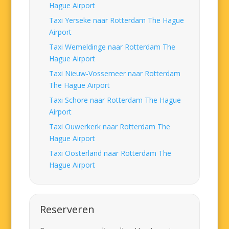
Hague Airport
Taxi Yerseke naar Rotterdam The Hague
Airport
Taxi Wemeldinge naar Rotterdam The
Hague Airport
Taxi Nieuw-Vossemeer naar Rotterdam
The Hague Airport
Taxi Schore naar Rotterdam The Hague
Airport
Taxi Ouwerkerk naar Rotterdam The
Hague Airport
Taxi Oosterland naar Rotterdam The
Hague Airport
Reserveren