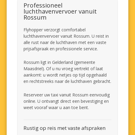
Professioneel
luchthavenvervoer vanuit
Rossum
Flyhopper verzorgt comfortabel
luchthavenvervoer vanuit Rossum. U reist in
alle rust naar de luchthaven met een vaste
prijsafspraak en professionele service.
Rossum ligt in Gelderland (gemeente
Maasdriel). Of u nu vroeg vertrekt of laat
aankomt: u wordt netjes op tijd opgehaald
en rechtstreeks naar de luchthaven gebracht.
Reserveer uw taxi vanuit Rossum eenvoudig
online. U ontvangt direct een bevestiging en
weet vooraf waar u aan toe bent.
Rustig op reis met vaste afspraken