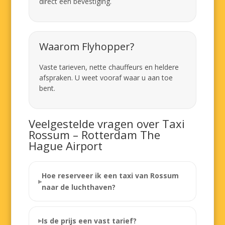
direct een bevestiging.
Waarom Flyhopper?
Vaste tarieven, nette chauffeurs en heldere
afspraken. U weet vooraf waar u aan toe
bent.
Veelgestelde vragen over Taxi
Rossum – Rotterdam The
Hague Airport
Hoe reserveer ik een taxi van Rossum
naar de luchthaven?
Is de prijs een vast tarief?