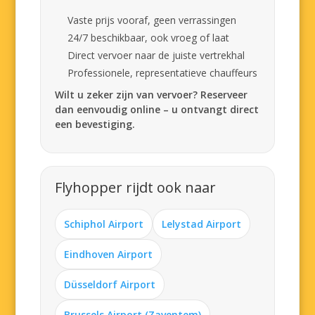
Vaste prijs vooraf, geen verrassingen
24/7 beschikbaar, ook vroeg of laat
Direct vervoer naar de juiste vertrekhal
Professionele, representatieve chauffeurs
Wilt u zeker zijn van vervoer? Reserveer
dan eenvoudig online – u ontvangt direct
een bevestiging.
Flyhopper rijdt ook naar
Schiphol Airport
Lelystad Airport
Eindhoven Airport
Düsseldorf Airport
Brussels Airport (Zaventem)