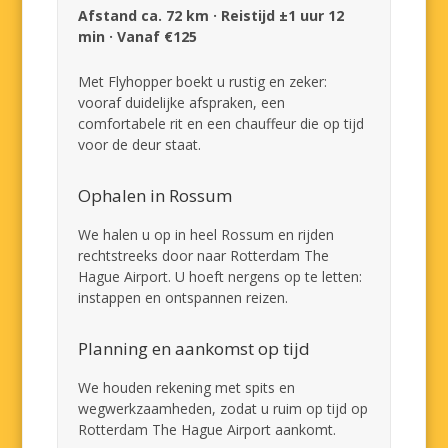
Afstand ca. 72 km · Reistijd ±1 uur 12
min · Vanaf €125
Met Flyhopper boekt u rustig en zeker:
vooraf duidelijke afspraken, een
comfortabele rit en een chauffeur die op tijd
voor de deur staat.
Ophalen in Rossum
We halen u op in heel Rossum en rijden
rechtstreeks door naar Rotterdam The
Hague Airport. U hoeft nergens op te letten:
instappen en ontspannen reizen.
Planning en aankomst op tijd
We houden rekening met spits en
wegwerkzaamheden, zodat u ruim op tijd op
Rotterdam The Hague Airport aankomt.