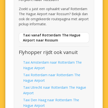
Zoekt u juist een ophaalrit vanaf Rotterdam
The Hague Airport naar Rossum? Bekijk dan
ook de omgekeerde routepagina met airport
pickup informatie.
Taxi vanaf Rotterdam The Hague
Airport naar Rossum
Flyhopper rijdt ook vanuit
Taxi Amsterdam naar Rotterdam The
Hague Airport
Taxi Rotterdam naar Rotterdam The
Hague Airport
Taxi Utrecht naar Rotterdam The Hague
Airport
Taxi Den Haag naar Rotterdam The
Hague Airport