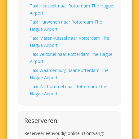
Taxi Heesselt naar Rotterdam The Hague
Airport
Taxi Hurwenen naar Rotterdam The
Hague Airport
Taxi Maren-Kessel naar Rotterdam The
Hague Airport
Taxi Velddriel naar Rotterdam The Hague
Airport
Taxi Waardenburg naar Rotterdam The
Hague Airport
Taxi Zaltbommel naar Rotterdam The
Hague Airport
Reserveren
Reserveer eenvoudig online. U ontvangt