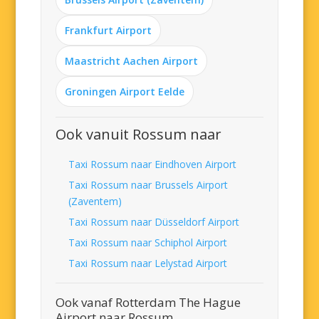
Frankfurt Airport
Maastricht Aachen Airport
Groningen Airport Eelde
Ook vanuit Rossum naar
Taxi Rossum naar Eindhoven Airport
Taxi Rossum naar Brussels Airport
(Zaventem)
Taxi Rossum naar Düsseldorf Airport
Taxi Rossum naar Schiphol Airport
Taxi Rossum naar Lelystad Airport
Ook vanaf Rotterdam The Hague
Airport naar Rossum