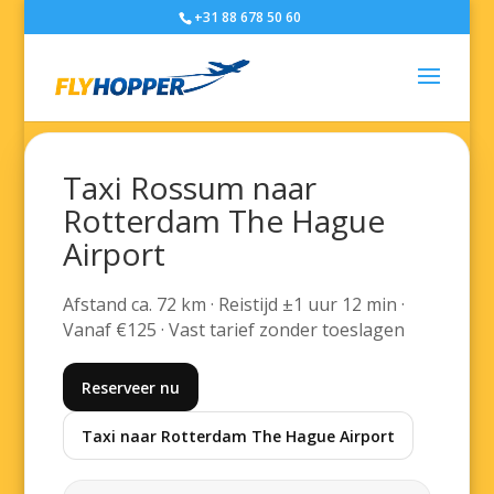
+31 88 678 50 60
Taxi Rossum naar
Rotterdam The Hague
Airport
Afstand ca. 72 km · Reistijd ±1 uur 12 min ·
Vanaf €125 · Vast tarief zonder toeslagen
Reserveer nu
Taxi naar Rotterdam The Hague Airport