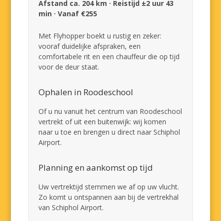
Afstand ca. 204 km · Reistijd ±2 uur 43
min · Vanaf €255
Met Flyhopper boekt u rustig en zeker:
vooraf duidelijke afspraken, een
comfortabele rit en een chauffeur die op tijd
voor de deur staat.
Ophalen in Roodeschool
Of u nu vanuit het centrum van Roodeschool
vertrekt of uit een buitenwijk: wij komen
naar u toe en brengen u direct naar Schiphol
Airport.
Planning en aankomst op tijd
Uw vertrektijd stemmen we af op uw vlucht.
Zo komt u ontspannen aan bij de vertrekhal
van Schiphol Airport.