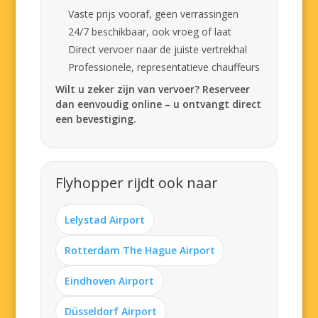
Vaste prijs vooraf, geen verrassingen
24/7 beschikbaar, ook vroeg of laat
Direct vervoer naar de juiste vertrekhal
Professionele, representatieve chauffeurs
Wilt u zeker zijn van vervoer? Reserveer
dan eenvoudig online – u ontvangt direct
een bevestiging.
Flyhopper rijdt ook naar
Lelystad Airport
Rotterdam The Hague Airport
Eindhoven Airport
Düsseldorf Airport