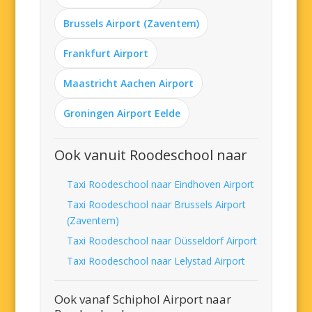
Brussels Airport (Zaventem)
Frankfurt Airport
Maastricht Aachen Airport
Groningen Airport Eelde
Ook vanuit Roodeschool naar
Taxi Roodeschool naar Eindhoven Airport
Taxi Roodeschool naar Brussels Airport
(Zaventem)
Taxi Roodeschool naar Düsseldorf Airport
Taxi Roodeschool naar Lelystad Airport
Ook vanaf Schiphol Airport naar