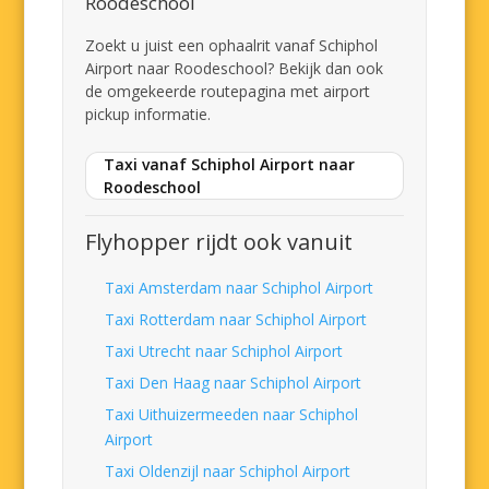
Roodeschool
Zoekt u juist een ophaalrit vanaf Schiphol
Airport naar Roodeschool? Bekijk dan ook
de omgekeerde routepagina met airport
pickup informatie.
Taxi vanaf Schiphol Airport naar
Roodeschool
Flyhopper rijdt ook vanuit
Taxi Amsterdam naar Schiphol Airport
Taxi Rotterdam naar Schiphol Airport
Taxi Utrecht naar Schiphol Airport
Taxi Den Haag naar Schiphol Airport
Taxi Uithuizermeeden naar Schiphol
Airport
Taxi Oldenzijl naar Schiphol Airport