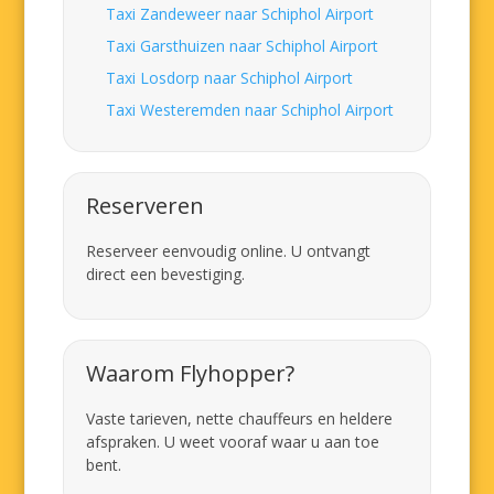
Taxi Zandeweer naar Schiphol Airport
Taxi Garsthuizen naar Schiphol Airport
Taxi Losdorp naar Schiphol Airport
Taxi Westeremden naar Schiphol Airport
Reserveren
Reserveer eenvoudig online. U ontvangt
direct een bevestiging.
Waarom Flyhopper?
Vaste tarieven, nette chauffeurs en heldere
afspraken. U weet vooraf waar u aan toe
bent.