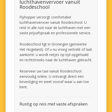
luchthavenvervoer vanuit
Roodeschool
Flyhopper verzorgt comfortabel
luchthavenvervoer vanuit Roodeschool. U
reist in alle rust naar de luchthaven met een
vaste prijsafspraak en professionele service.
Roodeschool ligt in Groningen (gemeente
Het Hogeland). Of u nu vroeg vertrekt of laat
aankomt: u wordt netjes op tijd opgehaald
en rechtstreeks naar de luchthaven gebracht.
Reserveer uw taxi vanuit Roodeschool
eenvoudig online. U ontvangt direct een
bevestiging en weet vooraf waar u aan toe
bent.
Rustig op reis met vaste afspraken