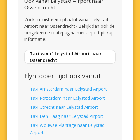
Ook vanaf Lelystad Airport naar
Ossendrecht
Zoekt u juist een ophaalrit vanaf Lelystad
Airport naar Ossendrecht? Bekijk dan ook de
omgekeerde routepagina met airport pickup
informatie.
Taxi vanaf Lelystad Airport naar
Ossendrecht
Flyhopper rijdt ook vanuit
Taxi Amsterdam naar Lelystad Airport
Taxi Rotterdam naar Lelystad Airport
Taxi Utrecht naar Lelystad Airport
Taxi Den Haag naar Lelystad Airport
Taxi Wouwse Plantage naar Lelystad
Airport