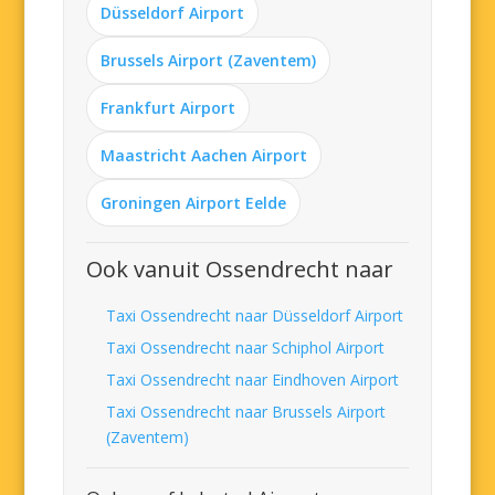
Düsseldorf Airport
Brussels Airport (Zaventem)
Frankfurt Airport
Maastricht Aachen Airport
Groningen Airport Eelde
Ook vanuit Ossendrecht naar
Taxi Ossendrecht naar Düsseldorf Airport
Taxi Ossendrecht naar Schiphol Airport
Taxi Ossendrecht naar Eindhoven Airport
Taxi Ossendrecht naar Brussels Airport
(Zaventem)