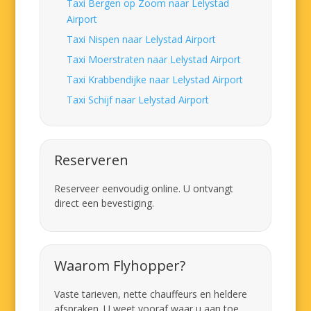
Taxi Bergen op Zoom naar Lelystad
Airport
Taxi Nispen naar Lelystad Airport
Taxi Moerstraten naar Lelystad Airport
Taxi Krabbendijke naar Lelystad Airport
Taxi Schijf naar Lelystad Airport
Reserveren
Reserveer eenvoudig online. U ontvangt
direct een bevestiging.
Waarom Flyhopper?
Vaste tarieven, nette chauffeurs en heldere
afspraken. U weet vooraf waar u aan toe