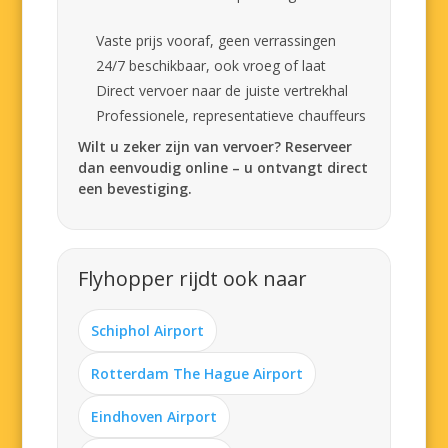
Vaste prijs vooraf, geen verrassingen
24/7 beschikbaar, ook vroeg of laat
Direct vervoer naar de juiste vertrekhal
Professionele, representatieve chauffeurs
Wilt u zeker zijn van vervoer? Reserveer
dan eenvoudig online – u ontvangt direct
een bevestiging.
Flyhopper rijdt ook naar
Schiphol Airport
Rotterdam The Hague Airport
Eindhoven Airport