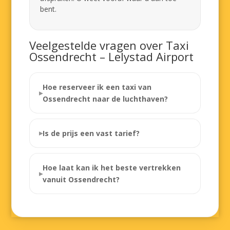
bent.
Veelgestelde vragen over Taxi
Ossendrecht – Lelystad Airport
Hoe reserveer ik een taxi van
Ossendrecht naar de luchthaven?
Is de prijs een vast tarief?
Hoe laat kan ik het beste vertrekken
vanuit Ossendrecht?