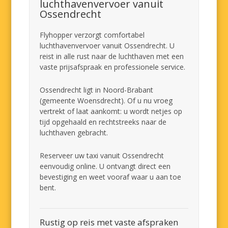
luchthavenvervoer vanuit
Ossendrecht
Flyhopper verzorgt comfortabel
luchthavenvervoer vanuit Ossendrecht. U
reist in alle rust naar de luchthaven met een
vaste prijsafspraak en professionele service.
Ossendrecht ligt in Noord-Brabant
(gemeente Woensdrecht). Of u nu vroeg
vertrekt of laat aankomt: u wordt netjes op
tijd opgehaald en rechtstreeks naar de
luchthaven gebracht.
Reserveer uw taxi vanuit Ossendrecht
eenvoudig online. U ontvangt direct een
bevestiging en weet vooraf waar u aan toe
bent.
Rustig op reis met vaste afspraken