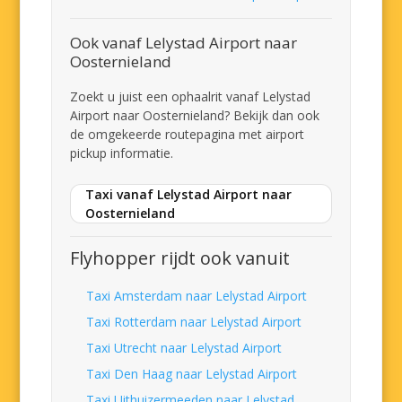
Ook vanaf Lelystad Airport naar
Oosternieland
Zoekt u juist een ophaalrit vanaf Lelystad
Airport naar Oosternieland? Bekijk dan ook
de omgekeerde routepagina met airport
pickup informatie.
Taxi vanaf Lelystad Airport naar
Oosternieland
Flyhopper rijdt ook vanuit
Taxi Amsterdam naar Lelystad Airport
Taxi Rotterdam naar Lelystad Airport
Taxi Utrecht naar Lelystad Airport
Taxi Den Haag naar Lelystad Airport
Taxi Uithuizermeeden naar Lelystad