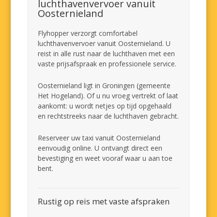
luchthavenvervoer vanuit
Oosternieland
Flyhopper verzorgt comfortabel
luchthavenvervoer vanuit Oosternieland. U
reist in alle rust naar de luchthaven met een
vaste prijsafspraak en professionele service.
Oosternieland ligt in Groningen (gemeente
Het Hogeland). Of u nu vroeg vertrekt of laat
aankomt: u wordt netjes op tijd opgehaald
en rechtstreeks naar de luchthaven gebracht.
Reserveer uw taxi vanuit Oosternieland
eenvoudig online. U ontvangt direct een
bevestiging en weet vooraf waar u aan toe
bent.
Rustig op reis met vaste afspraken