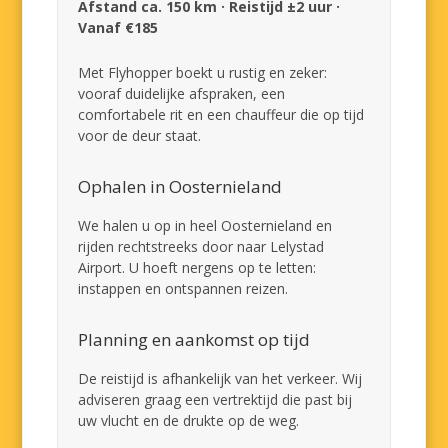
Afstand ca. 150 km · Reistijd ±2 uur ·
Vanaf €185
Met Flyhopper boekt u rustig en zeker:
vooraf duidelijke afspraken, een
comfortabele rit en een chauffeur die op tijd
voor de deur staat.
Ophalen in Oosternieland
We halen u op in heel Oosternieland en
rijden rechtstreeks door naar Lelystad
Airport. U hoeft nergens op te letten:
instappen en ontspannen reizen.
Planning en aankomst op tijd
De reistijd is afhankelijk van het verkeer. Wij
adviseren graag een vertrektijd die past bij
uw vlucht en de drukte op de weg.