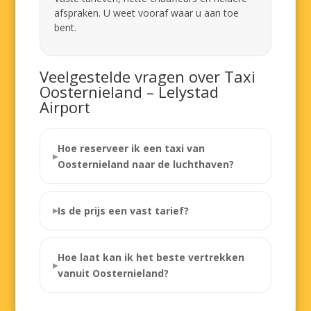
afspraken. U weet vooraf waar u aan toe
bent.
Veelgestelde vragen over Taxi
Oosternieland – Lelystad
Airport
Hoe reserveer ik een taxi van
Oosternieland naar de luchthaven?
Is de prijs een vast tarief?
Hoe laat kan ik het beste vertrekken
vanuit Oosternieland?