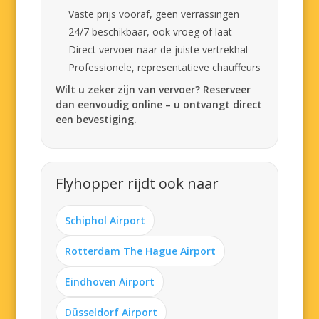
Vaste prijs vooraf, geen verrassingen
24/7 beschikbaar, ook vroeg of laat
Direct vervoer naar de juiste vertrekhal
Professionele, representatieve chauffeurs
Wilt u zeker zijn van vervoer? Reserveer
dan eenvoudig online – u ontvangt direct
een bevestiging.
Flyhopper rijdt ook naar
Schiphol Airport
Rotterdam The Hague Airport
Eindhoven Airport
Düsseldorf Airport