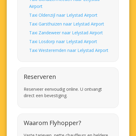
Airport
Taxi Oldenzijl naar Lelystad Airport
Taxi Garsthuizen naar Lelystad Airport
Taxi Zandeweer naar Lelystad Airport
Taxi Losdorp naar Lelystad Airport
Taxi Westeremden naar Lelystad Airport
Reserveren
Reserveer eenvoudig online. U ontvangt
direct een bevestiging.
Waarom Flyhopper?
Vaste tarieven, nette chauffeurs en heldere