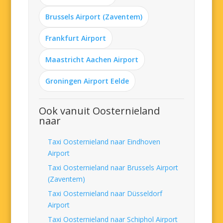
Brussels Airport (Zaventem)
Frankfurt Airport
Maastricht Aachen Airport
Groningen Airport Eelde
Ook vanuit Oosternieland
naar
Taxi Oosternieland naar Eindhoven
Airport
Taxi Oosternieland naar Brussels Airport
(Zaventem)
Taxi Oosternieland naar Düsseldorf
Airport
Taxi Oosternieland naar Schiphol Airport