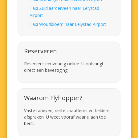
Taxi Zuidlaarderveen naar Lelystad
Airport
Taxi Woudbloem naar Lelystad Airport
Reserveren
Reserveer eenvoudig online. U ontvangt
direct een bevestiging.
Waarom Flyhopper?
Vaste tarieven, nette chauffeurs en heldere
afspraken. U weet vooraf waar u aan toe
bent.