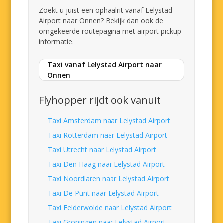
Zoekt u juist een ophaalrit vanaf Lelystad
Airport naar Onnen? Bekijk dan ook de
omgekeerde routepagina met airport pickup
informatie.
Taxi vanaf Lelystad Airport naar
Onnen
Flyhopper rijdt ook vanuit
Taxi Amsterdam naar Lelystad Airport
Taxi Rotterdam naar Lelystad Airport
Taxi Utrecht naar Lelystad Airport
Taxi Den Haag naar Lelystad Airport
Taxi Noordlaren naar Lelystad Airport
Taxi De Punt naar Lelystad Airport
Taxi Eelderwolde naar Lelystad Airport
Taxi Groningen naar Lelystad Airport