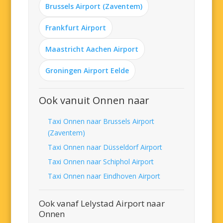
Brussels Airport (Zaventem)
Frankfurt Airport
Maastricht Aachen Airport
Groningen Airport Eelde
Ook vanuit Onnen naar
Taxi Onnen naar Brussels Airport
(Zaventem)
Taxi Onnen naar Düsseldorf Airport
Taxi Onnen naar Schiphol Airport
Taxi Onnen naar Eindhoven Airport
Ook vanaf Lelystad Airport naar
Onnen