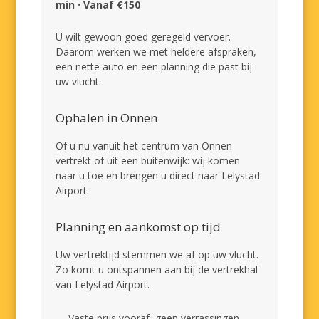
min · Vanaf €150
U wilt gewoon goed geregeld vervoer.
Daarom werken we met heldere afspraken,
een nette auto en een planning die past bij
uw vlucht.
Ophalen in Onnen
Of u nu vanuit het centrum van Onnen
vertrekt of uit een buitenwijk: wij komen
naar u toe en brengen u direct naar Lelystad
Airport.
Planning en aankomst op tijd
Uw vertrektijd stemmen we af op uw vlucht.
Zo komt u ontspannen aan bij de vertrekhal
van Lelystad Airport.
Vaste prijs vooraf, geen verrassingen