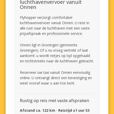
luchthavenvervoer vanuit
Onnen
Flyhopper verzorgt comfortabel
luchthavenvervoer vanuit Onnen. U reist in
alle rust naar de luchthaven met een vaste
prijsafspraak en professionele service.
Onnen ligt in Groningen (gemeente
Groningen). Of u nu vroeg vertrekt of laat
aankomt: u wordt netjes op tijd opgehaald
en rechtstreeks naar de luchthaven gebracht.
Reserveer uw taxi vanuit Onnen eenvoudig
online. U ontvangt direct een bevestiging en
weet vooraf waar u aan toe bent.
Rustig op reis met vaste afspraken
Afstand ca. 122 km · Reistijd ±1 uur 53