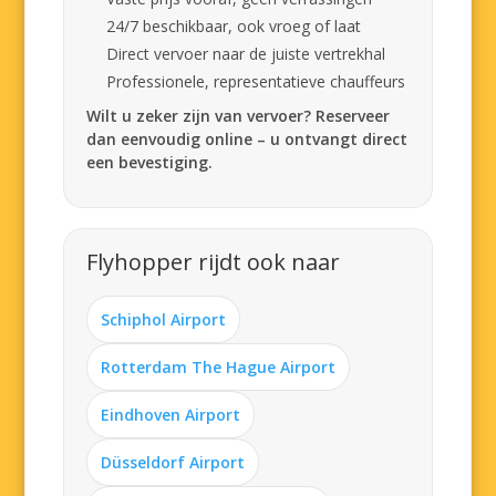
24/7 beschikbaar, ook vroeg of laat
Direct vervoer naar de juiste vertrekhal
Professionele, representatieve chauffeurs
Wilt u zeker zijn van vervoer? Reserveer
dan eenvoudig online – u ontvangt direct
een bevestiging.
Flyhopper rijdt ook naar
Schiphol Airport
Rotterdam The Hague Airport
Eindhoven Airport
Düsseldorf Airport