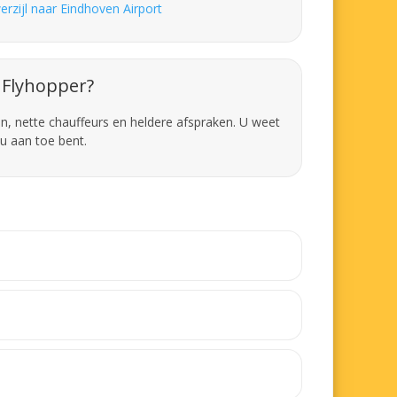
erzijl naar Eindhoven Airport
Flyhopper?
en, nette chauffeurs en heldere afspraken. U weet
u aan toe bent.