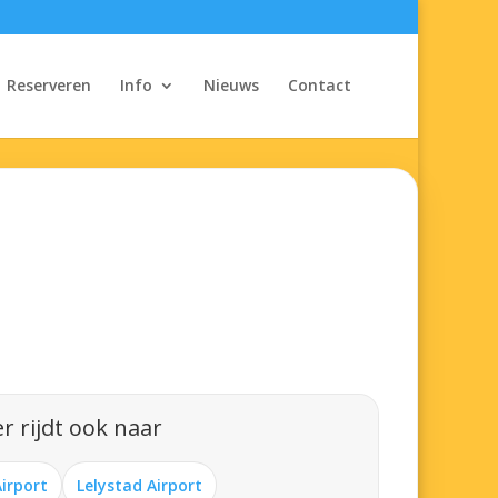
Reserveren
Info
Nieuws
Contact
r rijdt ook naar
Airport
Lelystad Airport