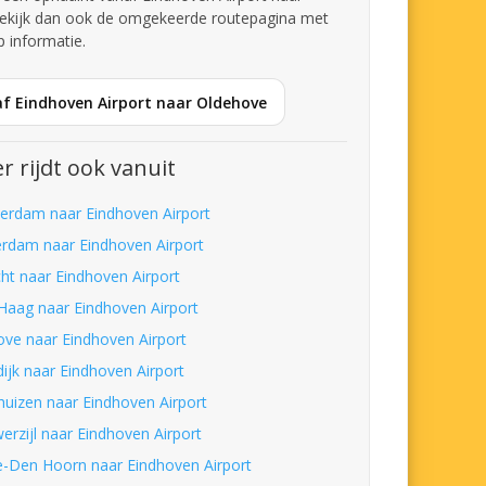
ekijk dan ook de omgekeerde routepagina met
p informatie.
af Eindhoven Airport naar Oldehove
r rijdt ook vanuit
erdam naar Eindhoven Airport
erdam naar Eindhoven Airport
cht naar Eindhoven Airport
Haag naar Eindhoven Airport
ove naar Eindhoven Airport
dijk naar Eindhoven Airport
huizen naar Eindhoven Airport
erzijl naar Eindhoven Airport
-Den Hoorn naar Eindhoven Airport