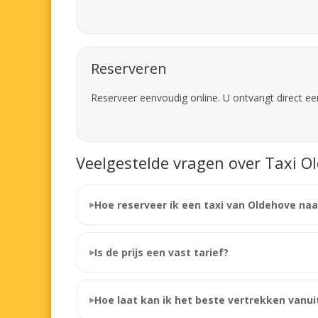
Reserveren
Reserveer eenvoudig online. U ontvangt direct ee
Veelgestelde vragen over Taxi O
Hoe reserveer ik een taxi van Oldehove naa
Is de prijs een vast tarief?
Hoe laat kan ik het beste vertrekken vanu