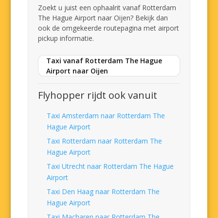
Zoekt u juist een ophaalrit vanaf Rotterdam
The Hague Airport naar Oijen? Bekijk dan
ook de omgekeerde routepagina met airport
pickup informatie.
Taxi vanaf Rotterdam The Hague
Airport naar Oijen
Flyhopper rijdt ook vanuit
Taxi Amsterdam naar Rotterdam The
Hague Airport
Taxi Rotterdam naar Rotterdam The
Hague Airport
Taxi Utrecht naar Rotterdam The Hague
Airport
Taxi Den Haag naar Rotterdam The
Hague Airport
Taxi Macharen naar Rotterdam The