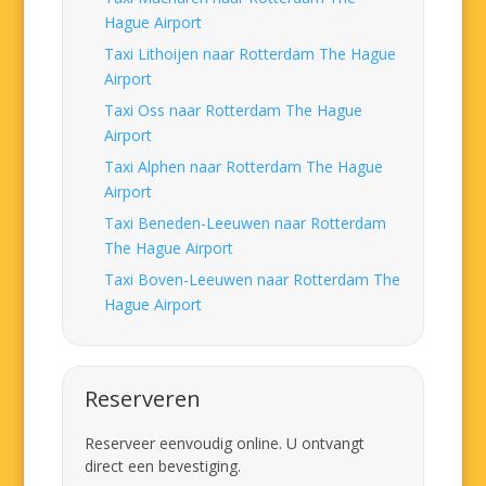
Hague Airport
Taxi Lithoijen naar Rotterdam The Hague
Airport
Taxi Oss naar Rotterdam The Hague
Airport
Taxi Alphen naar Rotterdam The Hague
Airport
Taxi Beneden-Leeuwen naar Rotterdam
The Hague Airport
Taxi Boven-Leeuwen naar Rotterdam The
Hague Airport
Reserveren
Reserveer eenvoudig online. U ontvangt
direct een bevestiging.