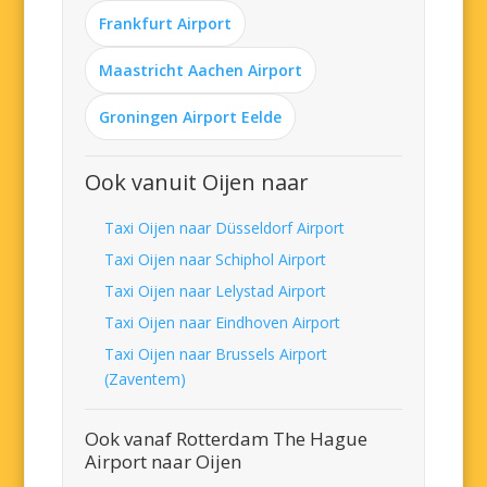
Frankfurt Airport
Maastricht Aachen Airport
Groningen Airport Eelde
Ook vanuit Oijen naar
Taxi Oijen naar Düsseldorf Airport
Taxi Oijen naar Schiphol Airport
Taxi Oijen naar Lelystad Airport
Taxi Oijen naar Eindhoven Airport
Taxi Oijen naar Brussels Airport
(Zaventem)
Ook vanaf Rotterdam The Hague
Airport naar Oijen