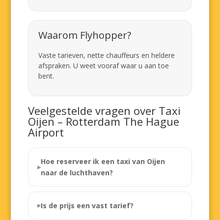
Waarom Flyhopper?
Vaste tarieven, nette chauffeurs en heldere
afspraken. U weet vooraf waar u aan toe
bent.
Veelgestelde vragen over Taxi
Oijen – Rotterdam The Hague
Airport
Hoe reserveer ik een taxi van Oijen
naar de luchthaven?
Is de prijs een vast tarief?