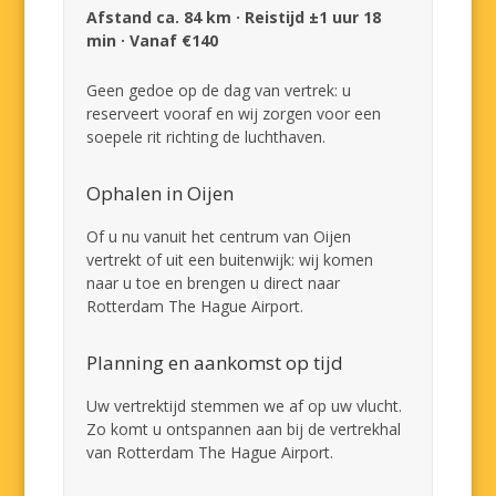
Afstand ca. 84 km · Reistijd ±1 uur 18
min · Vanaf €140
Geen gedoe op de dag van vertrek: u
reserveert vooraf en wij zorgen voor een
soepele rit richting de luchthaven.
Ophalen in Oijen
Of u nu vanuit het centrum van Oijen
vertrekt of uit een buitenwijk: wij komen
naar u toe en brengen u direct naar
Rotterdam The Hague Airport.
Planning en aankomst op tijd
Uw vertrektijd stemmen we af op uw vlucht.
Zo komt u ontspannen aan bij de vertrekhal
van Rotterdam The Hague Airport.