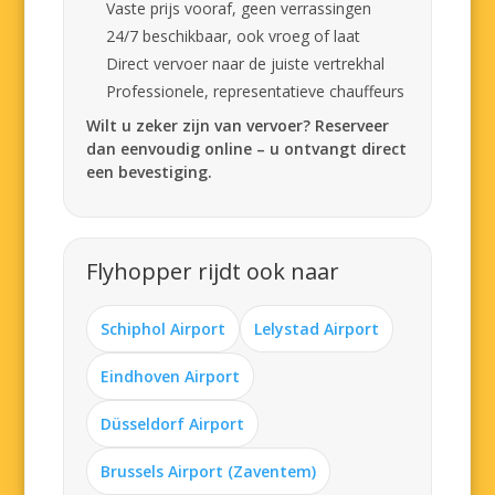
Vaste prijs vooraf, geen verrassingen
24/7 beschikbaar, ook vroeg of laat
Direct vervoer naar de juiste vertrekhal
Professionele, representatieve chauffeurs
Wilt u zeker zijn van vervoer? Reserveer
dan eenvoudig online – u ontvangt direct
een bevestiging.
Flyhopper rijdt ook naar
Schiphol Airport
Lelystad Airport
Eindhoven Airport
Düsseldorf Airport
Brussels Airport (Zaventem)