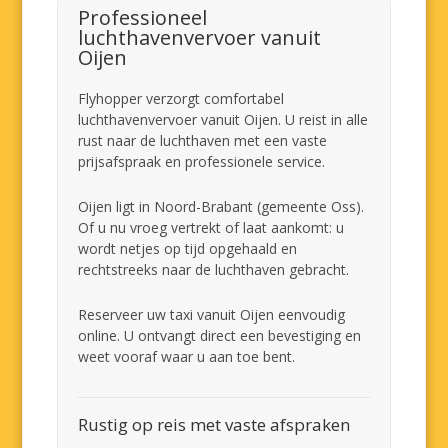
Professioneel
luchthavenvervoer vanuit
Oijen
Flyhopper verzorgt comfortabel
luchthavenvervoer vanuit Oijen. U reist in alle
rust naar de luchthaven met een vaste
prijsafspraak en professionele service.
Oijen ligt in Noord-Brabant (gemeente Oss).
Of u nu vroeg vertrekt of laat aankomt: u
wordt netjes op tijd opgehaald en
rechtstreeks naar de luchthaven gebracht.
Reserveer uw taxi vanuit Oijen eenvoudig
online. U ontvangt direct een bevestiging en
weet vooraf waar u aan toe bent.
Rustig op reis met vaste afspraken