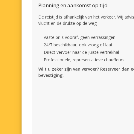
Planning en aankomst op tijd
De reistijd is afhankelijk van het verkeer. Wij adv
vlucht en de drukte op de weg.
Vaste prijs vooraf, geen verrassingen
24/7 beschikbaar, ook vroeg of laat
Direct vervoer naar de juiste vertrekhal
Professionele, representatieve chauffeurs
Wilt u zeker zijn van vervoer? Reserveer dan 
bevestiging.