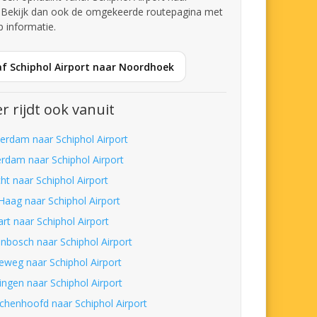
Bekijk dan ook de omgekeerde routepagina met
p informatie.
af Schiphol Airport naar Noordhoek
r rijdt ook vanuit
erdam naar Schiphol Airport
erdam naar Schiphol Airport
ht naar Schiphol Airport
Haag naar Schiphol Airport
art naar Schiphol Airport
nbosch naar Schiphol Airport
eweg naar Schiphol Airport
ingen naar Schiphol Airport
chenhoofd naar Schiphol Airport