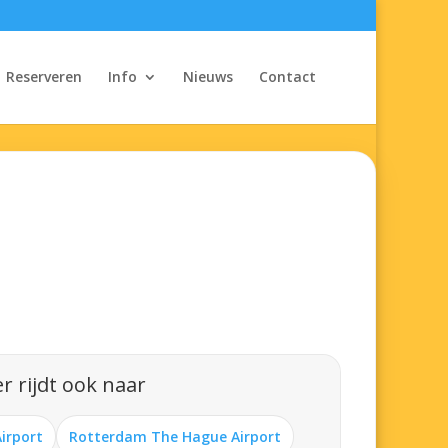
Reserveren
Info
Nieuws
Contact
r rijdt ook naar
Airport
Rotterdam The Hague Airport