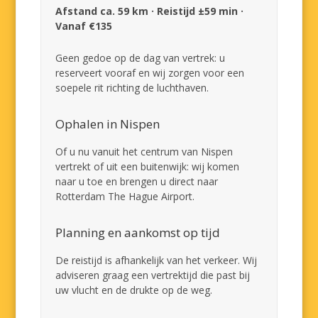
Afstand ca. 59 km · Reistijd ±59 min ·
Vanaf €135
Geen gedoe op de dag van vertrek: u
reserveert vooraf en wij zorgen voor een
soepele rit richting de luchthaven.
Ophalen in Nispen
Of u nu vanuit het centrum van Nispen
vertrekt of uit een buitenwijk: wij komen
naar u toe en brengen u direct naar
Rotterdam The Hague Airport.
Planning en aankomst op tijd
De reistijd is afhankelijk van het verkeer. Wij
adviseren graag een vertrektijd die past bij
uw vlucht en de drukte op de weg.