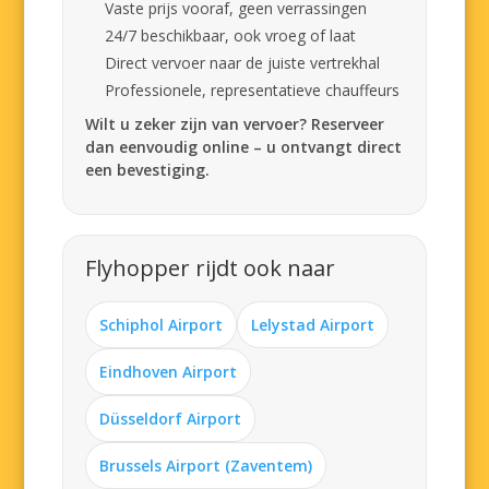
Vaste prijs vooraf, geen verrassingen
24/7 beschikbaar, ook vroeg of laat
Direct vervoer naar de juiste vertrekhal
Professionele, representatieve chauffeurs
Wilt u zeker zijn van vervoer? Reserveer
dan eenvoudig online – u ontvangt direct
een bevestiging.
Flyhopper rijdt ook naar
Schiphol Airport
Lelystad Airport
Eindhoven Airport
Düsseldorf Airport
Brussels Airport (Zaventem)