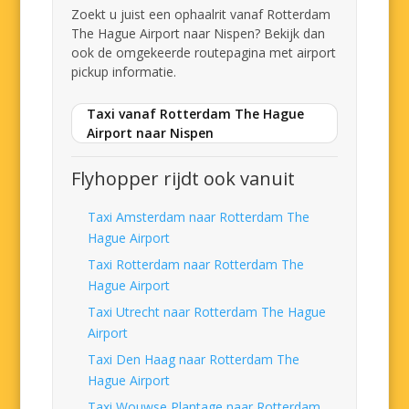
Zoekt u juist een ophaalrit vanaf Rotterdam
The Hague Airport naar Nispen? Bekijk dan
ook de omgekeerde routepagina met airport
pickup informatie.
Taxi vanaf Rotterdam The Hague
Airport naar Nispen
Flyhopper rijdt ook vanuit
Taxi Amsterdam naar Rotterdam The
Hague Airport
Taxi Rotterdam naar Rotterdam The
Hague Airport
Taxi Utrecht naar Rotterdam The Hague
Airport
Taxi Den Haag naar Rotterdam The
Hague Airport
Taxi Wouwse Plantage naar Rotterdam