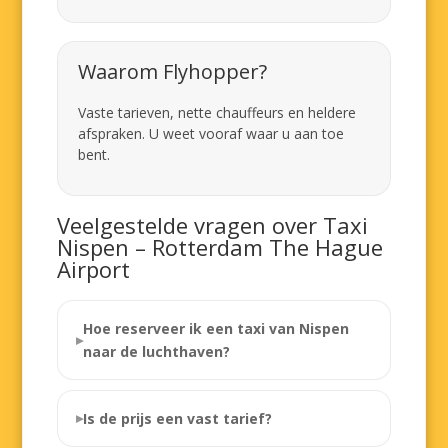
Waarom Flyhopper?
Vaste tarieven, nette chauffeurs en heldere
afspraken. U weet vooraf waar u aan toe
bent.
Veelgestelde vragen over Taxi
Nispen – Rotterdam The Hague
Airport
Hoe reserveer ik een taxi van Nispen
naar de luchthaven?
Is de prijs een vast tarief?