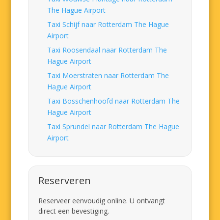
The Hague Airport
Taxi Schijf naar Rotterdam The Hague
Airport
Taxi Roosendaal naar Rotterdam The
Hague Airport
Taxi Moerstraten naar Rotterdam The
Hague Airport
Taxi Bosschenhoofd naar Rotterdam The
Hague Airport
Taxi Sprundel naar Rotterdam The Hague
Airport
Reserveren
Reserveer eenvoudig online. U ontvangt
direct een bevestiging.