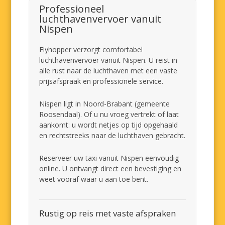
Professioneel
luchthavenvervoer vanuit
Nispen
Flyhopper verzorgt comfortabel
luchthavenvervoer vanuit Nispen. U reist in
alle rust naar de luchthaven met een vaste
prijsafspraak en professionele service.
Nispen ligt in Noord-Brabant (gemeente
Roosendaal). Of u nu vroeg vertrekt of laat
aankomt: u wordt netjes op tijd opgehaald
en rechtstreeks naar de luchthaven gebracht.
Reserveer uw taxi vanuit Nispen eenvoudig
online. U ontvangt direct een bevestiging en
weet vooraf waar u aan toe bent.
Rustig op reis met vaste afspraken