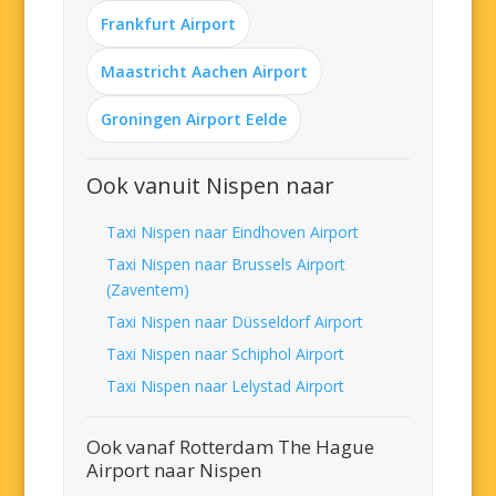
Frankfurt Airport
Maastricht Aachen Airport
Groningen Airport Eelde
Ook vanuit Nispen naar
Taxi Nispen naar Eindhoven Airport
Taxi Nispen naar Brussels Airport
(Zaventem)
Taxi Nispen naar Düsseldorf Airport
Taxi Nispen naar Schiphol Airport
Taxi Nispen naar Lelystad Airport
Ook vanaf Rotterdam The Hague
Airport naar Nispen