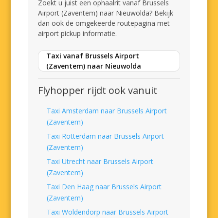
Zoekt u juist een ophaalrit vanaf Brussels
Airport (Zaventem) naar Nieuwolda? Bekijk
dan ook de omgekeerde routepagina met
airport pickup informatie.
Taxi vanaf Brussels Airport
(Zaventem) naar Nieuwolda
Flyhopper rijdt ook vanuit
Taxi Amsterdam naar Brussels Airport
(Zaventem)
Taxi Rotterdam naar Brussels Airport
(Zaventem)
Taxi Utrecht naar Brussels Airport
(Zaventem)
Taxi Den Haag naar Brussels Airport
(Zaventem)
Taxi Woldendorp naar Brussels Airport