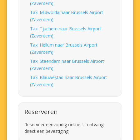
(Zaventem)
Taxi Midwolda naar Brussels Airport
(Zaventem)
Taxi Tjuchem naar Brussels Airport
(Zaventem)
Taxi Hellum naar Brussels Airport
(Zaventem)
Taxi Steendam naar Brussels Airport
(Zaventem)
Taxi Blauwestad naar Brussels Airport
(Zaventem)
Reserveren
Reserveer eenvoudig online. U ontvangt
direct een bevestiging.