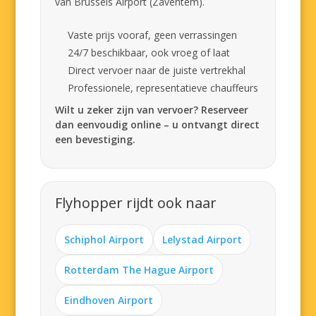
van Brussels Airport (Zaventem).
Vaste prijs vooraf, geen verrassingen
24/7 beschikbaar, ook vroeg of laat
Direct vervoer naar de juiste vertrekhal
Professionele, representatieve chauffeurs
Wilt u zeker zijn van vervoer? Reserveer
dan eenvoudig online – u ontvangt direct
een bevestiging.
Flyhopper rijdt ook naar
Schiphol Airport
Lelystad Airport
Rotterdam The Hague Airport
Eindhoven Airport