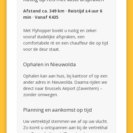
Afstand ca. 349 km · Reistijd ±4 uur 6
min · Vanaf €435
Met Flyhopper boekt u rustig en zeker:
vooraf duidelijke afspraken, een
comfortabele rit en een chauffeur die op tijd
voor de deur staat.
Ophalen in Nieuwolda
Ophalen kan aan huis, bij kantoor of op een
ander adres in Nieuwolda. Daarna rijden we
direct naar Brussels Airport (Zaventem) –
zonder omwegen.
Planning en aankomst op tijd
Uw vertrektijd stemmen we af op uw vlucht.
Zo komt u ontspannen aan bij de vertrekhal