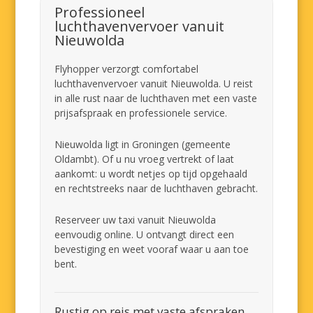
Professioneel
luchthavenvervoer vanuit
Nieuwolda
Flyhopper verzorgt comfortabel
luchthavenvervoer vanuit Nieuwolda. U reist
in alle rust naar de luchthaven met een vaste
prijsafspraak en professionele service.
Nieuwolda ligt in Groningen (gemeente
Oldambt). Of u nu vroeg vertrekt of laat
aankomt: u wordt netjes op tijd opgehaald
en rechtstreeks naar de luchthaven gebracht.
Reserveer uw taxi vanuit Nieuwolda
eenvoudig online. U ontvangt direct een
bevestiging en weet vooraf waar u aan toe
bent.
Rustig op reis met vaste afspraken