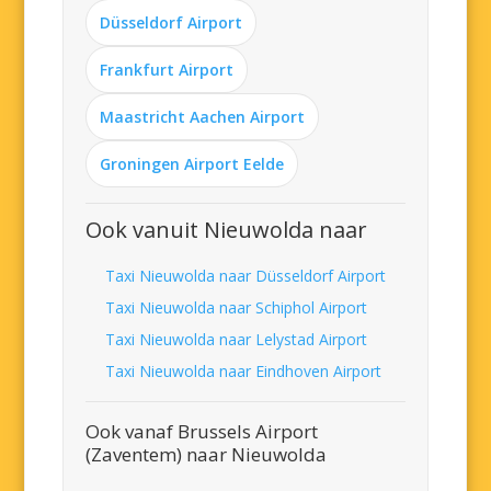
Düsseldorf Airport
Frankfurt Airport
Maastricht Aachen Airport
Groningen Airport Eelde
Ook vanuit Nieuwolda naar
Taxi Nieuwolda naar Düsseldorf Airport
Taxi Nieuwolda naar Schiphol Airport
Taxi Nieuwolda naar Lelystad Airport
Taxi Nieuwolda naar Eindhoven Airport
Ook vanaf Brussels Airport
(Zaventem) naar Nieuwolda