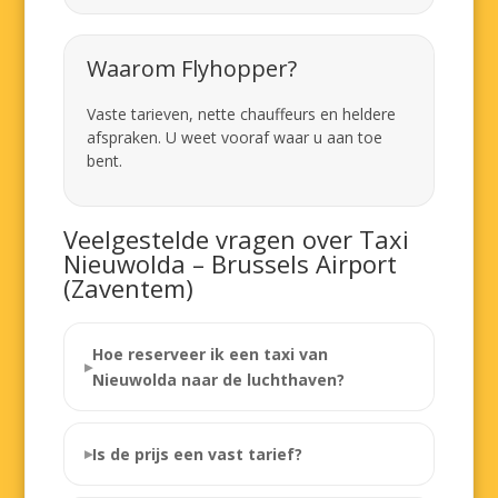
Waarom Flyhopper?
Vaste tarieven, nette chauffeurs en heldere
afspraken. U weet vooraf waar u aan toe
bent.
Veelgestelde vragen over Taxi
Nieuwolda – Brussels Airport
(Zaventem)
Hoe reserveer ik een taxi van
Nieuwolda naar de luchthaven?
Is de prijs een vast tarief?