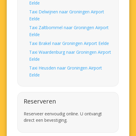
Eelde
Taxi Delwijnen naar Groningen Airport
Eelde
Taxi Zaltbommel naar Groningen Airport
Eelde
Taxi Brakel naar Groningen Airport Eelde
Taxi Waardenburg naar Groningen Airport
Eelde
Taxi Heusden naar Groningen Airport
Eelde
Reserveren
Reserveer eenvoudig online. U ontvangt
direct een bevestiging.