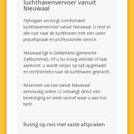
luchthavenvervoer vanuit
Nieuwaal
Flyhopper verzorgt comfortabel
luchthavenvervoer vanuit Nieuwaal. U reist in
alle rust naar de luchthaven met een vaste
prijsafspraak en professionele service.
Nieuwaal ligt in Gelderland (gemeente
Zaltbommel). Of u nu vroeg vertrekt of laat
aankomt: u wordt netjes op tijd opgehaald
en rechtstreeks naar de luchthaven gebracht.
Reserveer uw taxi vanuit Nieuwaal
eenvoudig online. U ontvangt direct een
bevestiging en weet vooraf waar u aan toe
bent.
Rustig op reis met vaste afspraken