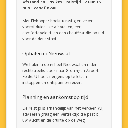
Afstand ca. 195 km · Reistijd ±2 uur 36
min · Vanaf €240
Met Flyhopper boekt u rustig en zeker:
vooraf duidelijke afspraken, een
comfortabele rit en een chauffeur die op tijd
voor de deur staat.
Ophalen in Nieuwaal
We halen u op in heel Nieuwaal en rijden
rechtstreeks door naar Groningen Airport
Eelde. U hoeft nergens op te letten:
instappen en ontspannen reizen.
Planning en aankomst op tijd
De reistijd is afhankelijk van het verkeer. Wij
adviseren graag een vertrektijd die past bij
uw vlucht en de drukte op de weg.