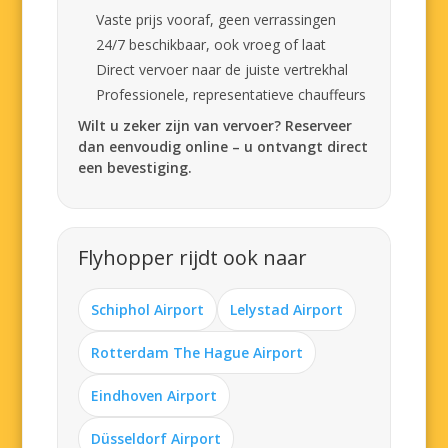
Vaste prijs vooraf, geen verrassingen
24/7 beschikbaar, ook vroeg of laat
Direct vervoer naar de juiste vertrekhal
Professionele, representatieve chauffeurs
Wilt u zeker zijn van vervoer? Reserveer
dan eenvoudig online – u ontvangt direct
een bevestiging.
Flyhopper rijdt ook naar
Schiphol Airport
Lelystad Airport
Rotterdam The Hague Airport
Eindhoven Airport
Düsseldorf Airport