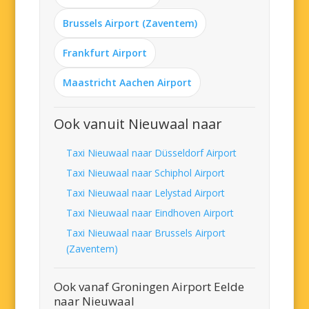
Brussels Airport (Zaventem)
Frankfurt Airport
Maastricht Aachen Airport
Ook vanuit Nieuwaal naar
Taxi Nieuwaal naar Düsseldorf Airport
Taxi Nieuwaal naar Schiphol Airport
Taxi Nieuwaal naar Lelystad Airport
Taxi Nieuwaal naar Eindhoven Airport
Taxi Nieuwaal naar Brussels Airport
(Zaventem)
Ook vanaf Groningen Airport Eelde
naar Nieuwaal