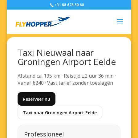
+31 88 678 50 60
Taxi Nieuwaal naar
Groningen Airport Eelde
Afstand ca. 195 km · Reistijd ±2 uur 36 min ·
Vanaf €240 · Vast tarief zonder toeslagen
Reserveer nu
Taxi naar Groningen Airport Eelde
Professioneel