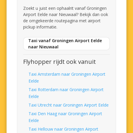
Zoekt u juist een ophaalrit vanaf Groningen
Airport Eelde naar Nieuwaal? Bekijk dan ook
de omgekeerde routepagina met airport
pickup informatie.
Taxi vanaf Groningen Airport Eelde
naar Nieuwaal
Flyhopper rijdt ook vanuit
Taxi Amsterdam naar Groningen Airport
Eelde
Taxi Rotterdam naar Groningen Airport
Eelde
Taxi Utrecht naar Groningen Airport Eelde
Taxi Den Haag naar Groningen Airport
Eelde
Taxi Hellouw naar Groningen Airport