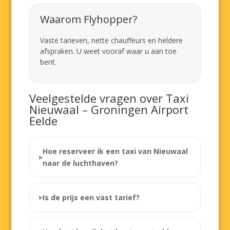
Waarom Flyhopper?
Vaste tarieven, nette chauffeurs en heldere
afspraken. U weet vooraf waar u aan toe
bent.
Veelgestelde vragen over Taxi
Nieuwaal – Groningen Airport
Eelde
Hoe reserveer ik een taxi van Nieuwaal
naar de luchthaven?
Is de prijs een vast tarief?