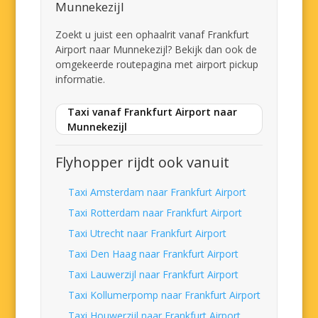
Munnekezijl
Zoekt u juist een ophaalrit vanaf Frankfurt
Airport naar Munnekezijl? Bekijk dan ook de
omgekeerde routepagina met airport pickup
informatie.
Taxi vanaf Frankfurt Airport naar
Munnekezijl
Flyhopper rijdt ook vanuit
Taxi Amsterdam naar Frankfurt Airport
Taxi Rotterdam naar Frankfurt Airport
Taxi Utrecht naar Frankfurt Airport
Taxi Den Haag naar Frankfurt Airport
Taxi Lauwerzijl naar Frankfurt Airport
Taxi Kollumerpomp naar Frankfurt Airport
Taxi Houwerzijl naar Frankfurt Airport