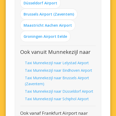
Düsseldorf Airport
Brussels Airport (Zaventem)
Maastricht Aachen Airport
Groningen Airport Eelde
Ook vanuit Munnekezijl naar
Taxi Munnekezijl naar Lelystad Airport
Taxi Munnekezijl naar Eindhoven Airport
Taxi Munnekezijl naar Brussels Airport
(Zaventem)
Taxi Munnekezijl naar Düsseldorf Airport
Taxi Munnekezijl naar Schiphol Airport
Ook vanaf Frankfurt Airport naar