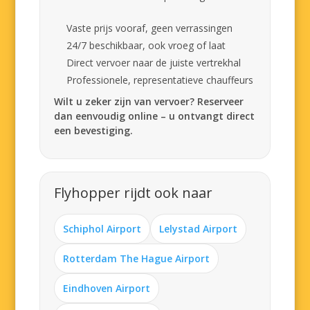
Vaste prijs vooraf, geen verrassingen
24/7 beschikbaar, ook vroeg of laat
Direct vervoer naar de juiste vertrekhal
Professionele, representatieve chauffeurs
Wilt u zeker zijn van vervoer? Reserveer
dan eenvoudig online – u ontvangt direct
een bevestiging.
Flyhopper rijdt ook naar
Schiphol Airport
Lelystad Airport
Rotterdam The Hague Airport
Eindhoven Airport