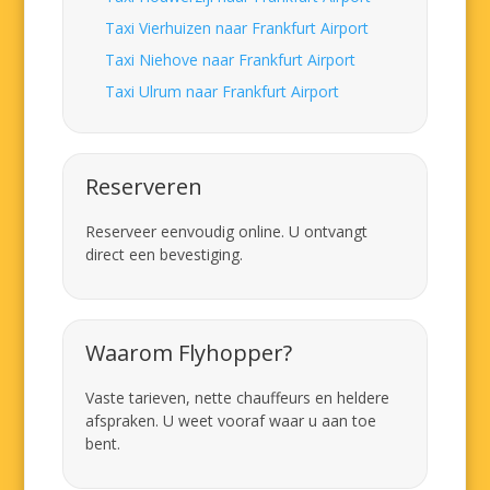
Taxi Vierhuizen naar Frankfurt Airport
Taxi Niehove naar Frankfurt Airport
Taxi Ulrum naar Frankfurt Airport
Reserveren
Reserveer eenvoudig online. U ontvangt
direct een bevestiging.
Waarom Flyhopper?
Vaste tarieven, nette chauffeurs en heldere
afspraken. U weet vooraf waar u aan toe
bent.