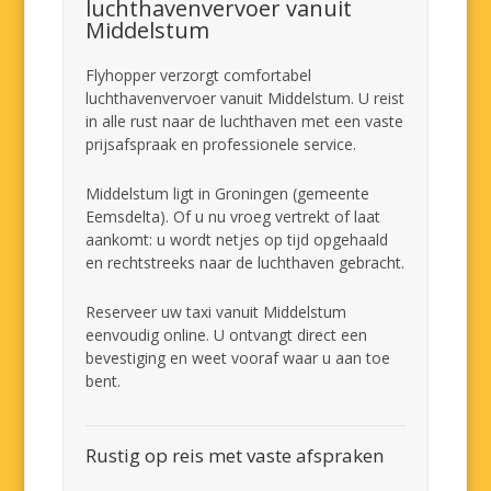
luchthavenvervoer vanuit
Middelstum
Flyhopper verzorgt comfortabel
luchthavenvervoer vanuit Middelstum. U reist
in alle rust naar de luchthaven met een vaste
prijsafspraak en professionele service.
Middelstum ligt in Groningen (gemeente
Eemsdelta). Of u nu vroeg vertrekt of laat
aankomt: u wordt netjes op tijd opgehaald
en rechtstreeks naar de luchthaven gebracht.
Reserveer uw taxi vanuit Middelstum
eenvoudig online. U ontvangt direct een
bevestiging en weet vooraf waar u aan toe
bent.
Rustig op reis met vaste afspraken