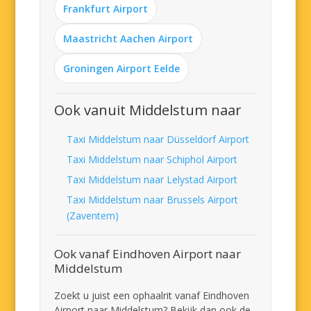
Frankfurt Airport
Maastricht Aachen Airport
Groningen Airport Eelde
Ook vanuit Middelstum naar
Taxi Middelstum naar Düsseldorf Airport
Taxi Middelstum naar Schiphol Airport
Taxi Middelstum naar Lelystad Airport
Taxi Middelstum naar Brussels Airport
(Zaventem)
Ook vanaf Eindhoven Airport naar
Middelstum
Zoekt u juist een ophaalrit vanaf Eindhoven
Airport naar Middelstum? Bekijk dan ook de