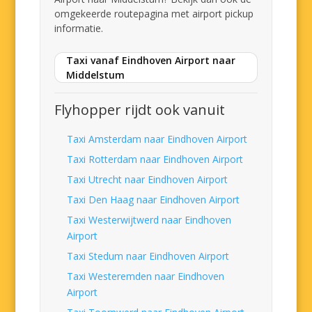
omgekeerde routepagina met airport pickup
informatie.
Taxi vanaf Eindhoven Airport naar
Middelstum
Flyhopper rijdt ook vanuit
Taxi Amsterdam naar Eindhoven Airport
Taxi Rotterdam naar Eindhoven Airport
Taxi Utrecht naar Eindhoven Airport
Taxi Den Haag naar Eindhoven Airport
Taxi Westerwijtwerd naar Eindhoven
Airport
Taxi Stedum naar Eindhoven Airport
Taxi Westeremden naar Eindhoven
Airport