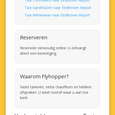
Taxi Toornwerd naar Eindhoven Airport
Taxi Garsthuizen naar Eindhoven Airport
Taxi Winneweer naar Eindhoven Airport
Reserveren
Reserveer eenvoudig online. U ontvangt
direct een bevestiging.
Waarom Flyhopper?
Vaste tarieven, nette chauffeurs en heldere
afspraken. U weet vooraf waar u aan toe
bent.