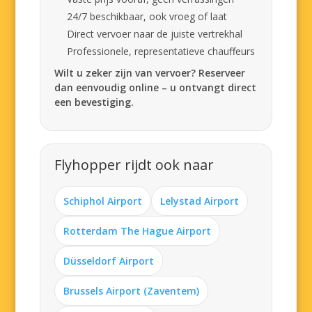
24/7 beschikbaar, ook vroeg of laat
Direct vervoer naar de juiste vertrekhal
Professionele, representatieve chauffeurs
Wilt u zeker zijn van vervoer? Reserveer
dan eenvoudig online – u ontvangt direct
een bevestiging.
Flyhopper rijdt ook naar
Schiphol Airport
Lelystad Airport
Rotterdam The Hague Airport
Düsseldorf Airport
Brussels Airport (Zaventem)