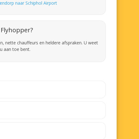
endorp naar Schiphol Airport
Flyhopper?
en, nette chauffeurs en heldere afspraken. U weet
u aan toe bent.