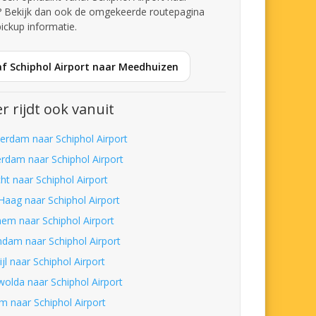
 Bekijk dan ook de omgekeerde routepagina
pickup informatie.
af Schiphol Airport naar Meedhuizen
r rijdt ook vanuit
erdam naar Schiphol Airport
erdam naar Schiphol Airport
ht naar Schiphol Airport
Haag naar Schiphol Airport
hem naar Schiphol Airport
ndam naar Schiphol Airport
ijl naar Schiphol Airport
wolda naar Schiphol Airport
um naar Schiphol Airport