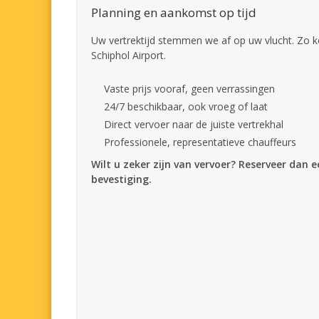
Planning en aankomst op tijd
Uw vertrektijd stemmen we af op uw vlucht. Zo k
Schiphol Airport.
Vaste prijs vooraf, geen verrassingen
24/7 beschikbaar, ook vroeg of laat
Direct vervoer naar de juiste vertrekhal
Professionele, representatieve chauffeurs
Wilt u zeker zijn van vervoer? Reserveer dan 
bevestiging.