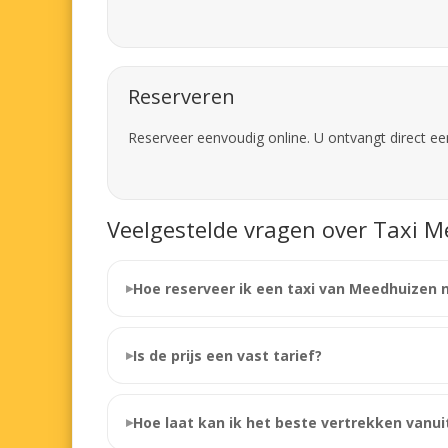
Reserveren
Reserveer eenvoudig online. U ontvangt direct ee
Veelgestelde vragen over Taxi M
Hoe reserveer ik een taxi van Meedhuizen 
Is de prijs een vast tarief?
Hoe laat kan ik het beste vertrekken vanu