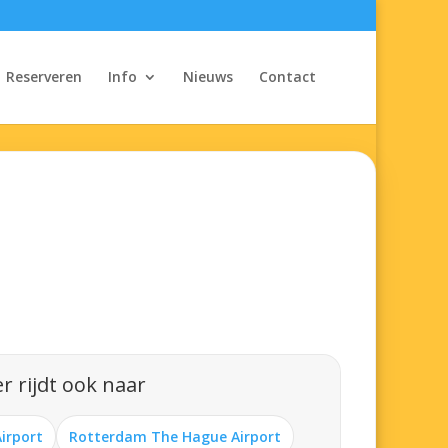
Reserveren
Info
Nieuws
Contact
r rijdt ook naar
Airport
Rotterdam The Hague Airport