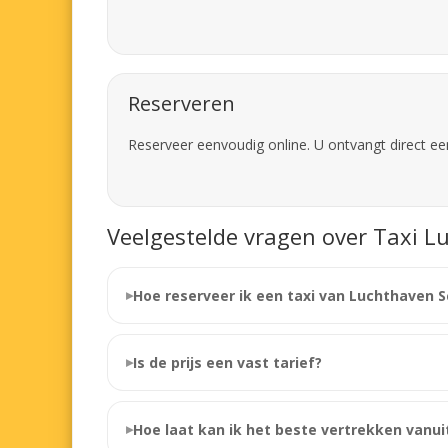
Reserveren
Reserveer eenvoudig online. U ontvangt direct ee
Veelgestelde vragen over Taxi L
Hoe reserveer ik een taxi van Luchthaven S
Is de prijs een vast tarief?
Hoe laat kan ik het beste vertrekken vanui