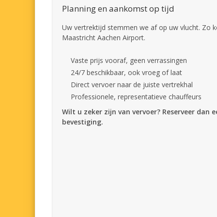
Planning en aankomst op tijd
Uw vertrektijd stemmen we af op uw vlucht. Zo k
Maastricht Aachen Airport.
Vaste prijs vooraf, geen verrassingen
24/7 beschikbaar, ook vroeg of laat
Direct vervoer naar de juiste vertrekhal
Professionele, representatieve chauffeurs
Wilt u zeker zijn van vervoer? Reserveer dan 
bevestiging.