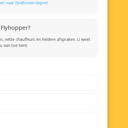
irt naar Eindhoven Airport
Flyhopper?
en, nette chauffeurs en heldere afspraken. U weet
u aan toe bent.