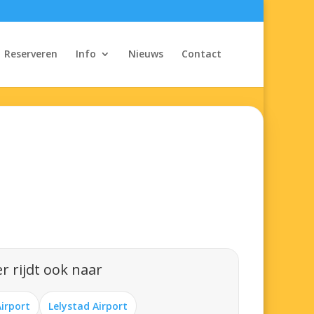
Reserveren
Info
Nieuws
Contact
r rijdt ook naar
Airport
Lelystad Airport