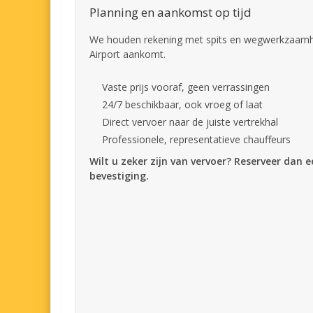
Planning en aankomst op tijd
We houden rekening met spits en wegwerkzaamhe
Airport aankomt.
Vaste prijs vooraf, geen verrassingen
24/7 beschikbaar, ook vroeg of laat
Direct vervoer naar de juiste vertrekhal
Professionele, representatieve chauffeurs
Wilt u zeker zijn van vervoer? Reserveer dan 
bevestiging.