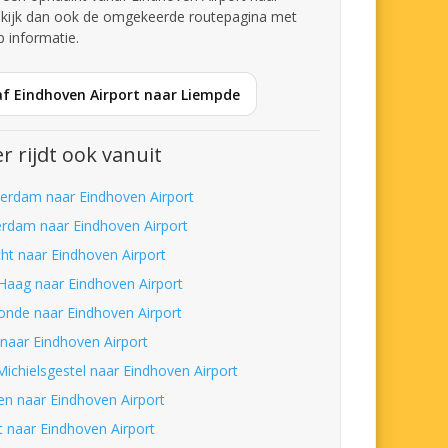
kijk dan ook de omgekeerde routepagina met
p informatie.
af Eindhoven Airport naar Liempde
r rijdt ook vanuit
erdam naar Eindhoven Airport
erdam naar Eindhoven Airport
cht naar Eindhoven Airport
Haag naar Eindhoven Airport
nde naar Eindhoven Airport
 naar Eindhoven Airport
Michielsgestel naar Eindhoven Airport
en naar Eindhoven Airport
t naar Eindhoven Airport