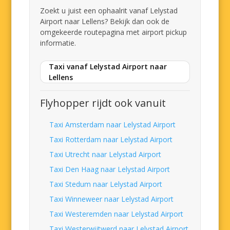
Zoekt u juist een ophaalrit vanaf Lelystad
Airport naar Lellens? Bekijk dan ook de
omgekeerde routepagina met airport pickup
informatie.
Taxi vanaf Lelystad Airport naar
Lellens
Flyhopper rijdt ook vanuit
Taxi Amsterdam naar Lelystad Airport
Taxi Rotterdam naar Lelystad Airport
Taxi Utrecht naar Lelystad Airport
Taxi Den Haag naar Lelystad Airport
Taxi Stedum naar Lelystad Airport
Taxi Winneweer naar Lelystad Airport
Taxi Westeremden naar Lelystad Airport
Taxi Westerwijtwerd naar Lelystad Airport