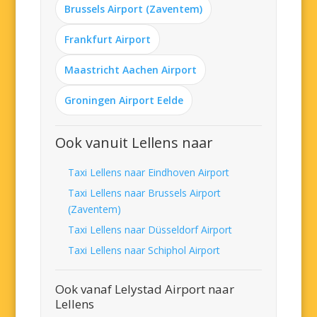
Brussels Airport (Zaventem)
Frankfurt Airport
Maastricht Aachen Airport
Groningen Airport Eelde
Ook vanuit Lellens naar
Taxi Lellens naar Eindhoven Airport
Taxi Lellens naar Brussels Airport
(Zaventem)
Taxi Lellens naar Düsseldorf Airport
Taxi Lellens naar Schiphol Airport
Ook vanaf Lelystad Airport naar
Lellens