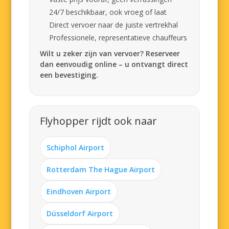
24/7 beschikbaar, ook vroeg of laat
Direct vervoer naar de juiste vertrekhal
Professionele, representatieve chauffeurs
Wilt u zeker zijn van vervoer? Reserveer
dan eenvoudig online – u ontvangt direct
een bevestiging.
Flyhopper rijdt ook naar
Schiphol Airport
Rotterdam The Hague Airport
Eindhoven Airport
Düsseldorf Airport