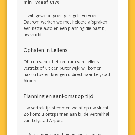
min · Vanaf €170
U wilt gewoon goed geregeld vervoer.
Daarom werken we met heldere afspraken,
een nette auto en een planning die past bij
uw vlucht.
Ophalen in Lellens
Of u nu vanuit het centrum van Lellens
vertrekt of uit een buitenwijk: wij komen
naar u toe en brengen u direct naar Lelystad
Airport.
Planning en aankomst op tijd
Uw vertrektijd stemmen we af op uw vlucht.
Zo komt u ontspannen aan bij de vertrekhal
van Lelystad Airport.
Vaste prijs vooraf, geen verrassingen