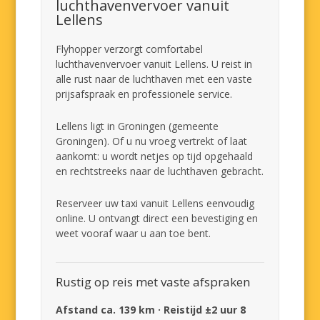
luchthavenvervoer vanuit
Lellens
Flyhopper verzorgt comfortabel
luchthavenvervoer vanuit Lellens. U reist in
alle rust naar de luchthaven met een vaste
prijsafspraak en professionele service.
Lellens ligt in Groningen (gemeente
Groningen). Of u nu vroeg vertrekt of laat
aankomt: u wordt netjes op tijd opgehaald
en rechtstreeks naar de luchthaven gebracht.
Reserveer uw taxi vanuit Lellens eenvoudig
online. U ontvangt direct een bevestiging en
weet vooraf waar u aan toe bent.
Rustig op reis met vaste afspraken
Afstand ca. 139 km · Reistijd ±2 uur 8