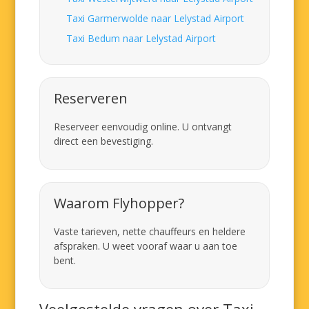
Taxi Garmerwolde naar Lelystad Airport
Taxi Bedum naar Lelystad Airport
Reserveren
Reserveer eenvoudig online. U ontvangt
direct een bevestiging.
Waarom Flyhopper?
Vaste tarieven, nette chauffeurs en heldere
afspraken. U weet vooraf waar u aan toe
bent.