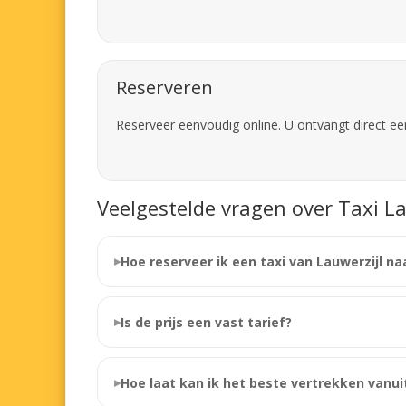
Reserveren
Reserveer eenvoudig online. U ontvangt direct ee
Veelgestelde vragen over Taxi La
Hoe reserveer ik een taxi van Lauwerzijl n
Is de prijs een vast tarief?
Hoe laat kan ik het beste vertrekken vanui