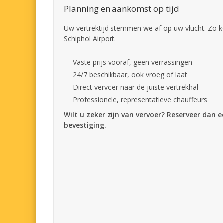
Planning en aankomst op tijd
Uw vertrektijd stemmen we af op uw vlucht. Zo k
Schiphol Airport.
Vaste prijs vooraf, geen verrassingen
24/7 beschikbaar, ook vroeg of laat
Direct vervoer naar de juiste vertrekhal
Professionele, representatieve chauffeurs
Wilt u zeker zijn van vervoer? Reserveer dan 
bevestiging.