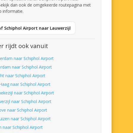
 Bekijk dan ook de omgekeerde routepagina met
p informatie.
f Schiphol Airport naar Lauwerzijl
r rijdt ook vanuit
erdam naar Schiphol Airport
erdam naar Schiphol Airport
ht naar Schiphol Airport
Haag naar Schiphol Airport
ekezijl naar Schiphol Airport
rzijl naar Schiphol Airport
ove naar Schiphol Airport
uizen naar Schiphol Airport
m naar Schiphol Airport