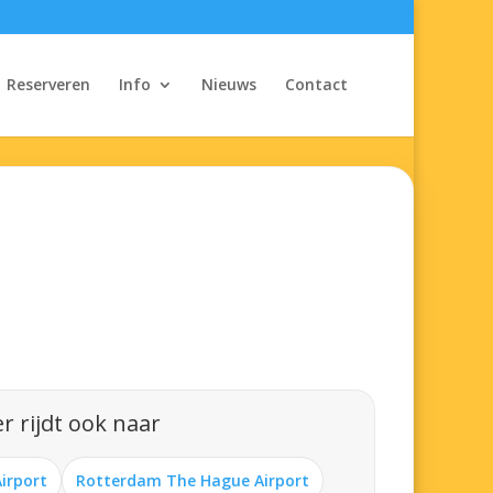
Reserveren
Info
Nieuws
Contact
r rijdt ook naar
Airport
Rotterdam The Hague Airport