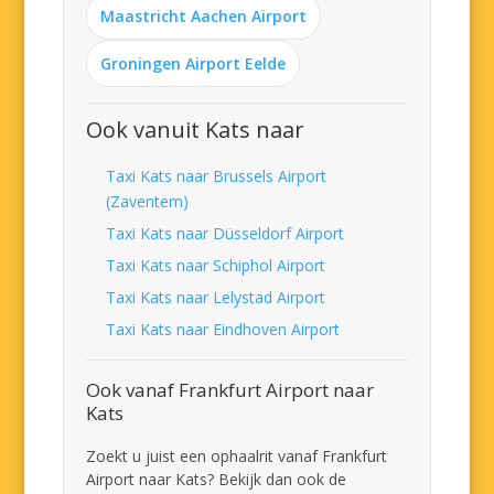
Maastricht Aachen Airport
Groningen Airport Eelde
Ook vanuit Kats naar
Taxi Kats naar Brussels Airport
(Zaventem)
Taxi Kats naar Düsseldorf Airport
Taxi Kats naar Schiphol Airport
Taxi Kats naar Lelystad Airport
Taxi Kats naar Eindhoven Airport
Ook vanaf Frankfurt Airport naar
Kats
Zoekt u juist een ophaalrit vanaf Frankfurt
Airport naar Kats? Bekijk dan ook de