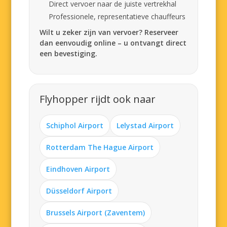
Direct vervoer naar de juiste vertrekhal
Professionele, representatieve chauffeurs
Wilt u zeker zijn van vervoer? Reserveer
dan eenvoudig online – u ontvangt direct
een bevestiging.
Flyhopper rijdt ook naar
Schiphol Airport
Lelystad Airport
Rotterdam The Hague Airport
Eindhoven Airport
Düsseldorf Airport
Brussels Airport (Zaventem)