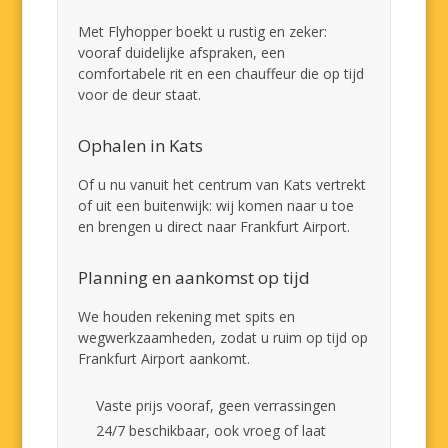
Met Flyhopper boekt u rustig en zeker:
vooraf duidelijke afspraken, een
comfortabele rit en een chauffeur die op tijd
voor de deur staat.
Ophalen in Kats
Of u nu vanuit het centrum van Kats vertrekt
of uit een buitenwijk: wij komen naar u toe
en brengen u direct naar Frankfurt Airport.
Planning en aankomst op tijd
We houden rekening met spits en
wegwerkzaamheden, zodat u ruim op tijd op
Frankfurt Airport aankomt.
Vaste prijs vooraf, geen verrassingen
24/7 beschikbaar, ook vroeg of laat