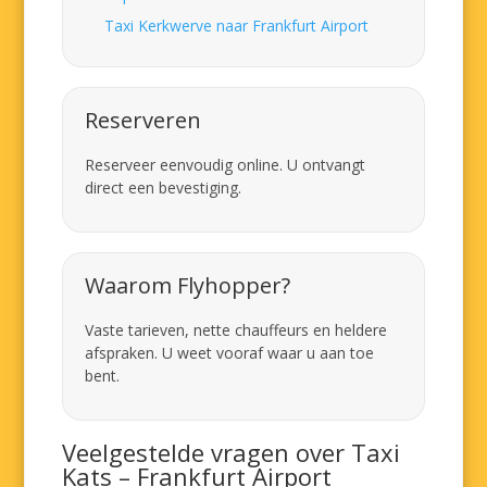
Taxi Kerkwerve naar Frankfurt Airport
Reserveren
Reserveer eenvoudig online. U ontvangt
direct een bevestiging.
Waarom Flyhopper?
Vaste tarieven, nette chauffeurs en heldere
afspraken. U weet vooraf waar u aan toe
bent.
Veelgestelde vragen over Taxi
Kats – Frankfurt Airport