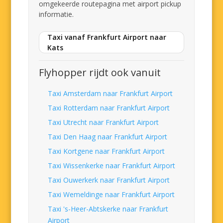
omgekeerde routepagina met airport pickup
informatie.
Taxi vanaf Frankfurt Airport naar
Kats
Flyhopper rijdt ook vanuit
Taxi Amsterdam naar Frankfurt Airport
Taxi Rotterdam naar Frankfurt Airport
Taxi Utrecht naar Frankfurt Airport
Taxi Den Haag naar Frankfurt Airport
Taxi Kortgene naar Frankfurt Airport
Taxi Wissenkerke naar Frankfurt Airport
Taxi Ouwerkerk naar Frankfurt Airport
Taxi Wemeldinge naar Frankfurt Airport
Taxi 's-Heer-Abtskerke naar Frankfurt
Airport