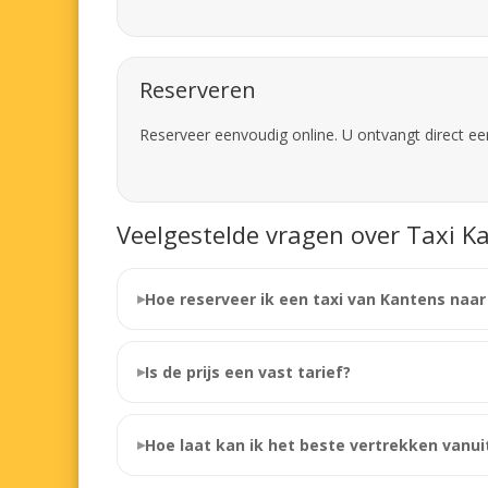
Reserveren
Reserveer eenvoudig online. U ontvangt direct ee
Veelgestelde vragen over Taxi K
Hoe reserveer ik een taxi van Kantens naar
Is de prijs een vast tarief?
Hoe laat kan ik het beste vertrekken vanui