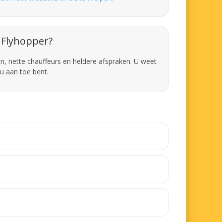
Flyhopper?
en, nette chauffeurs en heldere afspraken. U weet
u aan toe bent.