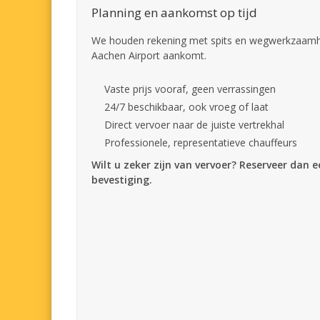
Planning en aankomst op tijd
We houden rekening met spits en wegwerkzaamhed
Aachen Airport aankomt.
Vaste prijs vooraf, geen verrassingen
24/7 beschikbaar, ook vroeg of laat
Direct vervoer naar de juiste vertrekhal
Professionele, representatieve chauffeurs
Wilt u zeker zijn van vervoer? Reserveer dan 
bevestiging.