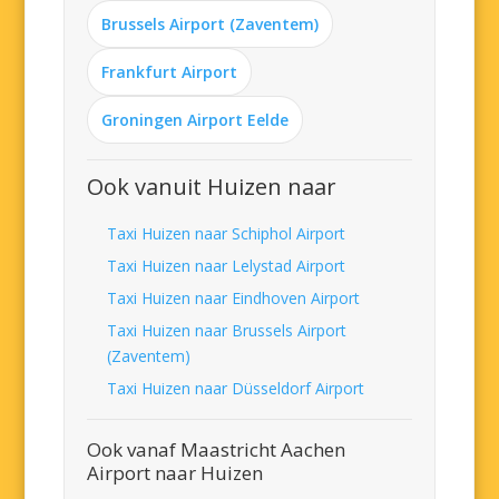
Brussels Airport (Zaventem)
Frankfurt Airport
Groningen Airport Eelde
Ook vanuit Huizen naar
Taxi Huizen naar Schiphol Airport
Taxi Huizen naar Lelystad Airport
Taxi Huizen naar Eindhoven Airport
Taxi Huizen naar Brussels Airport
(Zaventem)
Taxi Huizen naar Düsseldorf Airport
Ook vanaf Maastricht Aachen
Airport naar Huizen