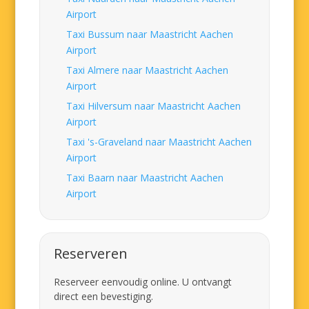
Airport
Taxi Bussum naar Maastricht Aachen
Airport
Taxi Almere naar Maastricht Aachen
Airport
Taxi Hilversum naar Maastricht Aachen
Airport
Taxi 's-Graveland naar Maastricht Aachen
Airport
Taxi Baarn naar Maastricht Aachen
Airport
Reserveren
Reserveer eenvoudig online. U ontvangt
direct een bevestiging.