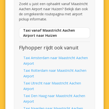
Zoekt u juist een ophaalrit vanaf Maastricht
Aachen Airport naar Huizen? Bekijk dan ook
de omgekeerde routepagina met airport
pickup informatie.
Taxi vanaf Maastricht Aachen
Airport naar Huizen
Flyhopper rijdt ook vanuit
Taxi Amsterdam naar Maastricht Aachen
Airport
Taxi Rotterdam naar Maastricht Aachen
Airport
Taxi Utrecht naar Maastricht Aachen
Airport
Taxi Den Haag naar Maastricht Aachen
Airport
Taxi Naarden naar Maastricht Aachen