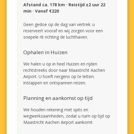
Afstand ca. 178 km · Reistijd ±2 uur 22
min · Vanaf €220
Geen gedoe op de dag van vertrek: u
reserveert vooraf en wij zorgen voor een
soepele rit richting de luchthaven.
Ophalen in Huizen
We halen u op in heel Huizen en rijden
rechtstreeks door naar Maastricht Aachen
Airport. U hoeft nergens op te letten:
instappen en ontspannen reizen.
Planning en aankomst op tijd
We houden rekening met spits en
wegwerkzaamheden, zodat u ruim op tijd op
Maastricht Aachen Airport aankomt.