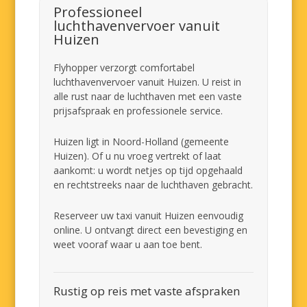
Professioneel
luchthavenvervoer vanuit
Huizen
Flyhopper verzorgt comfortabel
luchthavenvervoer vanuit Huizen. U reist in
alle rust naar de luchthaven met een vaste
prijsafspraak en professionele service.
Huizen ligt in Noord-Holland (gemeente
Huizen). Of u nu vroeg vertrekt of laat
aankomt: u wordt netjes op tijd opgehaald
en rechtstreeks naar de luchthaven gebracht.
Reserveer uw taxi vanuit Huizen eenvoudig
online. U ontvangt direct een bevestiging en
weet vooraf waar u aan toe bent.
Rustig op reis met vaste afspraken