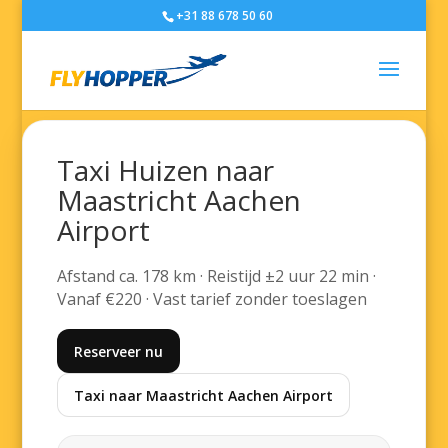
+31 88 678 50 60
Taxi Huizen naar
Maastricht Aachen
Airport
Afstand ca. 178 km · Reistijd ±2 uur 22 min ·
Vanaf €220 · Vast tarief zonder toeslagen
Reserveer nu
Taxi naar Maastricht Aachen Airport