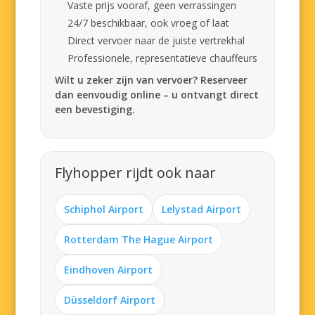
Vaste prijs vooraf, geen verrassingen
24/7 beschikbaar, ook vroeg of laat
Direct vervoer naar de juiste vertrekhal
Professionele, representatieve chauffeurs
Wilt u zeker zijn van vervoer? Reserveer
dan eenvoudig online – u ontvangt direct
een bevestiging.
Flyhopper rijdt ook naar
Schiphol Airport
Lelystad Airport
Rotterdam The Hague Airport
Eindhoven Airport
Düsseldorf Airport