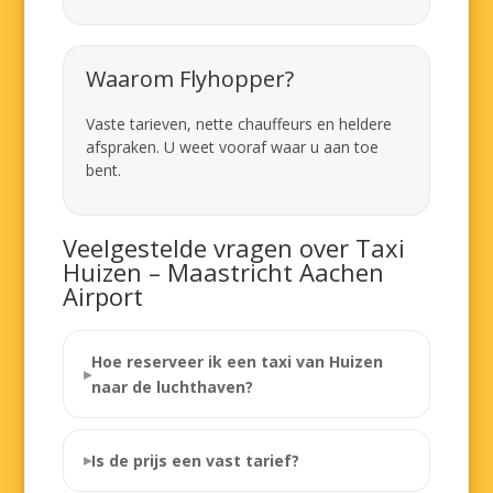
Waarom Flyhopper?
Vaste tarieven, nette chauffeurs en heldere
afspraken. U weet vooraf waar u aan toe
bent.
Veelgestelde vragen over Taxi
Huizen – Maastricht Aachen
Airport
Hoe reserveer ik een taxi van Huizen
naar de luchthaven?
Is de prijs een vast tarief?