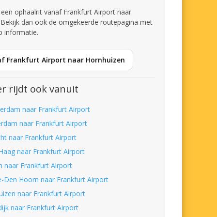
 een ophaalrit vanaf Frankfurt Airport naar
 Bekijk dan ook de omgekeerde routepagina met
p informatie.
af Frankfurt Airport naar Hornhuizen
r rijdt ook vanuit
erdam naar Frankfurt Airport
erdam naar Frankfurt Airport
ht naar Frankfurt Airport
Haag naar Frankfurt Airport
m naar Frankfurt Airport
-Den Hoorn naar Frankfurt Airport
uizen naar Frankfurt Airport
ijk naar Frankfurt Airport