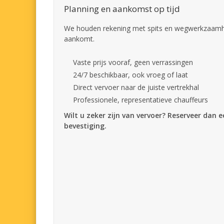
Planning en aankomst op tijd
We houden rekening met spits en wegwerkzaamhed
aankomt.
Vaste prijs vooraf, geen verrassingen
24/7 beschikbaar, ook vroeg of laat
Direct vervoer naar de juiste vertrekhal
Professionele, representatieve chauffeurs
Wilt u zeker zijn van vervoer? Reserveer dan 
bevestiging.