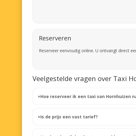
Reserveren
Reserveer eenvoudig online. U ontvangt direct ee
Veelgestelde vragen over Taxi H
Hoe reserveer ik een taxi van Hornhuizen n
Is de prijs een vast tarief?