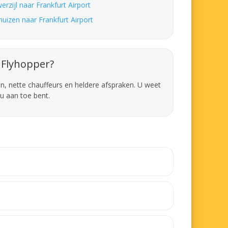
rzijl naar Frankfurt Airport
huizen naar Frankfurt Airport
Flyhopper?
en, nette chauffeurs en heldere afspraken. U weet
u aan toe bent.