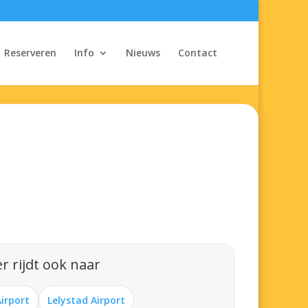
Reserveren
Info
Nieuws
Contact
r rijdt ook naar
Airport
Lelystad Airport