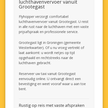
luchthavenvervoer vanuit
Grootegast
Flyhopper verzorgt comfortabel
luchthavenvervoer vanuit Grootegast. U reist
in alle rust naar de luchthaven met een vaste
prijsafspraak en professionele service.
Grootegast ligt in Groningen (gemeente
Westerkwartier). Of u nu vroeg vertrekt of
laat aankomt: u wordt netjes op tijd
opgehaald en rechtstreeks naar de
luchthaven gebracht.
Reserveer uw taxi vanuit Grootegast
eenvoudig online. U ontvangt direct een
bevestiging en weet vooraf waar u aan toe
bent.
Rustig op reis met vaste afspraken