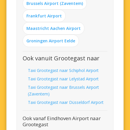
Brussels Airport (Zaventem)
Frankfurt Airport
Maastricht Aachen Airport
Groningen Airport Eelde
Ook vanuit Grootegast naar
Taxi Grootegast naar Schiphol Airport
Taxi Grootegast naar Lelystad Airport
Taxi Grootegast naar Brussels Airport
(Zaventem)
Taxi Grootegast naar Düsseldorf Airport
Ook vanaf Eindhoven Airport naar
Grootegast