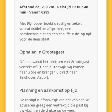
Afstand ca. 230 km · Reistijd ±2 uur 48
min · Vanaf €285
Met Flyhopper boekt u rustig en zeker:
vooraf duidelijke afspraken, een
comfortabele rit en een chauffeur die op tijd
voor de deur staat.
Ophalen in Grootegast
Of u nu vanuit het centrum van Grootegast
vertrekt of uit een buitenwijk: wij komen
naar u toe en brengen u direct naar
Eindhoven Airport.
Planning en aankomst op tijd
De reistijd is afhankelijk van het verkeer. Wij
adviseren graag een vertrektijd die past bij
uw vlucht en de drukte op de weg.