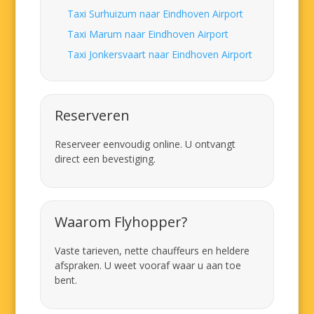
Taxi Surhuizum naar Eindhoven Airport
Taxi Marum naar Eindhoven Airport
Taxi Jonkersvaart naar Eindhoven Airport
Reserveren
Reserveer eenvoudig online. U ontvangt
direct een bevestiging.
Waarom Flyhopper?
Vaste tarieven, nette chauffeurs en heldere
afspraken. U weet vooraf waar u aan toe
bent.