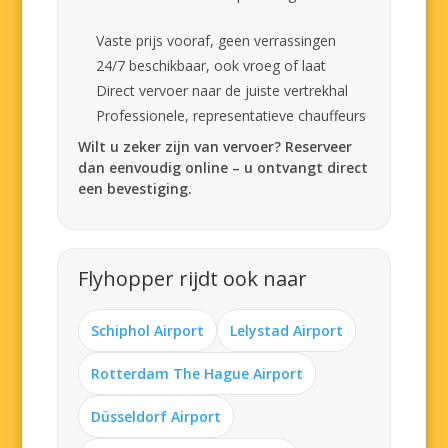
Vaste prijs vooraf, geen verrassingen
24/7 beschikbaar, ook vroeg of laat
Direct vervoer naar de juiste vertrekhal
Professionele, representatieve chauffeurs
Wilt u zeker zijn van vervoer? Reserveer
dan eenvoudig online – u ontvangt direct
een bevestiging.
Flyhopper rijdt ook naar
Schiphol Airport
Lelystad Airport
Rotterdam The Hague Airport
Düsseldorf Airport