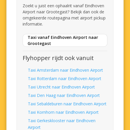
Zoekt u juist een ophaalrit vanaf Eindhoven
Airport naar Grootegast? Bekijk dan ook de
omgekeerde routepagina met airport pickup
informatie.
Taxi vanaf Eindhoven Airport naar
Grootegast
Flyhopper rijdt ook vanuit
Taxi Amsterdam naar Eindhoven Airport
Taxi Rotterdam naar Eindhoven Airport
Taxi Utrecht naar Eindhoven Airport
Taxi Den Haag naar Eindhoven Airport
Taxi Sebaldeburen naar Eindhoven Airport
Taxi Kornhorn naar Eindhoven Airport
Taxi Gerkesklooster naar Eindhoven
Airport