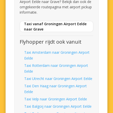
Airport Eelde naar Grave? Bekijk dan ook de
omgekeerde routepagina met airport pickup
informatie.
Taxi vanaf Groningen Airport Eelde
naar Grave
Flyhopper rijdt ook vanuit
Taxi Amsterdam naar Groningen Airport
Eelde
Taxi Rotterdam naar Groningen Airport
Eelde
Taxi Utrecht naar Groningen Airport Eelde
Taxi Den Haag naar Groningen Airport
Eelde
Taxi Velp naar Groningen Airport Eelde
Taxi Balgoij naar Groningen Airport Eelde