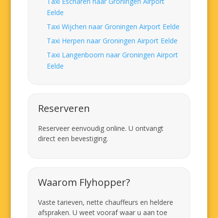
Taxi Escharen naar Groningen Airport
Eelde
Taxi Wijchen naar Groningen Airport Eelde
Taxi Herpen naar Groningen Airport Eelde
Taxi Langenboom naar Groningen Airport
Eelde
Reserveren
Reserveer eenvoudig online. U ontvangt
direct een bevestiging.
Waarom Flyhopper?
Vaste tarieven, nette chauffeurs en heldere
afspraken. U weet vooraf waar u aan toe