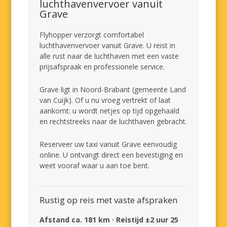
luchthavenvervoer vanuit
Grave
Flyhopper verzorgt comfortabel
luchthavenvervoer vanuit Grave. U reist in
alle rust naar de luchthaven met een vaste
prijsafspraak en professionele service.
Grave ligt in Noord-Brabant (gemeente Land
van Cuijk). Of u nu vroeg vertrekt of laat
aankomt: u wordt netjes op tijd opgehaald
en rechtstreeks naar de luchthaven gebracht.
Reserveer uw taxi vanuit Grave eenvoudig
online. U ontvangt direct een bevestiging en
weet vooraf waar u aan toe bent.
Rustig op reis met vaste afspraken
Afstand ca. 181 km · Reistijd ±2 uur 25