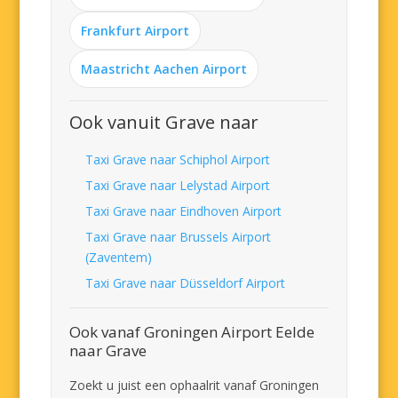
Frankfurt Airport
Maastricht Aachen Airport
Ook vanuit Grave naar
Taxi Grave naar Schiphol Airport
Taxi Grave naar Lelystad Airport
Taxi Grave naar Eindhoven Airport
Taxi Grave naar Brussels Airport
(Zaventem)
Taxi Grave naar Düsseldorf Airport
Ook vanaf Groningen Airport Eelde
naar Grave
Zoekt u juist een ophaalrit vanaf Groningen