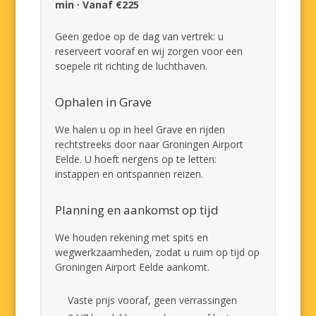
min · Vanaf €225
Geen gedoe op de dag van vertrek: u
reserveert vooraf en wij zorgen voor een
soepele rit richting de luchthaven.
Ophalen in Grave
We halen u op in heel Grave en rijden
rechtstreeks door naar Groningen Airport
Eelde. U hoeft nergens op te letten:
instappen en ontspannen reizen.
Planning en aankomst op tijd
We houden rekening met spits en
wegwerkzaamheden, zodat u ruim op tijd op
Groningen Airport Eelde aankomt.
Vaste prijs vooraf, geen verrassingen