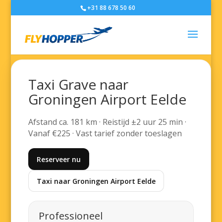
+31 88 678 50 60
Taxi Grave naar
Groningen Airport Eelde
Afstand ca. 181 km · Reistijd ±2 uur 25 min ·
Vanaf €225 · Vast tarief zonder toeslagen
Reserveer nu
Taxi naar Groningen Airport Eelde
Professioneel