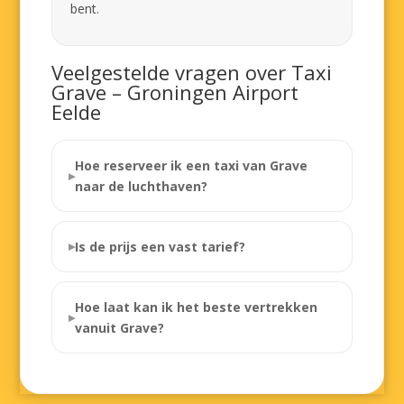
bent.
Veelgestelde vragen over Taxi
Grave – Groningen Airport
Eelde
Hoe reserveer ik een taxi van Grave
naar de luchthaven?
Is de prijs een vast tarief?
Hoe laat kan ik het beste vertrekken
vanuit Grave?