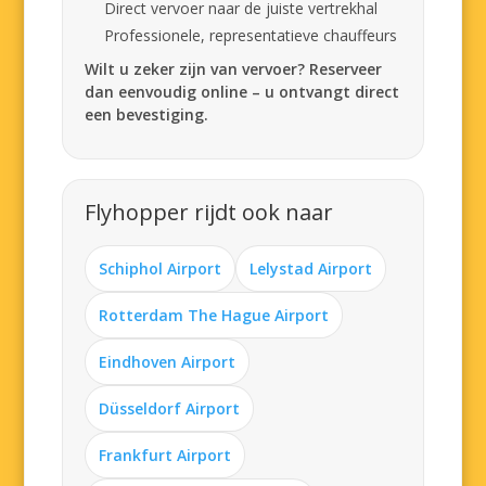
Direct vervoer naar de juiste vertrekhal
Professionele, representatieve chauffeurs
Wilt u zeker zijn van vervoer? Reserveer
dan eenvoudig online – u ontvangt direct
een bevestiging.
Flyhopper rijdt ook naar
Schiphol Airport
Lelystad Airport
Rotterdam The Hague Airport
Eindhoven Airport
Düsseldorf Airport
Frankfurt Airport