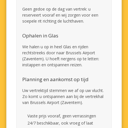
Geen gedoe op de dag van vertrek: u
reserveert vooraf en wij zorgen voor een
soepele rit richting de luchthaven.
Ophalen in Glas
We halen u op in heel Glas en rijden
rechtstreeks door naar Brussels Airport
(Zaventem). U hoeft nergens op te letten:
instappen en ontspannen reizen.
Planning en aankomst op tijd
Uw vertrektijd stemmen we af op uw vlucht.
Zo komt u ontspannen aan bij de vertrekhal
van Brussels Airport (Zaventem).
Vaste prijs vooraf, geen verrassingen
24/7 beschikbaar, ook vroeg of laat