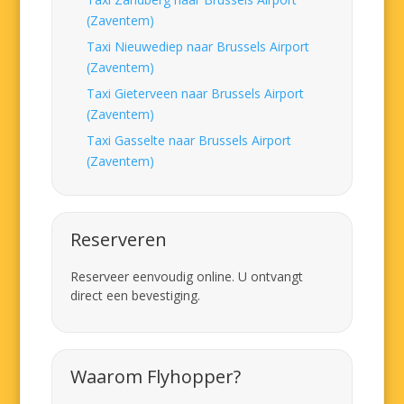
(Zaventem)
Taxi Nieuwediep naar Brussels Airport
(Zaventem)
Taxi Gieterveen naar Brussels Airport
(Zaventem)
Taxi Gasselte naar Brussels Airport
(Zaventem)
Reserveren
Reserveer eenvoudig online. U ontvangt
direct een bevestiging.
Waarom Flyhopper?