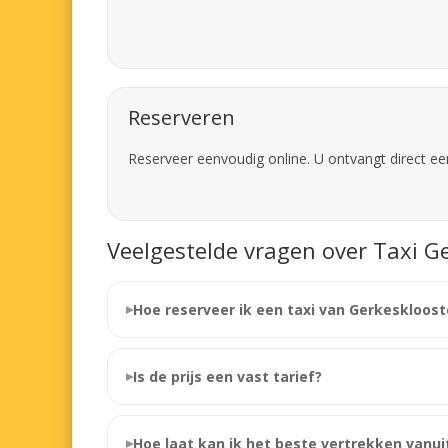
Reserveren
Reserveer eenvoudig online. U ontvangt direct ee
Veelgestelde vragen over Taxi Ge
Hoe reserveer ik een taxi van Gerkeskloost
Is de prijs een vast tarief?
Hoe laat kan ik het beste vertrekken vanui