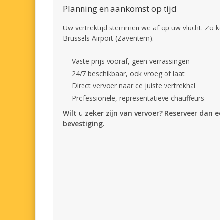
Planning en aankomst op tijd
Uw vertrektijd stemmen we af op uw vlucht. Zo k
Brussels Airport (Zaventem).
Vaste prijs vooraf, geen verrassingen
24/7 beschikbaar, ook vroeg of laat
Direct vervoer naar de juiste vertrekhal
Professionele, representatieve chauffeurs
Wilt u zeker zijn van vervoer? Reserveer dan 
bevestiging.