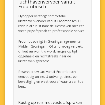
luchthavenvervoer vanuit
Froombosch
Flyhopper verzorgt comfortabel
luchthavenvervoer vanuit Froombosch. U
reist in alle rust naar de luchthaven met een
vaste prijsafspraak en professionele service.
Froombosch ligt in Groningen (gemeente
Midden-Groningen). Of u nu vroeg vertrekt
of laat aankomt: u wordt netjes op tijd
opgehaald en rechtstreeks naar de
luchthaven gebracht.
Reserveer uw taxi vanuit Froombosch
eenvoudig online. U ontvangt direct een
bevestiging en weet vooraf waar u aan toe
bent.
Rustig op reis met vaste afspraken