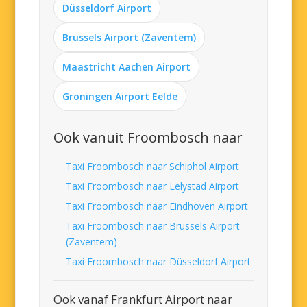
Düsseldorf Airport
Brussels Airport (Zaventem)
Maastricht Aachen Airport
Groningen Airport Eelde
Ook vanuit Froombosch naar
Taxi Froombosch naar Schiphol Airport
Taxi Froombosch naar Lelystad Airport
Taxi Froombosch naar Eindhoven Airport
Taxi Froombosch naar Brussels Airport
(Zaventem)
Taxi Froombosch naar Düsseldorf Airport
Ook vanaf Frankfurt Airport naar