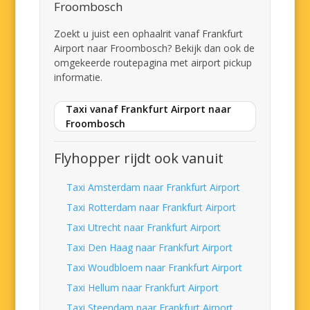
Froombosch
Zoekt u juist een ophaalrit vanaf Frankfurt
Airport naar Froombosch? Bekijk dan ook de
omgekeerde routepagina met airport pickup
informatie.
Taxi vanaf Frankfurt Airport naar
Froombosch
Flyhopper rijdt ook vanuit
Taxi Amsterdam naar Frankfurt Airport
Taxi Rotterdam naar Frankfurt Airport
Taxi Utrecht naar Frankfurt Airport
Taxi Den Haag naar Frankfurt Airport
Taxi Woudbloem naar Frankfurt Airport
Taxi Hellum naar Frankfurt Airport
Taxi Steendam naar Frankfurt Airport