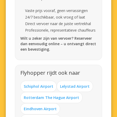
Vaste prijs vooraf, geen verrassingen
24/7 beschikbaar, ook vroeg of laat
Direct vervoer naar de juiste vertrekhal
Professionele, representatieve chauffeurs
Wilt u zeker zijn van vervoer? Reserveer
dan eenvoudig online – u ontvangt direct
een bevestiging.
Flyhopper rijdt ook naar
Schiphol Airport
Lelystad Airport
Rotterdam The Hague Airport
Eindhoven Airport