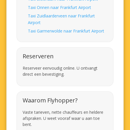
Taxi Onnen naar Frankfurt Airport
Taxi Zuidlaarderveen naar Frankfurt
Airport
Taxi Garmerwolde naar Frankfurt Airport
Reserveren
Reserveer eenvoudig online. U ontvangt
direct een bevestiging.
Waarom Flyhopper?
Vaste tarieven, nette chauffeurs en heldere
afspraken. U weet vooraf waar u aan toe
bent.