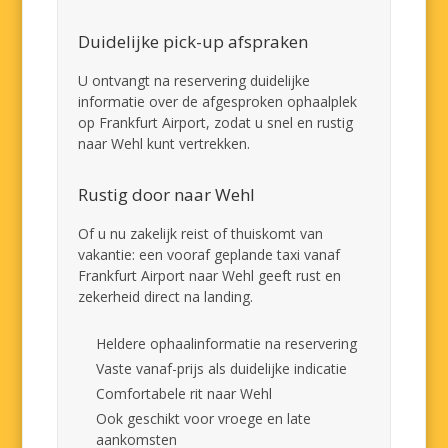
Duidelijke pick-up afspraken
U ontvangt na reservering duidelijke
informatie over de afgesproken ophaalplek
op Frankfurt Airport, zodat u snel en rustig
naar Wehl kunt vertrekken.
Rustig door naar Wehl
Of u nu zakelijk reist of thuiskomt van
vakantie: een vooraf geplande taxi vanaf
Frankfurt Airport naar Wehl geeft rust en
zekerheid direct na landing.
Heldere ophaalinformatie na reservering
Vaste vanaf-prijs als duidelijke indicatie
Comfortabele rit naar Wehl
Ook geschikt voor vroege en late
aankomsten