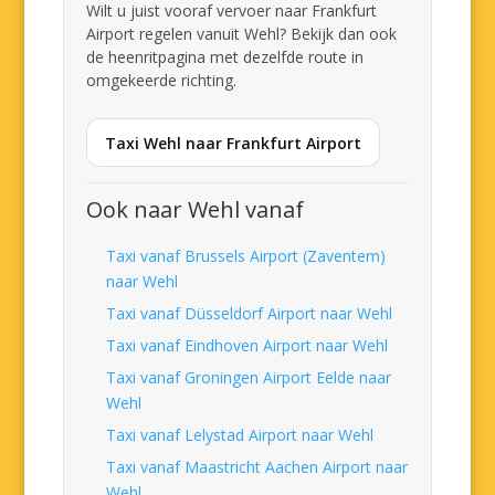
Wilt u juist vooraf vervoer naar Frankfurt
Airport regelen vanuit Wehl? Bekijk dan ook
de heenritpagina met dezelfde route in
omgekeerde richting.
Taxi Wehl naar Frankfurt Airport
Ook naar Wehl vanaf
Taxi vanaf Brussels Airport (Zaventem)
naar Wehl
Taxi vanaf Düsseldorf Airport naar Wehl
Taxi vanaf Eindhoven Airport naar Wehl
Taxi vanaf Groningen Airport Eelde naar
Wehl
Taxi vanaf Lelystad Airport naar Wehl
Taxi vanaf Maastricht Aachen Airport naar
Wehl