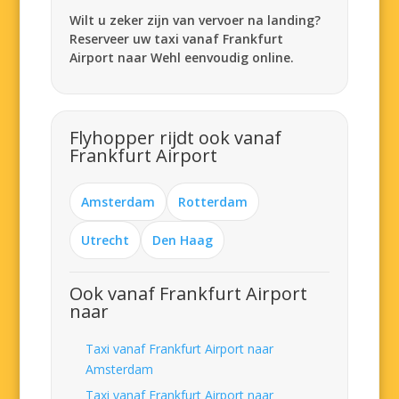
Wilt u zeker zijn van vervoer na landing?
Reserveer uw taxi vanaf Frankfurt
Airport naar Wehl eenvoudig online.
Flyhopper rijdt ook vanaf
Frankfurt Airport
Amsterdam
Rotterdam
Utrecht
Den Haag
Ook vanaf Frankfurt Airport
naar
Taxi vanaf Frankfurt Airport naar
Amsterdam
Taxi vanaf Frankfurt Airport naar