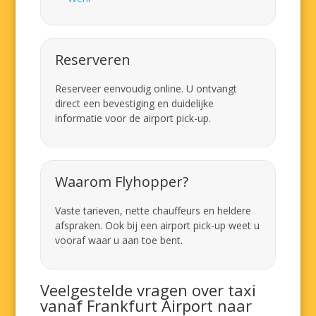
Reserveren
Reserveer eenvoudig online. U ontvangt
direct een bevestiging en duidelijke
informatie voor de airport pick-up.
Waarom Flyhopper?
Vaste tarieven, nette chauffeurs en heldere
afspraken. Ook bij een airport pick-up weet u
vooraf waar u aan toe bent.
Veelgestelde vragen over taxi
vanaf Frankfurt Airport naar