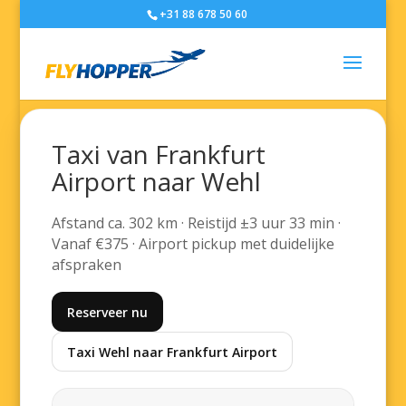
+31 88 678 50 60
Taxi van Frankfurt
Airport naar Wehl
Afstand ca. 302 km · Reistijd ±3 uur 33 min ·
Vanaf €375 · Airport pickup met duidelijke
afspraken
Reserveer nu
Taxi Wehl naar Frankfurt Airport