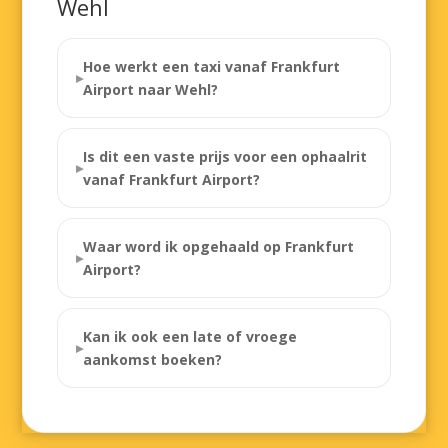
Wehl
Hoe werkt een taxi vanaf Frankfurt
Airport naar Wehl?
Is dit een vaste prijs voor een ophaalrit
vanaf Frankfurt Airport?
Waar word ik opgehaald op Frankfurt
Airport?
Kan ik ook een late of vroege
aankomst boeken?