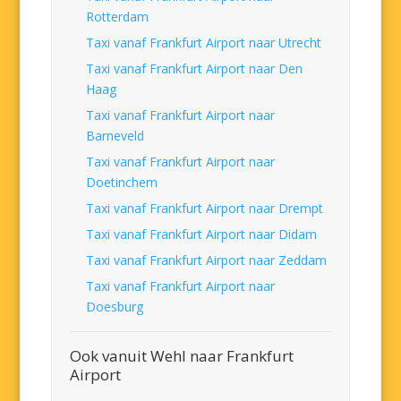
Rotterdam
Taxi vanaf Frankfurt Airport naar Utrecht
Taxi vanaf Frankfurt Airport naar Den
Haag
Taxi vanaf Frankfurt Airport naar
Barneveld
Taxi vanaf Frankfurt Airport naar
Doetinchem
Taxi vanaf Frankfurt Airport naar Drempt
Taxi vanaf Frankfurt Airport naar Didam
Taxi vanaf Frankfurt Airport naar Zeddam
Taxi vanaf Frankfurt Airport naar
Doesburg
Ook vanuit Wehl naar Frankfurt
Airport