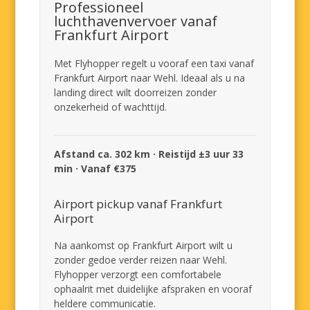
Professioneel
luchthavenvervoer vanaf
Frankfurt Airport
Met Flyhopper regelt u vooraf een taxi vanaf
Frankfurt Airport naar Wehl. Ideaal als u na
landing direct wilt doorreizen zonder
onzekerheid of wachttijd.
Afstand ca. 302 km · Reistijd ±3 uur 33
min · Vanaf €375
Airport pickup vanaf Frankfurt
Airport
Na aankomst op Frankfurt Airport wilt u
zonder gedoe verder reizen naar Wehl.
Flyhopper verzorgt een comfortabele
ophaalrit met duidelijke afspraken en vooraf
heldere communicatie.