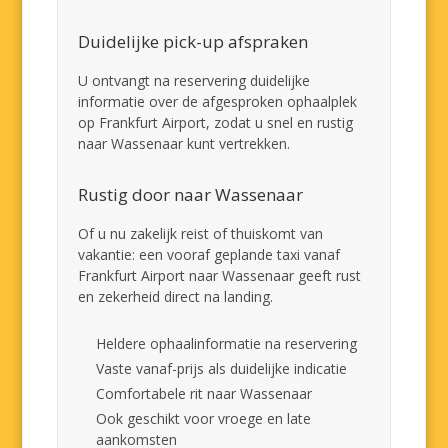
Duidelijke pick-up afspraken
U ontvangt na reservering duidelijke
informatie over de afgesproken ophaalplek
op Frankfurt Airport, zodat u snel en rustig
naar Wassenaar kunt vertrekken.
Rustig door naar Wassenaar
Of u nu zakelijk reist of thuiskomt van
vakantie: een vooraf geplande taxi vanaf
Frankfurt Airport naar Wassenaar geeft rust
en zekerheid direct na landing.
Heldere ophaalinformatie na reservering
Vaste vanaf-prijs als duidelijke indicatie
Comfortabele rit naar Wassenaar
Ook geschikt voor vroege en late
aankomsten