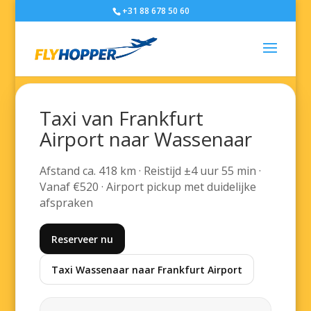
+31 88 678 50 60
Taxi van Frankfurt
Airport naar Wassenaar
Afstand ca. 418 km · Reistijd ±4 uur 55 min ·
Vanaf €520 · Airport pickup met duidelijke
afspraken
Reserveer nu
Taxi Wassenaar naar Frankfurt Airport