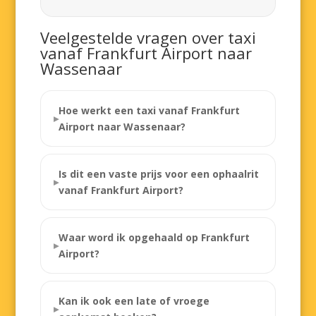
Veelgestelde vragen over taxi
vanaf Frankfurt Airport naar
Wassenaar
Hoe werkt een taxi vanaf Frankfurt
Airport naar Wassenaar?
Is dit een vaste prijs voor een ophaalrit
vanaf Frankfurt Airport?
Waar word ik opgehaald op Frankfurt
Airport?
Kan ik ook een late of vroege