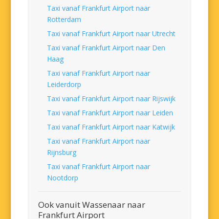
Taxi vanaf Frankfurt Airport naar
Rotterdam
Taxi vanaf Frankfurt Airport naar Utrecht
Taxi vanaf Frankfurt Airport naar Den
Haag
Taxi vanaf Frankfurt Airport naar
Leiderdorp
Taxi vanaf Frankfurt Airport naar Rijswijk
Taxi vanaf Frankfurt Airport naar Leiden
Taxi vanaf Frankfurt Airport naar Katwijk
Taxi vanaf Frankfurt Airport naar
Rijnsburg
Taxi vanaf Frankfurt Airport naar
Nootdorp
Ook vanuit Wassenaar naar
Frankfurt Airport