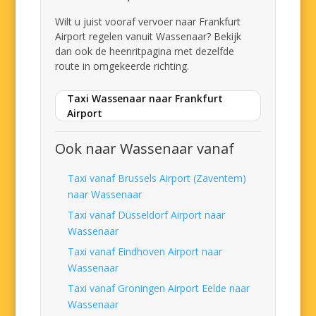
Wilt u juist vooraf vervoer naar Frankfurt
Airport regelen vanuit Wassenaar? Bekijk
dan ook de heenritpagina met dezelfde
route in omgekeerde richting.
Taxi Wassenaar naar Frankfurt
Airport
Ook naar Wassenaar vanaf
Taxi vanaf Brussels Airport (Zaventem)
naar Wassenaar
Taxi vanaf Düsseldorf Airport naar
Wassenaar
Taxi vanaf Eindhoven Airport naar
Wassenaar
Taxi vanaf Groningen Airport Eelde naar
Wassenaar