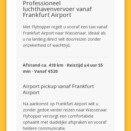
Professioneel
luchthavenvervoer vanaf
Frankfurt Airport
Met Flyhopper regelt u vooraf een taxi vanaf
Frankfurt Airport naar Wassenaar. Ideaal als
u na landing direct wilt doorreizen zonder
onzekerheid of wachttijd.
Afstand ca. 418 km · Reistijd ±4 uur 55
min · Vanaf €520
Airport pickup vanaf Frankfurt
Airport
Na aankomst op Frankfurt Airport wilt u
zonder gedoe verder reizen naar Wassenaar.
Flyhopper verzorgt een comfortabele
ophaalrit met duidelijke afspraken en vooraf
heldere communicatie.