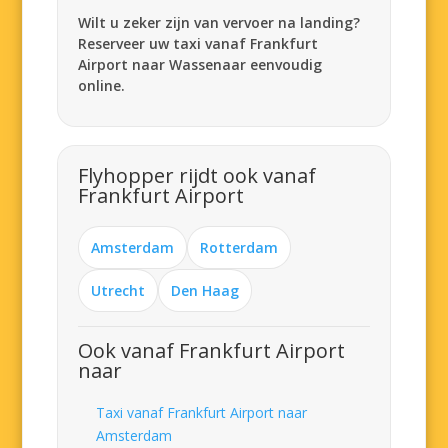
Wilt u zeker zijn van vervoer na landing?
Reserveer uw taxi vanaf Frankfurt
Airport naar Wassenaar eenvoudig
online.
Flyhopper rijdt ook vanaf
Frankfurt Airport
Amsterdam
Rotterdam
Utrecht
Den Haag
Ook vanaf Frankfurt Airport
naar
Taxi vanaf Frankfurt Airport naar
Amsterdam