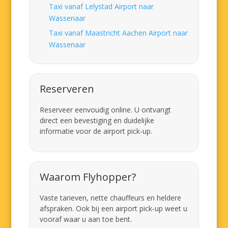
Taxi vanaf Lelystad Airport naar
Wassenaar
Taxi vanaf Maastricht Aachen Airport naar
Wassenaar
Reserveren
Reserveer eenvoudig online. U ontvangt
direct een bevestiging en duidelijke
informatie voor de airport pick-up.
Waarom Flyhopper?
Vaste tarieven, nette chauffeurs en heldere
afspraken. Ook bij een airport pick-up weet u
vooraf waar u aan toe bent.