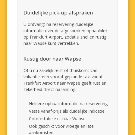
Duidelijke pick-up afspraken
U ontvangt na reservering duidelijke
informatie over de afgesproken ophaalplek
op Frankfurt Airport, zodat u snel en rustig
naar Wapse kunt vertrekken.
Rustig door naar Wapse
Of u nu zakelijk reist of thuiskomt van
vakantie: een vooraf geplande taxi vanaf
Frankfurt Airport naar Wapse geeft rust en
zekerheid direct na landing.
Heldere ophaalinformatie na reservering
Vaste vanaf-prijs als duidelijke indicatie
Comfortabele rit naar Wapse
Ook geschikt voor vroege en late
aankomsten