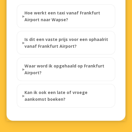
Hoe werkt een taxi vanaf Frankfurt
Airport naar Wapse?
Is dit een vaste prijs voor een ophaalrit
vanaf Frankfurt Airport?
Waar word ik opgehaald op Frankfurt
Airport?
Kan ik ook een late of vroege
aankomst boeken?