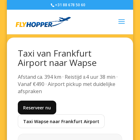
+31 88 678 50 60
Taxi van Frankfurt
Airport naar Wapse
Afstand ca. 394 km · Reistijd ±4 uur 38 min ·
Vanaf €490 · Airport pickup met duidelijke
afspraken
Reserveer nu
Taxi Wapse naar Frankfurt Airport