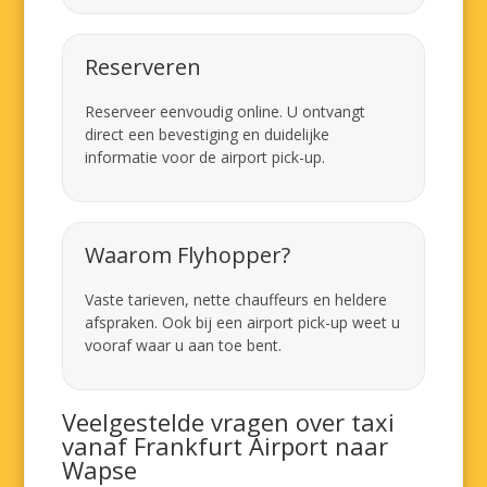
Reserveren
Reserveer eenvoudig online. U ontvangt
direct een bevestiging en duidelijke
informatie voor de airport pick-up.
Waarom Flyhopper?
Vaste tarieven, nette chauffeurs en heldere
afspraken. Ook bij een airport pick-up weet u
vooraf waar u aan toe bent.
Veelgestelde vragen over taxi
vanaf Frankfurt Airport naar
Wapse