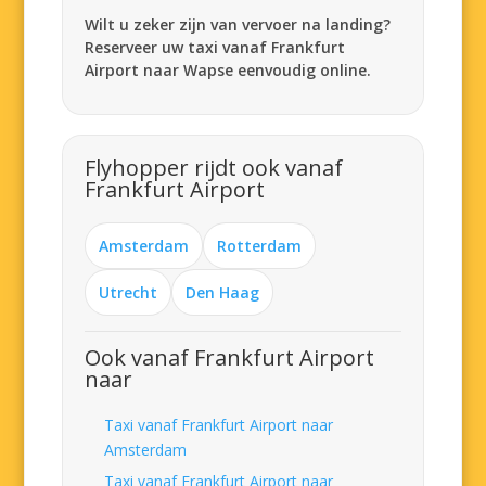
Wilt u zeker zijn van vervoer na landing?
Reserveer uw taxi vanaf Frankfurt
Airport naar Wapse eenvoudig online.
Flyhopper rijdt ook vanaf
Frankfurt Airport
Amsterdam
Rotterdam
Utrecht
Den Haag
Ook vanaf Frankfurt Airport
naar
Taxi vanaf Frankfurt Airport naar
Amsterdam
Taxi vanaf Frankfurt Airport naar