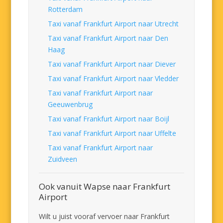
Rotterdam
Taxi vanaf Frankfurt Airport naar Utrecht
Taxi vanaf Frankfurt Airport naar Den
Haag
Taxi vanaf Frankfurt Airport naar Diever
Taxi vanaf Frankfurt Airport naar Vledder
Taxi vanaf Frankfurt Airport naar
Geeuwenbrug
Taxi vanaf Frankfurt Airport naar Boijl
Taxi vanaf Frankfurt Airport naar Uffelte
Taxi vanaf Frankfurt Airport naar
Zuidveen
Ook vanuit Wapse naar Frankfurt
Airport
Wilt u juist vooraf vervoer naar Frankfurt