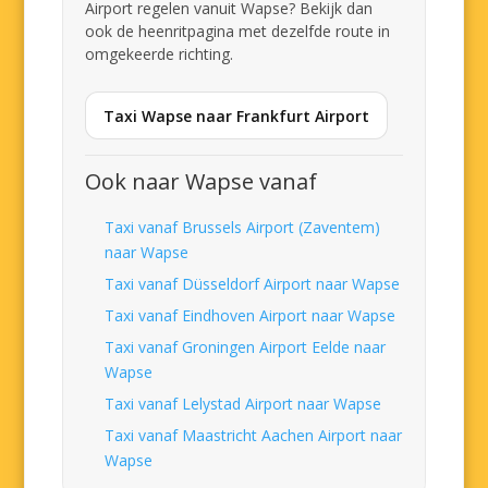
Airport regelen vanuit Wapse? Bekijk dan
ook de heenritpagina met dezelfde route in
omgekeerde richting.
Taxi Wapse naar Frankfurt Airport
Ook naar Wapse vanaf
Taxi vanaf Brussels Airport (Zaventem)
naar Wapse
Taxi vanaf Düsseldorf Airport naar Wapse
Taxi vanaf Eindhoven Airport naar Wapse
Taxi vanaf Groningen Airport Eelde naar
Wapse
Taxi vanaf Lelystad Airport naar Wapse
Taxi vanaf Maastricht Aachen Airport naar
Wapse