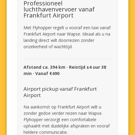
Professioneel
luchthavenvervoer vanaf
Frankfurt Airport
Met Flyhopper regelt u vooraf een taxi vanaf
Frankfurt Airport naar Wapse. Ideaal als u na
landing direct wilt doorreizen zonder
onzekerheid of wachttijd.
Afstand ca. 394 km · Reistijd ±4 uur 38
min · Vanaf €490
Airport pickup vanaf Frankfurt
Airport
Na aankomst op Frankfurt Airport wilt u
zonder gedoe verder reizen naar Wapse.
Flyhopper verzorgt een comfortabele
ophaalrit met duidelijke afspraken en vooraf
heldere communicatie.