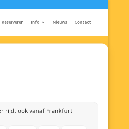
Reserveren
Info
Nieuws
Contact
r rijdt ook vanaf Frankfurt