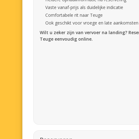
Vaste vanaf-prijs als duidelijke indicatie
Comfortabele rit naar Teuge
Ook geschikt voor vroege en late aankomsten
Wilt u zeker zijn van vervoer na landing? Res
Teuge eenvoudig online.