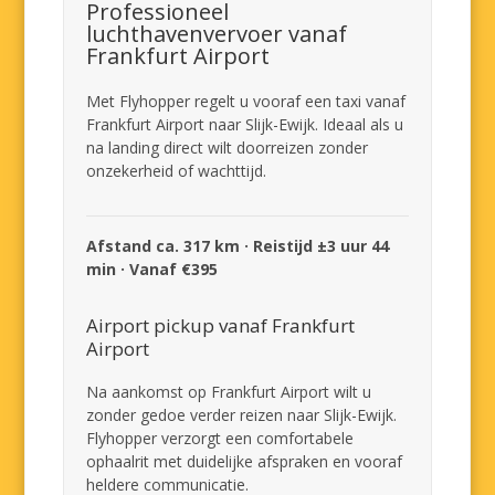
Professioneel
luchthavenvervoer vanaf
Frankfurt Airport
Met Flyhopper regelt u vooraf een taxi vanaf
Frankfurt Airport naar Slijk-Ewijk. Ideaal als u
na landing direct wilt doorreizen zonder
onzekerheid of wachttijd.
Afstand ca. 317 km · Reistijd ±3 uur 44
min · Vanaf €395
Airport pickup vanaf Frankfurt
Airport
Na aankomst op Frankfurt Airport wilt u
zonder gedoe verder reizen naar Slijk-Ewijk.
Flyhopper verzorgt een comfortabele
ophaalrit met duidelijke afspraken en vooraf
heldere communicatie.