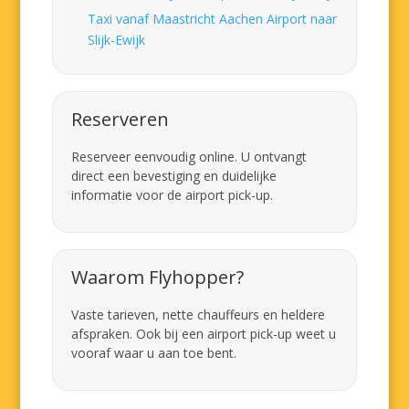
Taxi vanaf Maastricht Aachen Airport naar
Slijk-Ewijk
Reserveren
Reserveer eenvoudig online. U ontvangt
direct een bevestiging en duidelijke
informatie voor de airport pick-up.
Waarom Flyhopper?
Vaste tarieven, nette chauffeurs en heldere
afspraken. Ook bij een airport pick-up weet u
vooraf waar u aan toe bent.