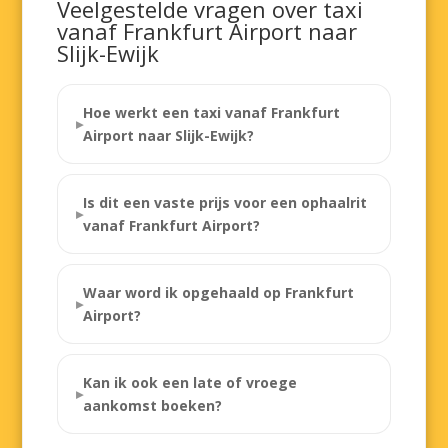
Veelgestelde vragen over taxi
vanaf Frankfurt Airport naar
Slijk-Ewijk
Hoe werkt een taxi vanaf Frankfurt
Airport naar Slijk-Ewijk?
Is dit een vaste prijs voor een ophaalrit
vanaf Frankfurt Airport?
Waar word ik opgehaald op Frankfurt
Airport?
Kan ik ook een late of vroege
aankomst boeken?