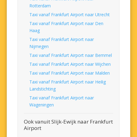
Rotterdam
Taxi vanaf Frankfurt Airport naar Utrecht
Taxi vanaf Frankfurt Airport naar Den
Haag
Taxi vanaf Frankfurt Airport naar
Nijmegen
Taxi vanaf Frankfurt Airport naar Bemmel
Taxi vanaf Frankfurt Airport naar Wijchen
Taxi vanaf Frankfurt Airport naar Malden
Taxi vanaf Frankfurt Airport naar Heilig
Landstichting
Taxi vanaf Frankfurt Airport naar
Wageningen
Ook vanuit Slijk-Ewijk naar Frankfurt
Airport