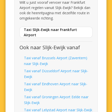
Wilt u juist vooraf vervoer naar Frankfurt
Airport regelen vanuit Slijk-Ewijk? Bekijk dan
ook de heenritpagina met dezelfde route in
omgekeerde richting.
Taxi Slijk-Ewijk naar Frankfurt
Airport
Ook naar Slijk-Ewijk vanaf
Taxi vanaf Brussels Airport (Zaventem)
naar Slijk-Ewijk
Taxi vanaf Düsseldorf Airport naar Slijk-
Ewijk
Taxi vanaf Eindhoven Airport naar Slijk-
Ewijk
Taxi vanaf Groningen Airport Eelde naar
Slijk-Ewijk
Taxi vanaf Lelystad Airport naar Slijk-Ewijk