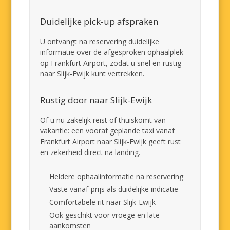
Duidelijke pick-up afspraken
U ontvangt na reservering duidelijke
informatie over de afgesproken ophaalplek
op Frankfurt Airport, zodat u snel en rustig
naar Slijk-Ewijk kunt vertrekken.
Rustig door naar Slijk-Ewijk
Of u nu zakelijk reist of thuiskomt van
vakantie: een vooraf geplande taxi vanaf
Frankfurt Airport naar Slijk-Ewijk geeft rust
en zekerheid direct na landing.
Heldere ophaalinformatie na reservering
Vaste vanaf-prijs als duidelijke indicatie
Comfortabele rit naar Slijk-Ewijk
Ook geschikt voor vroege en late
aankomsten