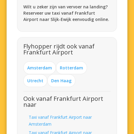
Wilt u zeker zijn van vervoer na landing?
Reserveer uw taxi vanaf Frankfurt
Airport naar Slijk-Ewijk eenvoudig online.
Flyhopper rijdt ook vanaf
Frankfurt Airport
Amsterdam
Rotterdam
Utrecht
Den Haag
Ook vanaf Frankfurt Airport
naar
Taxi vanaf Frankfurt Airport naar
Amsterdam
Taxi vanaf Frankfurt Airport naar