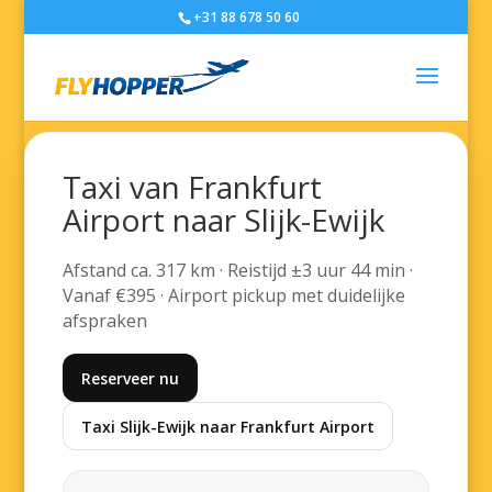
+31 88 678 50 60
Taxi van Frankfurt
Airport naar Slijk-Ewijk
Afstand ca. 317 km · Reistijd ±3 uur 44 min ·
Vanaf €395 · Airport pickup met duidelijke
afspraken
Reserveer nu
Taxi Slijk-Ewijk naar Frankfurt Airport