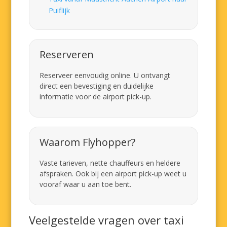
Puiflijk
Reserveren
Reserveer eenvoudig online. U ontvangt
direct een bevestiging en duidelijke
informatie voor de airport pick-up.
Waarom Flyhopper?
Vaste tarieven, nette chauffeurs en heldere
afspraken. Ook bij een airport pick-up weet u
vooraf waar u aan toe bent.
Veelgestelde vragen over taxi