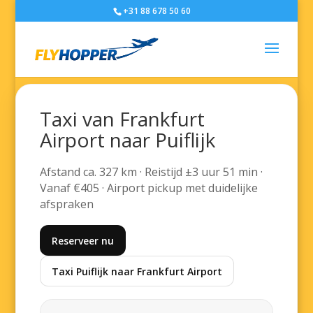
+31 88 678 50 60
Taxi van Frankfurt
Airport naar Puiflijk
Afstand ca. 327 km · Reistijd ±3 uur 51 min ·
Vanaf €405 · Airport pickup met duidelijke
afspraken
Reserveer nu
Taxi Puiflijk naar Frankfurt Airport