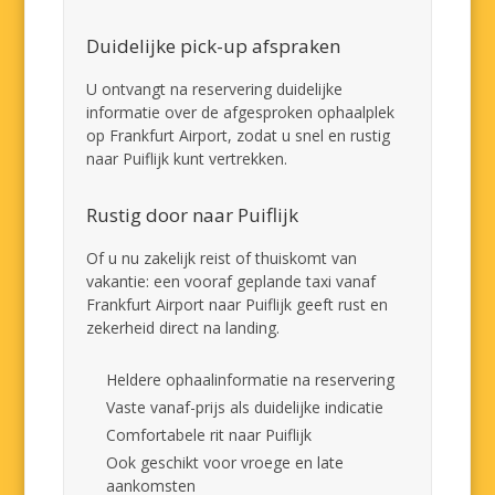
Duidelijke pick-up afspraken
U ontvangt na reservering duidelijke
informatie over de afgesproken ophaalplek
op Frankfurt Airport, zodat u snel en rustig
naar Puiflijk kunt vertrekken.
Rustig door naar Puiflijk
Of u nu zakelijk reist of thuiskomt van
vakantie: een vooraf geplande taxi vanaf
Frankfurt Airport naar Puiflijk geeft rust en
zekerheid direct na landing.
Heldere ophaalinformatie na reservering
Vaste vanaf-prijs als duidelijke indicatie
Comfortabele rit naar Puiflijk
Ook geschikt voor vroege en late
aankomsten