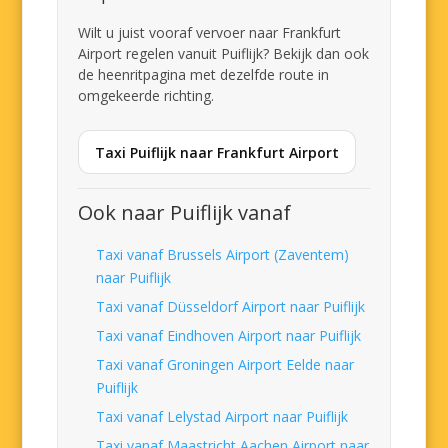
Wilt u juist vooraf vervoer naar Frankfurt
Airport regelen vanuit Puiflijk? Bekijk dan ook
de heenritpagina met dezelfde route in
omgekeerde richting.
Taxi Puiflijk naar Frankfurt Airport
Ook naar Puiflijk vanaf
Taxi vanaf Brussels Airport (Zaventem)
naar Puiflijk
Taxi vanaf Düsseldorf Airport naar Puiflijk
Taxi vanaf Eindhoven Airport naar Puiflijk
Taxi vanaf Groningen Airport Eelde naar
Puiflijk
Taxi vanaf Lelystad Airport naar Puiflijk
Taxi vanaf Maastricht Aachen Airport naar