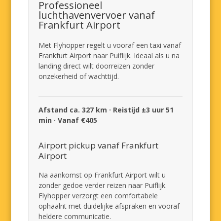
Professioneel
luchthavenvervoer vanaf
Frankfurt Airport
Met Flyhopper regelt u vooraf een taxi vanaf
Frankfurt Airport naar Puiflijk. Ideaal als u na
landing direct wilt doorreizen zonder
onzekerheid of wachttijd.
Afstand ca. 327 km · Reistijd ±3 uur 51
min · Vanaf €405
Airport pickup vanaf Frankfurt
Airport
Na aankomst op Frankfurt Airport wilt u
zonder gedoe verder reizen naar Puiflijk.
Flyhopper verzorgt een comfortabele
ophaalrit met duidelijke afspraken en vooraf
heldere communicatie.