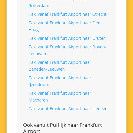
Rotterdam
Taxi vanaf Frankfurt Airport naar Utrecht
Taxi vanaf Frankfurt Airport naar Den
Haag
Taxi vanaf Frankfurt Airport naar Druten
Taxi vanaf Frankfurt Airport naar Boven-
Leeuwen
Taxi vanaf Frankfurt Airport naar
Beneden-Leeuwen
Taxi vanaf Frankfurt Airport naar
IJzendoorn
Taxi vanaf Frankfurt Airport naar
Macharen
Taxi vanaf Frankfurt Airport naar Lienden
Ook vanuit Puiflijk naar Frankfurt
Airport