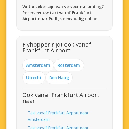
Wilt u zeker zijn van vervoer na landing?
Reserveer uw taxi vanaf Frankfurt
Airport naar Puiflijk eenvoudig online.
Flyhopper rijdt ook vanaf
Frankfurt Airport
Amsterdam
Rotterdam
Utrecht
Den Haag
Ook vanaf Frankfurt Airport
naar
Taxi vanaf Frankfurt Airport naar
Amsterdam
Taxi vanaf Frankfurt Airport naar