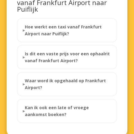
vanaf Frankfurt Airport naar
Puiflijk
Hoe werkt een taxi vanaf Frankfurt
Airport naar Puiflijk?
Is dit een vaste prijs voor een ophaalrit
vanaf Frankfurt Airport?
Waar word ik opgehaald op Frankfurt
Airport?
Kan ik ook een late of vroege
aankomst boeken?