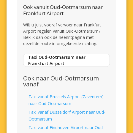
Ook vanuit Oud-Ootmarsum naar
Frankfurt Airport
Wilt u juist vooraf vervoer naar Frankfurt
Airport regelen vanuit Oud-Ootmarsum?
Bekijk dan ook de heenritpagina met
dezelfde route in omgekeerde richting.
Taxi Oud-Ootmarsum naar
Frankfurt Airport
Ook naar Oud-Ootmarsum
vanaf
Taxi vanaf Brussels Airport (Zaventem)
naar Oud-Ootmarsum
Taxi vanaf Düsseldorf Airport naar Oud-
Ootmarsum
Taxi vanaf Eindhoven Airport naar Oud-