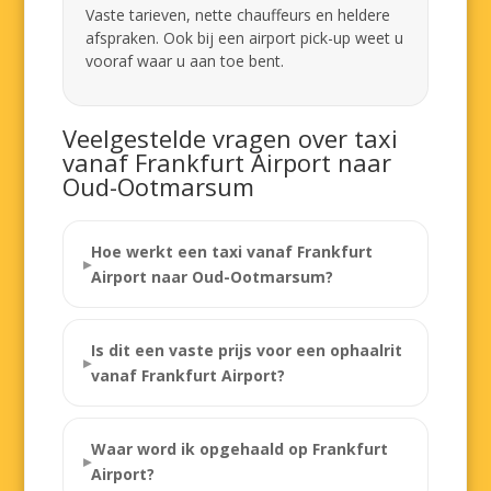
Vaste tarieven, nette chauffeurs en heldere
afspraken. Ook bij een airport pick-up weet u
vooraf waar u aan toe bent.
Veelgestelde vragen over taxi
vanaf Frankfurt Airport naar
Oud-Ootmarsum
Hoe werkt een taxi vanaf Frankfurt
Airport naar Oud-Ootmarsum?
Is dit een vaste prijs voor een ophaalrit
vanaf Frankfurt Airport?
Waar word ik opgehaald op Frankfurt
Airport?