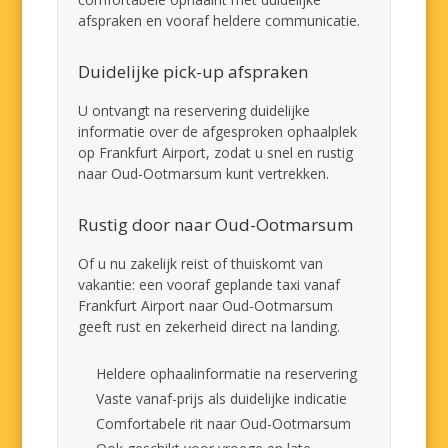
afspraken en vooraf heldere communicatie.
Duidelijke pick-up afspraken
U ontvangt na reservering duidelijke
informatie over de afgesproken ophaalplek
op Frankfurt Airport, zodat u snel en rustig
naar Oud-Ootmarsum kunt vertrekken.
Rustig door naar Oud-Ootmarsum
Of u nu zakelijk reist of thuiskomt van
vakantie: een vooraf geplande taxi vanaf
Frankfurt Airport naar Oud-Ootmarsum
geeft rust en zekerheid direct na landing.
Heldere ophaalinformatie na reservering
Vaste vanaf-prijs als duidelijke indicatie
Comfortabele rit naar Oud-Ootmarsum