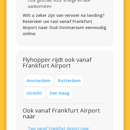
Ook geschikt voor vroege en late
aankomsten
Wilt u zeker zijn van vervoer na landing?
Reserveer uw taxi vanaf Frankfurt
Airport naar Oud-Ootmarsum eenvoudig
online.
Flyhopper rijdt ook vanaf
Frankfurt Airport
Amsterdam
Rotterdam
Utrecht
Den Haag
Ook vanaf Frankfurt Airport
naar
Taxi vanaf Frankfurt Airport naar