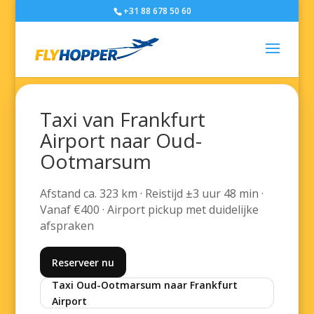
+31 88 678 50 60
Taxi van Frankfurt
Airport naar Oud-
Ootmarsum
Afstand ca. 323 km · Reistijd ±3 uur 48 min ·
Vanaf €400 · Airport pickup met duidelijke
afspraken
Reserveer nu
Taxi Oud-Ootmarsum naar Frankfurt
Airport