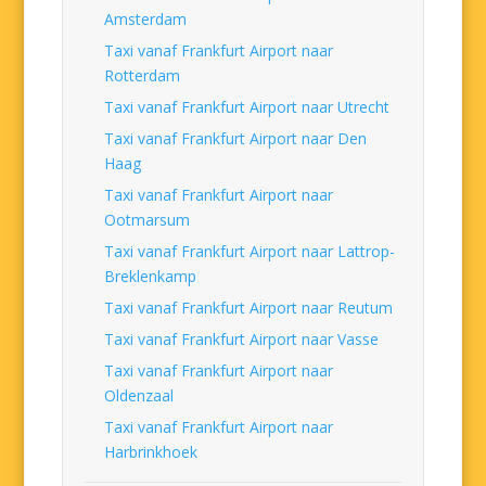
Amsterdam
Taxi vanaf Frankfurt Airport naar
Rotterdam
Taxi vanaf Frankfurt Airport naar Utrecht
Taxi vanaf Frankfurt Airport naar Den
Haag
Taxi vanaf Frankfurt Airport naar
Ootmarsum
Taxi vanaf Frankfurt Airport naar Lattrop-
Breklenkamp
Taxi vanaf Frankfurt Airport naar Reutum
Taxi vanaf Frankfurt Airport naar Vasse
Taxi vanaf Frankfurt Airport naar
Oldenzaal
Taxi vanaf Frankfurt Airport naar
Harbrinkhoek