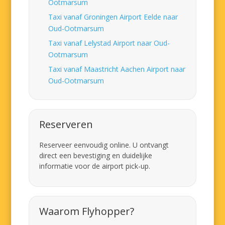
Ootmarsum
Taxi vanaf Groningen Airport Eelde naar
Oud-Ootmarsum
Taxi vanaf Lelystad Airport naar Oud-
Ootmarsum
Taxi vanaf Maastricht Aachen Airport naar
Oud-Ootmarsum
Reserveren
Reserveer eenvoudig online. U ontvangt
direct een bevestiging en duidelijke
informatie voor de airport pick-up.
Waarom Flyhopper?