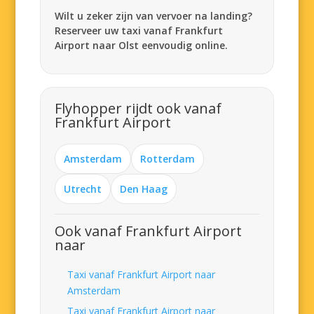
Wilt u zeker zijn van vervoer na landing?
Reserveer uw taxi vanaf Frankfurt
Airport naar Olst eenvoudig online.
Flyhopper rijdt ook vanaf
Frankfurt Airport
Amsterdam
Rotterdam
Utrecht
Den Haag
Ook vanaf Frankfurt Airport
naar
Taxi vanaf Frankfurt Airport naar
Amsterdam
Taxi vanaf Frankfurt Airport naar