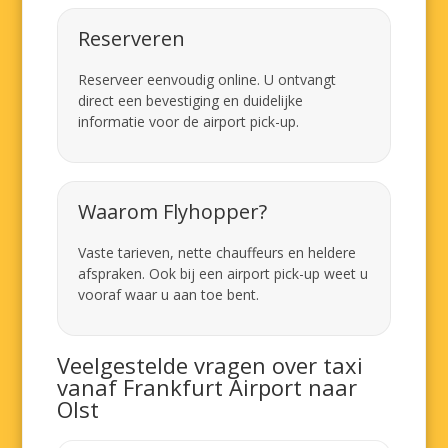
Reserveren
Reserveer eenvoudig online. U ontvangt
direct een bevestiging en duidelijke
informatie voor de airport pick-up.
Waarom Flyhopper?
Vaste tarieven, nette chauffeurs en heldere
afspraken. Ook bij een airport pick-up weet u
vooraf waar u aan toe bent.
Veelgestelde vragen over taxi
vanaf Frankfurt Airport naar
Olst