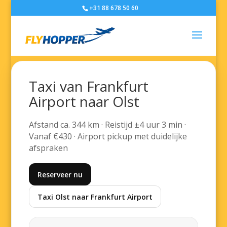
+31 88 678 50 60
Taxi van Frankfurt
Airport naar Olst
Afstand ca. 344 km · Reistijd ±4 uur 3 min ·
Vanaf €430 · Airport pickup met duidelijke
afspraken
Reserveer nu
Taxi Olst naar Frankfurt Airport