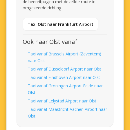
de heenritpagina met dezelfde route in
omgekeerde richting.
Taxi Olst naar Frankfurt Airport
Ook naar Olst vanaf
Taxi vanaf Brussels Airport (Zaventem)
naar Olst
Taxi vanaf Düsseldorf Airport naar Olst
Taxi vanaf Eindhoven Airport naar Olst
Taxi vanaf Groningen Airport Eelde naar
Olst
Taxi vanaf Lelystad Airport naar Olst
Taxi vanaf Maastricht Aachen Airport naar
Olst