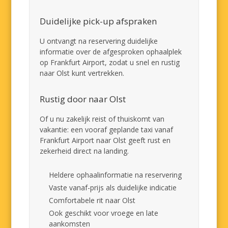
Duidelijke pick-up afspraken
U ontvangt na reservering duidelijke
informatie over de afgesproken ophaalplek
op Frankfurt Airport, zodat u snel en rustig
naar Olst kunt vertrekken.
Rustig door naar Olst
Of u nu zakelijk reist of thuiskomt van
vakantie: een vooraf geplande taxi vanaf
Frankfurt Airport naar Olst geeft rust en
zekerheid direct na landing.
Heldere ophaalinformatie na reservering
Vaste vanaf-prijs als duidelijke indicatie
Comfortabele rit naar Olst
Ook geschikt voor vroege en late
aankomsten