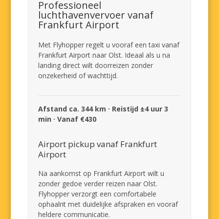
Professioneel
luchthavenvervoer vanaf
Frankfurt Airport
Met Flyhopper regelt u vooraf een taxi vanaf
Frankfurt Airport naar Olst. Ideaal als u na
landing direct wilt doorreizen zonder
onzekerheid of wachttijd.
Afstand ca. 344 km · Reistijd ±4 uur 3
min · Vanaf €430
Airport pickup vanaf Frankfurt
Airport
Na aankomst op Frankfurt Airport wilt u
zonder gedoe verder reizen naar Olst.
Flyhopper verzorgt een comfortabele
ophaalrit met duidelijke afspraken en vooraf
heldere communicatie.