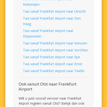
Rotterdam
Taxi vanaf Frankfurt Airport naar Utrecht
Taxi vanaf Frankfurt Airport naar Den
Haag
Taxi vanaf Frankfurt Airport naar
Diepenveen
Taxi vanaf Frankfurt Airport naar Veessen
Taxi vanaf Frankfurt Airport naar Vorchten
Taxi vanaf Frankfurt Airport naar Epe
Taxi vanaf Frankfurt Airport naar Emst
Taxi vanaf Frankfurt Airport naar Twello
Ook vanuit Olst naar Frankfurt
Airport
Wilt u juist vooraf vervoer naar Frankfurt
Airport regelen vanuit Olst? Bekijk dan ook