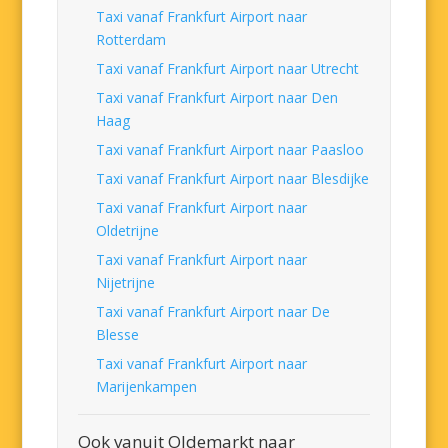
Taxi vanaf Frankfurt Airport naar
Rotterdam
Taxi vanaf Frankfurt Airport naar Utrecht
Taxi vanaf Frankfurt Airport naar Den
Haag
Taxi vanaf Frankfurt Airport naar Paasloo
Taxi vanaf Frankfurt Airport naar Blesdijke
Taxi vanaf Frankfurt Airport naar
Oldetrijne
Taxi vanaf Frankfurt Airport naar
Nijetrijne
Taxi vanaf Frankfurt Airport naar De
Blesse
Taxi vanaf Frankfurt Airport naar
Marijenkampen
Ook vanuit Oldemarkt naar