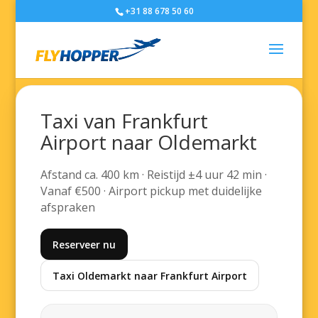
+31 88 678 50 60
Taxi van Frankfurt
Airport naar Oldemarkt
Afstand ca. 400 km · Reistijd ±4 uur 42 min ·
Vanaf €500 · Airport pickup met duidelijke
afspraken
Reserveer nu
Taxi Oldemarkt naar Frankfurt Airport