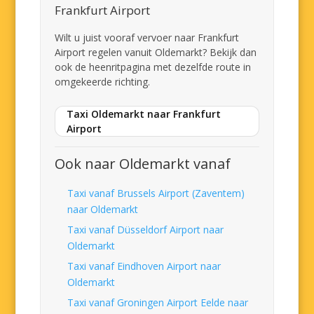
Frankfurt Airport
Wilt u juist vooraf vervoer naar Frankfurt
Airport regelen vanuit Oldemarkt? Bekijk dan
ook de heenritpagina met dezelfde route in
omgekeerde richting.
Taxi Oldemarkt naar Frankfurt
Airport
Ook naar Oldemarkt vanaf
Taxi vanaf Brussels Airport (Zaventem)
naar Oldemarkt
Taxi vanaf Düsseldorf Airport naar
Oldemarkt
Taxi vanaf Eindhoven Airport naar
Oldemarkt
Taxi vanaf Groningen Airport Eelde naar