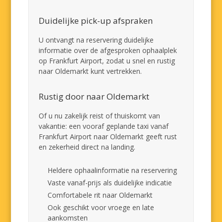
Duidelijke pick-up afspraken
U ontvangt na reservering duidelijke
informatie over de afgesproken ophaalplek
op Frankfurt Airport, zodat u snel en rustig
naar Oldemarkt kunt vertrekken.
Rustig door naar Oldemarkt
Of u nu zakelijk reist of thuiskomt van
vakantie: een vooraf geplande taxi vanaf
Frankfurt Airport naar Oldemarkt geeft rust
en zekerheid direct na landing.
Heldere ophaalinformatie na reservering
Vaste vanaf-prijs als duidelijke indicatie
Comfortabele rit naar Oldemarkt
Ook geschikt voor vroege en late
aankomsten