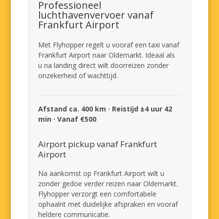
Professioneel
luchthavenvervoer vanaf
Frankfurt Airport
Met Flyhopper regelt u vooraf een taxi vanaf
Frankfurt Airport naar Oldemarkt. Ideaal als
u na landing direct wilt doorreizen zonder
onzekerheid of wachttijd.
Afstand ca. 400 km · Reistijd ±4 uur 42
min · Vanaf €500
Airport pickup vanaf Frankfurt
Airport
Na aankomst op Frankfurt Airport wilt u
zonder gedoe verder reizen naar Oldemarkt.
Flyhopper verzorgt een comfortabele
ophaalrit met duidelijke afspraken en vooraf
heldere communicatie.