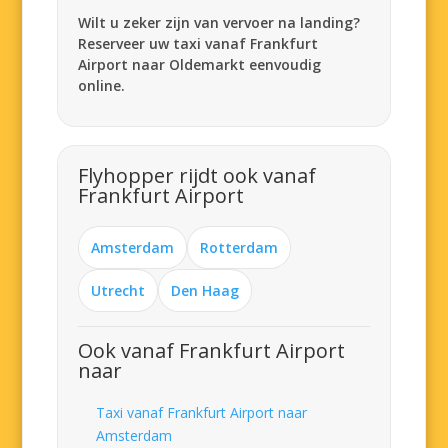
Wilt u zeker zijn van vervoer na landing?
Reserveer uw taxi vanaf Frankfurt
Airport naar Oldemarkt eenvoudig
online.
Flyhopper rijdt ook vanaf
Frankfurt Airport
Amsterdam
Rotterdam
Utrecht
Den Haag
Ook vanaf Frankfurt Airport
naar
Taxi vanaf Frankfurt Airport naar
Amsterdam