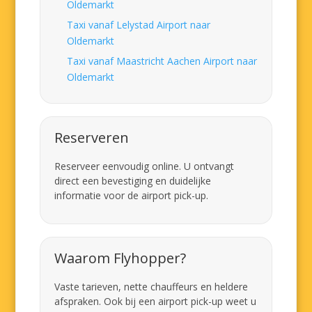
Oldemarkt
Taxi vanaf Lelystad Airport naar
Oldemarkt
Taxi vanaf Maastricht Aachen Airport naar
Oldemarkt
Reserveren
Reserveer eenvoudig online. U ontvangt
direct een bevestiging en duidelijke
informatie voor de airport pick-up.
Waarom Flyhopper?
Vaste tarieven, nette chauffeurs en heldere
afspraken. Ook bij een airport pick-up weet u