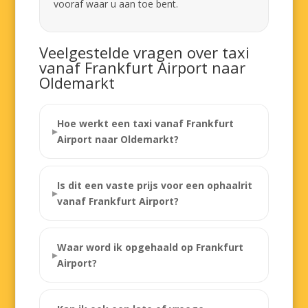
vooraf waar u aan toe bent.
Veelgestelde vragen over taxi
vanaf Frankfurt Airport naar
Oldemarkt
Hoe werkt een taxi vanaf Frankfurt
Airport naar Oldemarkt?
Is dit een vaste prijs voor een ophaalrit
vanaf Frankfurt Airport?
Waar word ik opgehaald op Frankfurt
Airport?