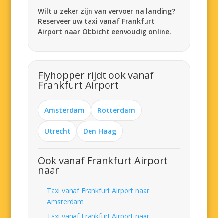
Wilt u zeker zijn van vervoer na landing?
Reserveer uw taxi vanaf Frankfurt
Airport naar Obbicht eenvoudig online.
Flyhopper rijdt ook vanaf
Frankfurt Airport
Amsterdam
Rotterdam
Utrecht
Den Haag
Ook vanaf Frankfurt Airport
naar
Taxi vanaf Frankfurt Airport naar
Amsterdam
Taxi vanaf Frankfurt Airport naar