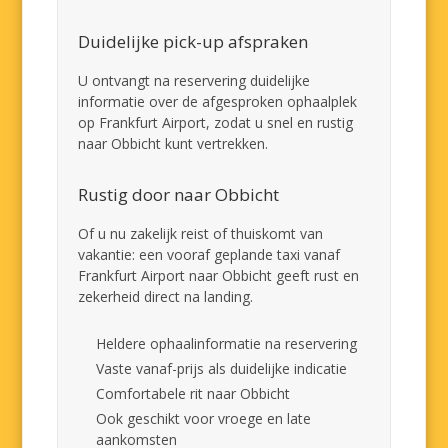
Duidelijke pick-up afspraken
U ontvangt na reservering duidelijke
informatie over de afgesproken ophaalplek
op Frankfurt Airport, zodat u snel en rustig
naar Obbicht kunt vertrekken.
Rustig door naar Obbicht
Of u nu zakelijk reist of thuiskomt van
vakantie: een vooraf geplande taxi vanaf
Frankfurt Airport naar Obbicht geeft rust en
zekerheid direct na landing.
Heldere ophaalinformatie na reservering
Vaste vanaf-prijs als duidelijke indicatie
Comfortabele rit naar Obbicht
Ook geschikt voor vroege en late
aankomsten