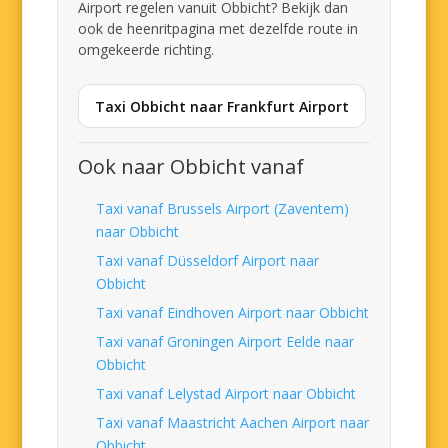
Airport regelen vanuit Obbicht? Bekijk dan
ook de heenritpagina met dezelfde route in
omgekeerde richting.
Taxi Obbicht naar Frankfurt Airport
Ook naar Obbicht vanaf
Taxi vanaf Brussels Airport (Zaventem)
naar Obbicht
Taxi vanaf Düsseldorf Airport naar
Obbicht
Taxi vanaf Eindhoven Airport naar Obbicht
Taxi vanaf Groningen Airport Eelde naar
Obbicht
Taxi vanaf Lelystad Airport naar Obbicht
Taxi vanaf Maastricht Aachen Airport naar
Obbicht