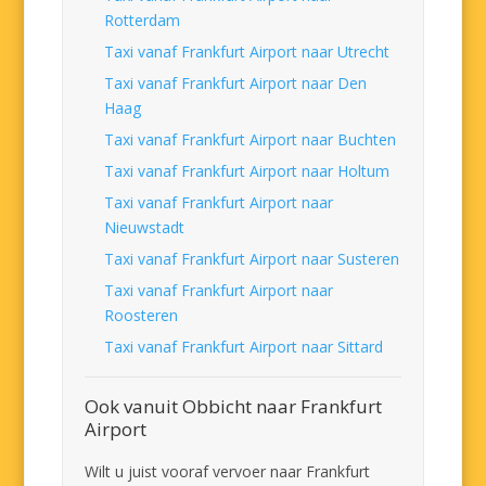
Rotterdam
Taxi vanaf Frankfurt Airport naar Utrecht
Taxi vanaf Frankfurt Airport naar Den
Haag
Taxi vanaf Frankfurt Airport naar Buchten
Taxi vanaf Frankfurt Airport naar Holtum
Taxi vanaf Frankfurt Airport naar
Nieuwstadt
Taxi vanaf Frankfurt Airport naar Susteren
Taxi vanaf Frankfurt Airport naar
Roosteren
Taxi vanaf Frankfurt Airport naar Sittard
Ook vanuit Obbicht naar Frankfurt
Airport
Wilt u juist vooraf vervoer naar Frankfurt