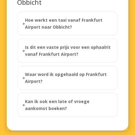
Obbicht
Hoe werkt een taxi vanaf Frankfurt
Airport naar Obbicht?
Is dit een vaste prijs voor een ophaalrit
vanaf Frankfurt Airport?
Waar word ik opgehaald op Frankfurt
Airport?
Kan ik ook een late of vroege
aankomst boeken?