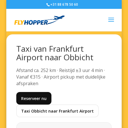
+31 88 678 50 60
Taxi van Frankfurt
Airport naar Obbicht
Afstand ca. 252 km · Reistijd ±3 uur 4 min ·
Vanaf €315 · Airport pickup met duidelijke
afspraken
Reserveer nu
Taxi Obbicht naar Frankfurt Airport