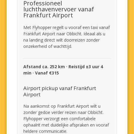
Professioneel
luchthavenvervoer vanaf
Frankfurt Airport
Met Flyhopper regelt u vooraf een taxi vanaf
Frankfurt Airport naar Obbicht. Ideaal als u
na landing direct wilt doorreizen zonder
onzekerheid of wachttijd.
Afstand ca. 252 km · Reistijd ±3 uur 4
min · Vanaf €315
Airport pickup vanaf Frankfurt
Airport
Na aankomst op Frankfurt Airport wilt u
zonder gedoe verder reizen naar Obbicht.
Flyhopper verzorgt een comfortabele
ophaalrit met duidelijke afspraken en vooraf
heldere communicatie.