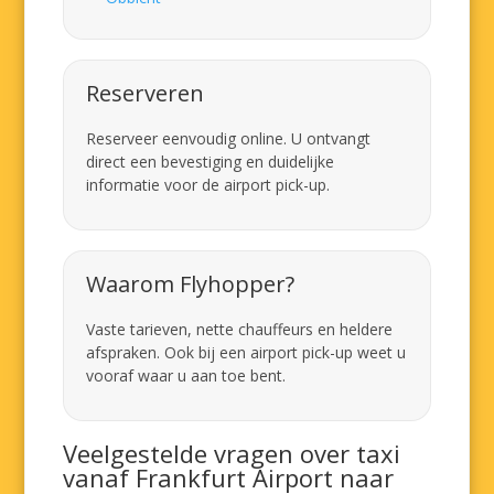
Reserveren
Reserveer eenvoudig online. U ontvangt
direct een bevestiging en duidelijke
informatie voor de airport pick-up.
Waarom Flyhopper?
Vaste tarieven, nette chauffeurs en heldere
afspraken. Ook bij een airport pick-up weet u
vooraf waar u aan toe bent.
Veelgestelde vragen over taxi
vanaf Frankfurt Airport naar