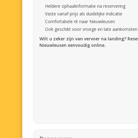
Heldere ophaalinformatie na reservering
Vaste vanaf-prijs als duidelijke indicatie
Comfortabele rit naar Nieuwleusen
Ook geschikt voor vroege en late aankomsten
Wilt u zeker zijn van vervoer na landing? Res
Nieuwleusen eenvoudig online.