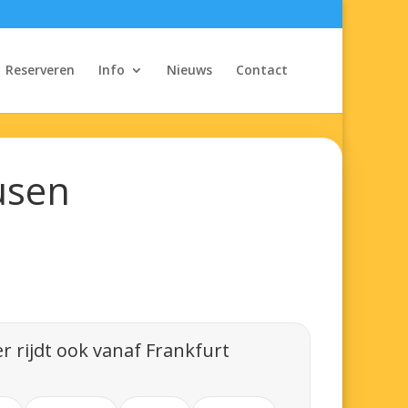
Reserveren
Info
Nieuws
Contact
usen
r rijdt ook vanaf Frankfurt