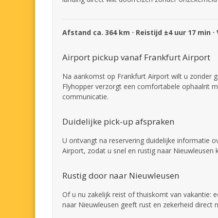
Afstand ca. 364 km · Reistijd ±4 uur 17 min ·
Airport pickup vanaf Frankfurt Airport
Na aankomst op Frankfurt Airport wilt u zonder 
Flyhopper verzorgt een comfortabele ophaalrit me
communicatie.
Duidelijke pick-up afspraken
U ontvangt na reservering duidelijke informatie 
Airport, zodat u snel en rustig naar Nieuwleusen 
Rustig door naar Nieuwleusen
Of u nu zakelijk reist of thuiskomt van vakantie: 
naar Nieuwleusen geeft rust en zekerheid direct n